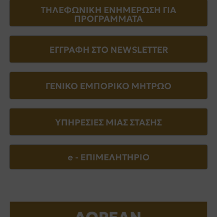
ΤΗΛΕΦΩΝΙΚΗ ΕΝΗΜΕΡΩΣΗ ΓΙΑ
ΠΡΟΓΡΑΜΜΑΤΑ
ΕΓΓΡΑΦΗ ΣΤΟ NEWSLETTER
ΓΕΝΙΚΟ ΕΜΠΟΡΙΚΟ ΜΗΤΡΩΟ
ΥΠΗΡΕΣΙΕΣ ΜΙΑΣ ΣΤΑΣΗΣ
e - EΠΙΜΕΛΗΤΗΡΙΟ