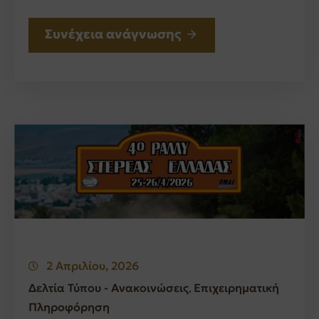
Συνέχεια ανάγνωσης
2 Απριλίου, 2026
Δελτία Τύπου - Ανακοινώσεις
Επιχειρηματική
‚
Πληροφόρηση