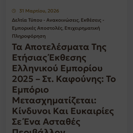
31 Μαρτίου, 2026
Δελτία Τύπου - Ανακοινώσεις
Εκθέσεις -
‚
Εμπορικές Αποστολές
Επιχειρηματική
‚
Πληροφόρηση
Τα Αποτελέσματα Της
Ετήσιας Έκθεσης
Ελληνικού Εμπορίου
2025 – Στ. Καφούνης: Το
Εμπόριο
Μετασχηματίζεται:
Κίνδυνοι Και Ευκαιρίες
Σε Ένα Ασταθές
Περιβάλλον