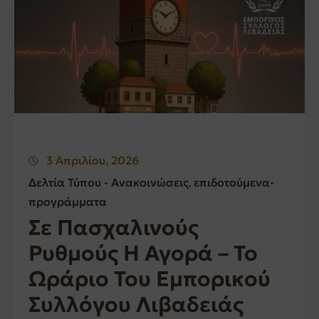
3 Απριλίου, 2026
Δελτία Τύπου - Ανακοινώσεις
επιδοτούμενα-
‚
προγράμματα
Σε Πασχαλινούς
Ρυθμούς Η Αγορά – Το
Ωράριο Του Εμπορικού
Συλλόγου Λιβαδειάς