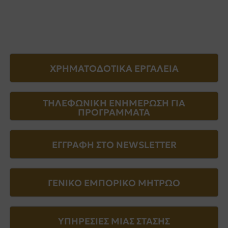
ΧΡΗΜΑΤΟΔΟΤΙΚΑ ΕΡΓΑΛΕΙΑ
ΤΗΛΕΦΩΝΙΚΗ ΕΝΗΜΕΡΩΣΗ ΓΙΑ
ΠΡΟΓΡΑΜΜΑΤΑ
ΕΓΓΡΑΦΗ ΣΤΟ NEWSLETTER
ΓΕΝΙΚΟ ΕΜΠΟΡΙΚΟ ΜΗΤΡΩΟ
ΥΠΗΡΕΣΙΕΣ ΜΙΑΣ ΣΤΑΣΗΣ