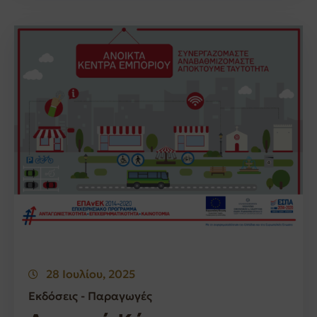
28 Ιουλίου, 2025
Εκδόσεις - Παραγωγές