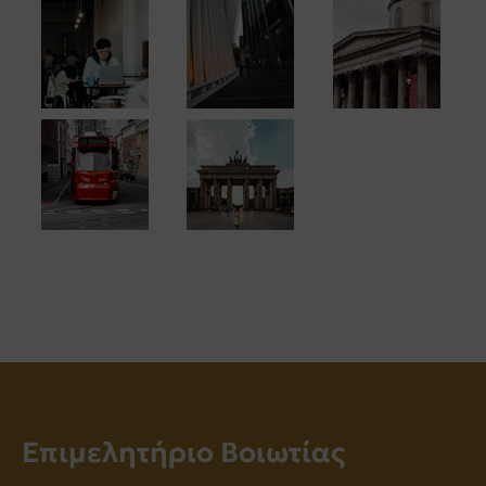
Επιμελητήριο Βοιωτίας