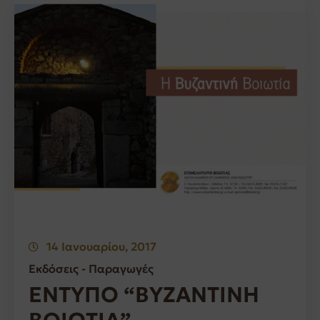
14 Ιανουαρίου, 2017
Εκδόσεις - Παραγωγές
ΕΝΤΥΠΟ “ΒΥΖΑΝΤΙΝΗ