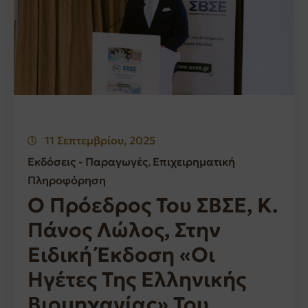
11 Σεπτεμβρίου, 2025
Εκδόσεις - Παραγωγές
Επιχειρηματική
‚
Πληροφόρηση
Ο Πρόεδρος Του ΣΒΣΕ, Κ.
Πάνος Λώλος, Στην
Ειδική Έκδοση «Οι
Ηγέτες Της Ελληνικής
Βιομηχανίας» Του