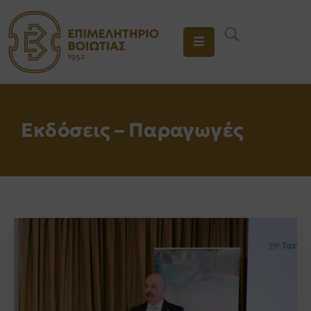
ΤΟ
ΕΠΙΜΕΛΗΤΗΡΙΟ
ΥΠΗΡΕΣΙΕΣ
Εκδόσεις – Παραγωγές
ΕΝΗΜΕΡΩΣΗ
ΕΠΙΚΟΙΝΩΝΙΑ