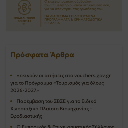
Πρόσφατα Άρθρα
Ξεκινούν οι αιτήσεις στο vouchers.gov.gr
για το Πρόγραμμα «Τουρισμός για όλους
2026-2027»
Παρέμβαση του ΣΒΣΕ για το Ειδικό
Χωροταξικό Πλαίσιο Βιομηχανίας –
Εφοδιαστικής
Ο Εμπορικός & Επιχειρηματικός Σύλλογος