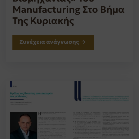
Manufacturing Στο Βήμα
Της Κυριακής
Συνέχεια ανάγνωσης