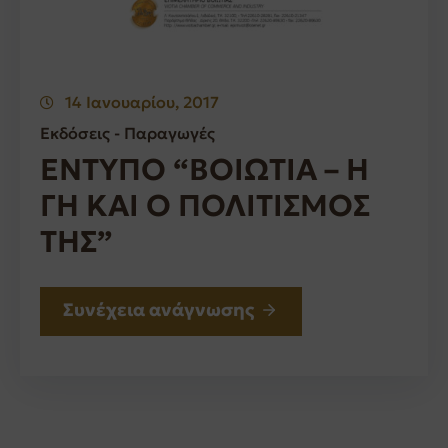
14 Ιανουαρίου, 2017
Εκδόσεις - Παραγωγές
ΕΝΤΥΠΟ “ΒΟΙΩΤΙΑ – Η
ΓΗ ΚΑΙ Ο ΠΟΛΙΤΙΣΜΟΣ
ΤΗΣ”
Συνέχεια ανάγνωσης