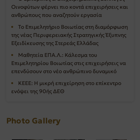
Οινοφύτων φέρνει πιο κοντά επιχειρήσεις και
ανθρώπους που αναζητούν εργασία
Το Επιμελητήριο Βοιωτίας στη διαμόρφωση
της νέας Περιφερειακής Στρατηγικής Έξυπνης
Εξειδίκευσης της Στερεάς Ελλάδας
Μαθητεία ΕΠΑ.Λ.: Κάλεσμα του
Επιμελητηρίου Βοιωτίας στις επιχειρήσεις να
επενδύσουν στο νέο ανθρώπινο δυναμικό
ΚΕΕΕ: Η μικρή επιχείρηση στο επίκεντρο
ενόψει της 90ής ΔΕΘ
Photo Gallery