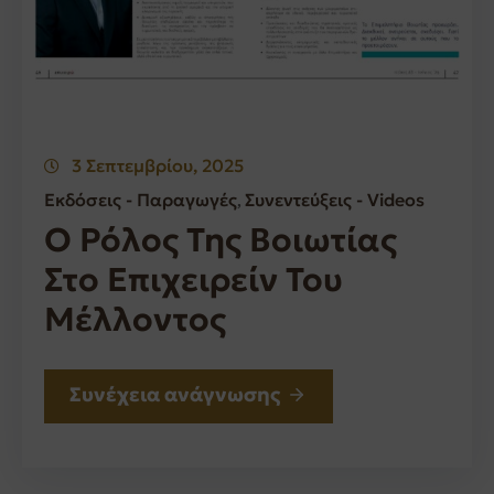
3 Σεπτεμβρίου, 2025
Εκδόσεις - Παραγωγές
Συνεντεύξεις - Videos
‚
Ο Ρόλος Της Βοιωτίας
Στο Επιχειρείν Του
Μέλλοντος
Συνέχεια ανάγνωσης