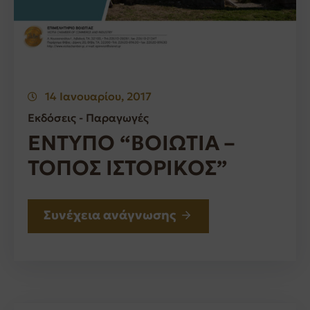
14 Ιανουαρίου, 2017
Εκδόσεις - Παραγωγές
ΕΝΤΥΠΟ “ΒΟΙΩΤΙΑ –
ΤΟΠΟΣ ΙΣΤΟΡΙΚΟΣ”
Συνέχεια ανάγνωσης