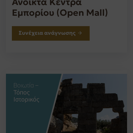
Ανοικτά Κέντρα
Εμπορίου (Open Mall)
Συνέχεια ανάγνωσης