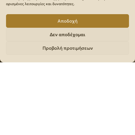
ορισμένες λειτουργίες και δυνατότητες.
Αποδοχή
Δεν αποδέχομαι
Προβολή προτιμήσεων
Θέλω να...