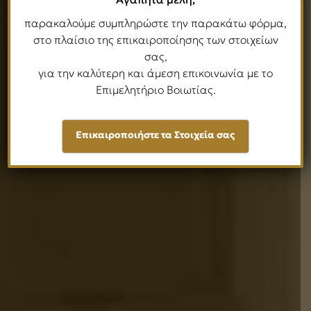
παρακαλούμε συμπληρώστε την παρακάτω φόρμα,
στο πλαίσιο της επικαιροποίησης των στοιχείων
σας,
για την καλύτερη και άμεση επικοινωνία με το
Επιμελητήριο Βοιωτίας.
Επικαιροποιήστε τα Στοιχεία σας