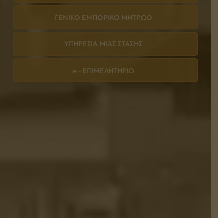
ΓΕΝΙΚΟ ΕΜΠΟΡΙΚΟ ΜΗΤΡΩΟ
ΥΠΗΡΕΣΙΑ ΜΙΑΣ ΣΤΑΣΗΣ
e - ΕΠΙΜΕΛΗΤΗΡΙΟ