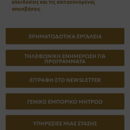
επενδύσεις και τις επιταχυνόμενες
αποσβέσεις
ΧΡΗΜΑΤΟΔΟΤΙΚΑ ΕΡΓΑΛΕΙΑ
ΤΗΛΕΦΩΝΙΚΗ ΕΝΗΜΕΡΩΣΗ ΓΙΑ
ΠΡΟΓΡΑΜΜΑΤΑ
ΕΓΓΡΑΦΗ ΣΤΟ NEWSLETTER
ΓΕΝΙΚΟ ΕΜΠΟΡΙΚΟ ΜΗΤΡΩΟ
ΥΠΗΡΕΣΙΕΣ ΜΙΑΣ ΣΤΑΣΗΣ