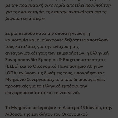
με την πραγματική οικονομία αποτελεί προϋπόθεση
για την καινοτομία, την ανταγωνιστικότητα και τη
βιώσιμη ανάπτυξη»
Σε μια περίοδο κατά την οποία η γνώση, η
καινοτομία και οι σύγχρονες δεξιότητες αποτελούν
τους καταλύτες για την ενίσχυση της
ανταγωνιστικότητας των επιχειρήσεων, η Ελληνική
Συνομοσπονδία Εμπορίου & Επιχειρηματικότητας
(ΕΣΕΕ) και το Οικονομικό Πανεπιστήμιο Αθηνών
(ΟΠΑ) ενώνουν τις δυνάμεις τους, υπογράφοντας
Μνημόνιο Συνεργασίας, το οποίο δημιουργεί νέες
προοπτικές για το ελληνικό εμπόριο, την
επιχειρηματικότητα και τη νέα γενιά.
Το Μνημόνιο υπέγραψαν τη Δευτέρα 15 Ιουνίου, στην
Αίθουσα της Συγκλήτου του Οικονομικού