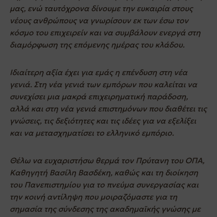
μας, ενώ ταυτόχρονα δίνουμε την ευκαιρία στους
νέους ανθρώπους να γνωρίσουν εκ των έσω τον
κόσμο του επιχειρείν και να συμβάλουν ενεργά στη
διαμόρφωση της επόμενης ημέρας του κλάδου.
Ιδιαίτερη αξία έχει για εμάς η επένδυση στη νέα
γενιά. Στη νέα γενιά των εμπόρων που καλείται να
συνεχίσει μια μακρά επιχειρηματική παράδοση,
αλλά και στη νέα γενιά επιστημόνων που διαθέτει τις
γνώσεις, τις δεξιότητες και τις ιδέες για να εξελίξει
και να μετασχηματίσει το ελληνικό εμπόριο.
Θέλω να ευχαριστήσω θερμά τον Πρύτανη του ΟΠΑ,
Καθηγητή Βασίλη Βασδέκη, καθώς και τη διοίκηση
του Πανεπιστημίου για το πνεύμα συνεργασίας και
την κοινή αντίληψη που μοιραζόμαστε για τη
σημασία της σύνδεσης της ακαδημαϊκής γνώσης με