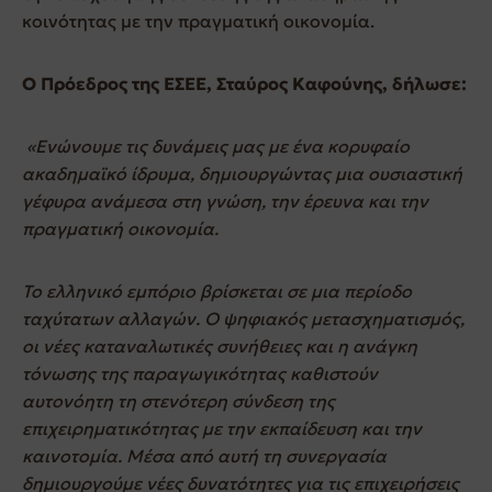
κοινότητας με την πραγματική οικονομία.
Ο Πρόεδρος της ΕΣΕΕ, Σταύρος Καφούνης, δήλωσε:
«Ενώνουμε τις δυνάμεις μας με ένα κορυφαίο
ακαδημαϊκό ίδρυμα, δημιουργώντας μια ουσιαστική
γέφυρα ανάμεσα στη γνώση, την έρευνα και την
πραγματική οικονομία.
Το ελληνικό εμπόριο βρίσκεται σε μια περίοδο
ταχύτατων αλλαγών. Ο ψηφιακός μετασχηματισμός,
οι νέες καταναλωτικές συνήθειες και η ανάγκη
τόνωσης της παραγωγικότητας καθιστούν
αυτονόητη τη στενότερη σύνδεση της
επιχειρηματικότητας με την εκπαίδευση και την
καινοτομία. Μέσα από αυτή τη συνεργασία
δημιουργούμε νέες δυνατότητες για τις επιχειρήσεις