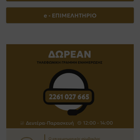
e - EΠΙΜΕΛΗΤΗΡΙΟ