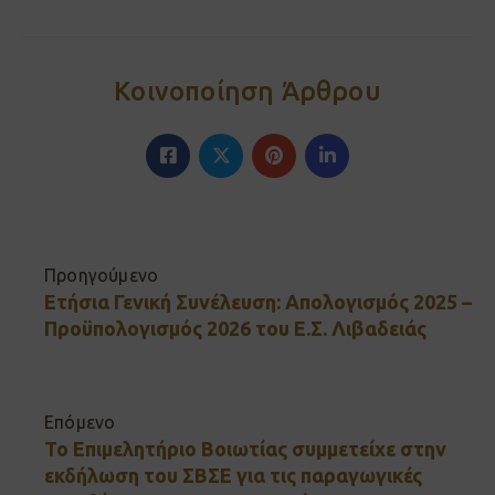
Κοινοποίηση Άρθρου
Προηγούμενο
Ετήσια Γενική Συνέλευση: Απολογισμός 2025 –
Προϋπολογισμός 2026 του Ε.Σ. Λιβαδειάς
Επόμενο
Το Επιμελητήριο Βοιωτίας συμμετείχε στην
εκδήλωση του ΣΒΣΕ για τις παραγωγικές