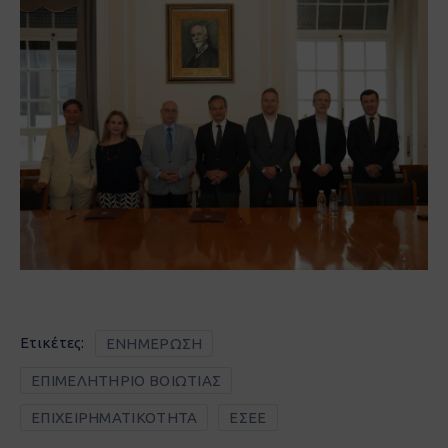
Ετικέτες:
ΕΝΗΜΕΡΩΣΗ
ΕΠΙΜΕΛΗΤΗΡΙΟ ΒΟΙΩΤΙΑΣ
ΕΠΙΧΕΙΡΗΜΑΤΙΚΟΤΗΤΑ
ΕΣΕΕ