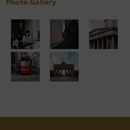
Photo Gallery