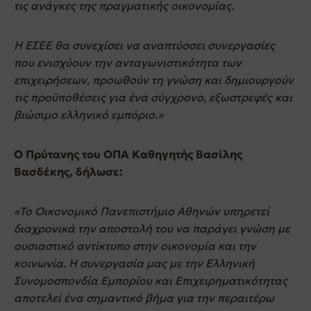
τις ανάγκες της πραγματικής οικονομίας.
Η ΕΣΕΕ θα συνεχίσει να αναπτύσσει συνεργασίες
που ενισχύουν την ανταγωνιστικότητα των
επιχειρήσεων, προωθούν τη γνώση και δημιουργούν
τις προϋποθέσεις για ένα σύγχρονο, εξωστρεφές και
βιώσιμο ελληνικό εμπόριο.»
Ο Πρύτανης του ΟΠΑ Καθηγητής Βασίλης
Βασδέκης, δήλωσε:
«Το Οικονομικό Πανεπιστήμιο Αθηνών υπηρετεί
διαχρονικά την αποστολή του να παράγει γνώση με
ουσιαστικό αντίκτυπο στην οικονομία και την
κοινωνία. Η συνεργασία μας με την Ελληνική
Συνομοσπονδία Εμπορίου και Επιχειρηματικότητας
αποτελεί ένα σημαντικό βήμα για την περαιτέρω