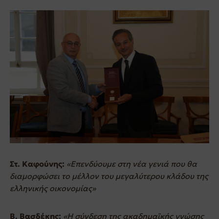
Στ. Καφούνης:
«Επενδύουμε στη νέα γενιά που θα
διαμορφώσει το μέλλον του μεγαλύτερου κλάδου της
ελληνικής οικονομίας»
Β. Βασδέκης:
«Η σύνδεση της ακαδημαϊκής γνώσης