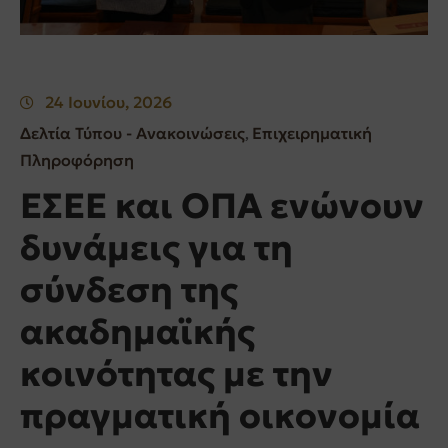
24 Ιουνίου, 2026
Δελτία Τύπου - Ανακοινώσεις
Επιχειρηματική
‚
Πληροφόρηση
ΕΣΕΕ και ΟΠΑ ενώνουν
δυνάμεις για τη
σύνδεση της
ακαδημαϊκής
κοινότητας με την
πραγματική οικονομία