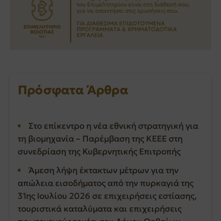
Πρόσφατα Άρθρα
Στο επίκεντρο η νέα εθνική στρατηγική για
τη βιομηχανία – Παρέμβαση της ΚΕΕΕ στη
συνεδρίαση της Κυβερνητικής Επιτροπής
Άμεση λήψη έκτακτων μέτρων για την
απώλεια εισοδήματος από την πυρκαγιά της
31ης Ιουλίου 2026 σε επιχειρήσεις εστίασης,
τουριστικά καταλύματα και επιχειρήσεις