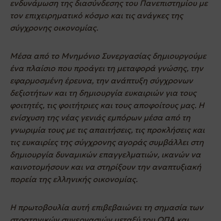
ενδυνάμωση της διασύνδεσης του Πανεπιστημίου με
τον επιχειρηματικό κόσμο και τις ανάγκες της
σύγχρονης οικονομίας.
Μέσα από το Μνημόνιο Συνεργασίας δημιουργούμε
ένα πλαίσιο που προάγει τη μεταφορά γνώσης, την
εφαρμοσμένη έρευνα, την ανάπτυξη σύγχρονων
δεξιοτήτων και τη δημιουργία ευκαιριών για τους
φοιτητές, τις φοιτήτριες και τους αποφοίτους μας. Η
ενίσχυση της νέας γενιάς εμπόρων μέσα από τη
γνωριμία τους με τις απαιτήσεις, τις προκλήσεις και
τις ευκαιρίες της σύγχρονης αγοράς συμβάλλει στη
δημιουργία δυναμικών επαγγελματιών, ικανών να
καινοτομήσουν και να στηρίξουν την αναπτυξιακή
πορεία της ελληνικής οικονομίας.
Η πρωτοβουλία αυτή επιβεβαιώνει τη σημασία των
στρατηγικών συνεργασιών μεταξύ του ΟΠΑ και