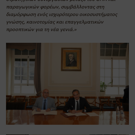
παραγωγικών φορέων, συμβάλλοντας στη
διαμόρφωση ενός ισχυρότερου οικοσυστήματος
γνώσης, καινοτομίας και επαγγελματικών
προοπτικών για τη νέα γενιά.»