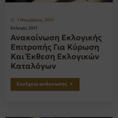
1 Νοεμβρίου, 2017
Εκλογές 2017
Ανακοίνωση Εκλογικής
Επιτροπής Για Κύρωση
Και Έκθεση Εκλογικών
Καταλόγων
Συνέχεια ανάγνωσης