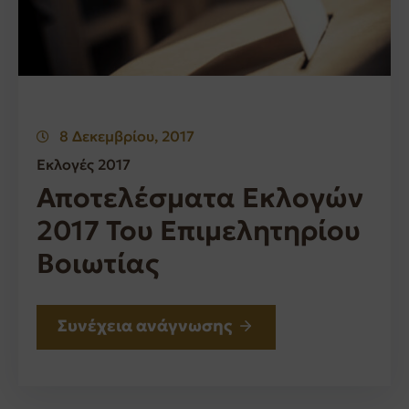
8 Δεκεμβρίου, 2017
Εκλογές 2017
Αποτελέσματα Εκλογών
2017 Του Επιμελητηρίου
Βοιωτίας
Συνέχεια ανάγνωσης