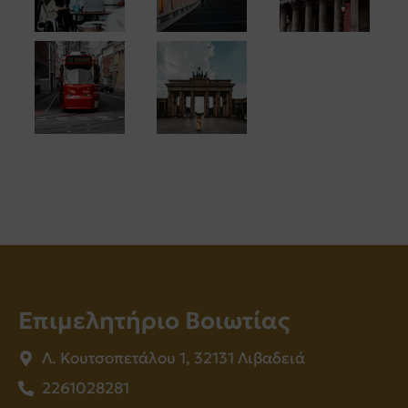
Επιμελητήριο Βοιωτίας
Λ. Κουτσοπετάλου 1, 32131 Λιβαδειά
2261028281