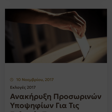
10 Νοεμβρίου, 2017
Εκλογές 2017
Ανακήρυξη Προσωρινών
Υποψηφίων Για Τις