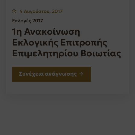
4 Αυγούστου, 2017
Εκλογές 2017
1η Ανακοίνωση
Εκλογικής Επιτροπής
Επιμελητηρίου Βοιωτίας
Συνέχεια ανάγνωσης