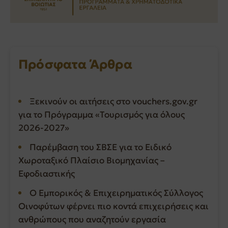
Πρόσφατα Άρθρα
Ξεκινούν οι αιτήσεις στο vouchers.gov.gr
για το Πρόγραμμα «Τουρισμός για όλους
2026-2027»
Παρέμβαση του ΣΒΣΕ για το Ειδικό
Χωροταξικό Πλαίσιο Βιομηχανίας –
Εφοδιαστικής
Ο Εμπορικός & Επιχειρηματικός Σύλλογος
Οινοφύτων φέρνει πιο κοντά επιχειρήσεις και
ανθρώπους που αναζητούν εργασία