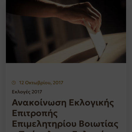
12 Οκτωβρίου, 2017
Εκλογές 2017
Ανακοίνωση Εκλογικής
Επιτροπής
Επιμελητηρίου Βοιωτίας