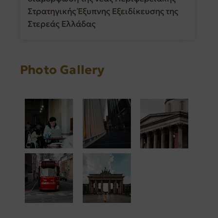
Στρατηγικής Έξυπνης Εξειδίκευσης της
Στερεάς Ελλάδας
Photo Gallery