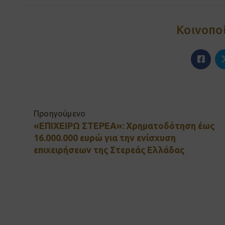
Κοινοπο
Προηγούμενο
«ΕΠΙΧΕΙΡΩ ΣΤΕΡΕΑ»: Χρηματοδότηση έως
16.000.000 ευρώ για την ενίσχυση
επιχειρήσεων της Στερεάς Ελλάδας