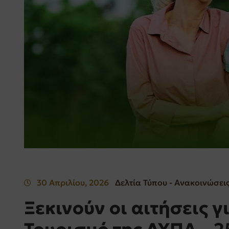
30 Απριλίου, 2026
Δελτία Τύπου - Ανακοινώσει
Ξεκινούν οι αιτήσεις γ