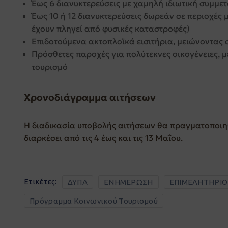
Έως 6 διανυκτερεύσεις με χαμηλή ιδιωτική συμμε
Έως 10 ή 12 διανυκτερεύσεις δωρεάν σε περιοχές 
έχουν πληγεί από φυσικές καταστροφές)
Επιδοτούμενα ακτοπλοϊκά εισιτήρια, μειώνοντας 
Πρόσθετες παροχές για πολύτεκνες οικογένειες, 
τουρισμό
Χρονοδιάγραμμα αιτήσεων
Η διαδικασία υποβολής αιτήσεων θα πραγματοποιη
διαρκέσει από τις 4 έως και τις 13 Μαΐου.
Ετικέτες:
ΔΥΠΑ
ΕΝΗΜΕΡΩΣΗ
ΕΠΙΜΕΛΗΤΗΡΙΟ
Πρόγραμμα Κοινωνικού Τουρισμού