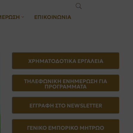
ΜΕΡΩΣΗ
ΕΠΙΚΟΙΝΩΝΙΑ
ΧΡΗΜΑΤΟΔΟΤΙΚΑ ΕΡΓΑΛΕΙΑ
ΤΗΛΕΦΩΝΙΚΗ ΕΝΗΜΕΡΩΣΗ ΓΙΑ
ΠΡΟΓΡΑΜΜΑΤΑ
ΕΓΓΡΑΦΗ ΣΤΟ NEWSLETTER
ΓΕΝΙΚΟ ΕΜΠΟΡΙΚΟ ΜΗΤΡΩΟ