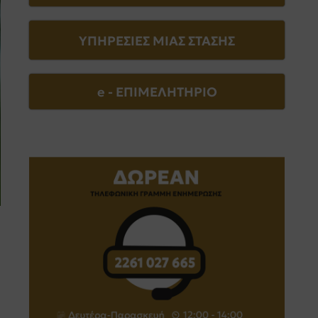
ΥΠΗΡΕΣΙΕΣ ΜΙΑΣ ΣΤΑΣΗΣ
e - EΠΙΜΕΛΗΤΗΡΙΟ