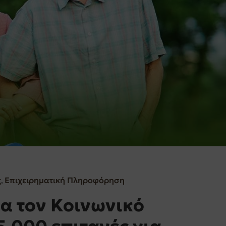
ς
Επιχειρηματική Πληροφόρηση
‚
ια τον Κοινωνικό