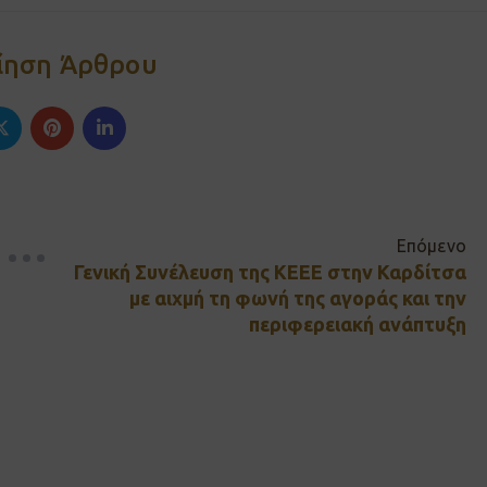
ίηση Άρθρου
Επόμενο
Γενική Συνέλευση της ΚΕΕΕ στην Καρδίτσα
με αιχμή τη φωνή της αγοράς και την
περιφερειακή ανάπτυξη