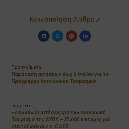
Κοινοποίηση Άρθρου
Προηγούμενο
Παράταση αιτήσεων έως 3 Μαΐου για το
Πρόγραμμα Κοινωνικού Τουρισμού
Επόμενο
Ξεκινούν οι αιτήσεις για τον Κοινωνικό
Τουρισμό της ΔΥΠΑ – 25.000 επιταγές για
συνταξιούχους τ. ΟΑΕΕ