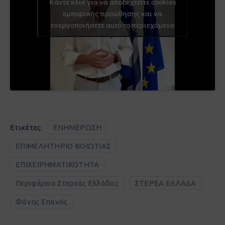
Κάντε κλικ για να αποδεχτείτε cookies
εμπορικής προώθησης και να
ενεργοποιήσετε αυτό το περιεχόμενο
Ετικέτες:
ΕΝΗΜΕΡΩΣΗ
ΕΠΙΜΕΛΗΤΗΡΙΟ ΒΟΙΩΤΙΑΣ
ΕΠΙΧΕΙΡΗΜΑΤΙΚΟΤΗΤΑ
Περιφέρεια Στερεάς Ελλάδας
ΣΤΕΡΕΑ ΕΛΛΑΔΑ
Φάνης Σπανός