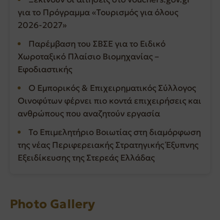
για το Πρόγραμμα «Τουρισμός για όλους
2026-2027»
Παρέμβαση του ΣΒΣΕ για το Ειδικό
Χωροταξικό Πλαίσιο Βιομηχανίας –
Εφοδιαστικής
Ο Εμπορικός & Επιχειρηματικός Σύλλογος
Οινοφύτων φέρνει πιο κοντά επιχειρήσεις και
ανθρώπους που αναζητούν εργασία
Το Επιμελητήριο Βοιωτίας στη διαμόρφωση
της νέας Περιφερειακής Στρατηγικής Έξυπνης
Εξειδίκευσης της Στερεάς Ελλάδας
Photo Gallery