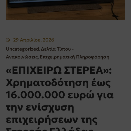
29 Απριλίου, 2026
Uncategorized
Δελτία Τύπου -
‚
Ανακοινώσεις
Επιχειρηματική Πληροφόρηση
‚
«ΕΠΙΧΕΙΡΩ ΣΤΕΡΕΑ»:
Χρηματοδότηση έως
16.000.000 ευρώ για
την ενίσχυση
επιχειρήσεων της