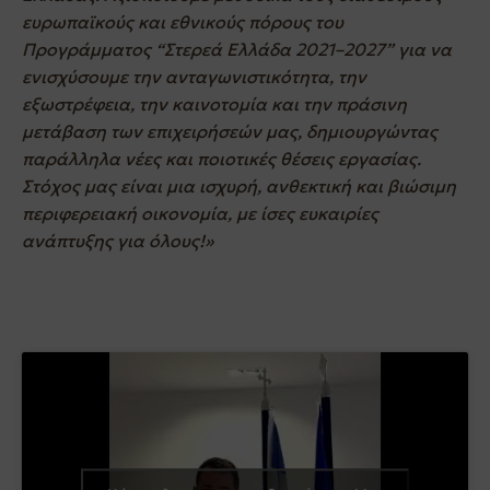
ευρωπαϊκούς και εθνικούς πόρους του
Προγράμματος “Στερεά Ελλάδα 2021–2027” για να
ενισχύσουμε την ανταγωνιστικότητα, την
εξωστρέφεια, την καινοτομία και την πράσινη
μετάβαση των επιχειρήσεών μας, δημιουργώντας
παράλληλα νέες και ποιοτικές θέσεις εργασίας.
Στόχος μας είναι μια ισχυρή, ανθεκτική και βιώσιμη
περιφερειακή οικονομία, με ίσες ευκαιρίες
ανάπτυξης για όλους!»