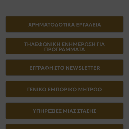
ΧΡΗΜΑΤΟΔΟΤΙΚΑ ΕΡΓΑΛΕΙΑ
ΤΗΛΕΦΩΝΙΚΗ ΕΝΗΜΕΡΩΣΗ ΓΙΑ
ΠΡΟΓΡΑΜΜΑΤΑ
ΕΓΓΡΑΦΗ ΣΤΟ NEWSLETTER
ΓΕΝΙΚΟ ΕΜΠΟΡΙΚΟ ΜΗΤΡΩΟ
ΥΠΗΡΕΣΙΕΣ ΜΙΑΣ ΣΤΑΣΗΣ