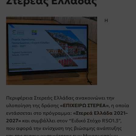
Στερεάς Ελλάδας
Η
Περιφέρεια Στερεάς Ελλάδας ανακοινώνει την
υλοποίηση της δράσης
«ΕΠΙΧΕΙΡΩ ΣΤΕΡΕΑ»
, η οποία
εντάσσεται στο πρόγραμμα:
«Στερεά Ελλάδα 2021–
2027»
και συμβάλλει στον “Ειδικό Στόχο RSO1.3”,
που αφορά την ενίσχυση της βιώσιμης ανάπτυξης
και της ανταγωνιστικότητας των Μικρομεσαίων