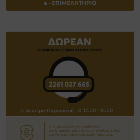
e - EΠΙΜΕΛΗΤΗΡΙΟ