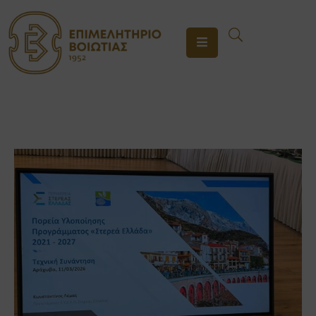
ΤΟ
ΕΠΙΜΕΛΗΤΗΡΙΟ
ΥΠΗΡΕΣΙΕΣ
ΕΝΗΜΕΡΩΣΗ
ΕΠΙΚΟΙΝΩΝΙΑ