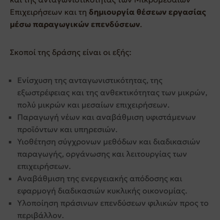
Επιχειρήσεων και τη
δημιουργία θέσεων εργασίας
μέσω παραγωγικών επενδύσεων
.
Σκοποί της δράσης είναι οι εξής:
Ενίσχυση της ανταγωνιστικότητας, της
εξωστρέφειας και της ανθεκτικότητας των μικρών,
πολύ μικρών και μεσαίων επιχειρήσεων.
Παραγωγή νέων και αναβάθμιση υφιστάμενων
προϊόντων και υπηρεσιών.
Υιοθέτηση σύγχρονων μεθόδων και διαδικασιών
παραγωγής, οργάνωσης και λειτουργίας των
επιχειρήσεων.
Αναβάθμιση της ενεργειακής απόδοσης και
εφαρμογή διαδικασιών κυκλικής οικονομίας.
Υλοποίηση πράσινων επενδύσεων φιλικών προς το
περιβάλλον.