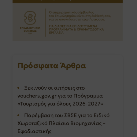
Πρόσφατα Άρθρα
Ξεκινούν οι αιτήσεις στο
vouchers.gov.gr για το Πρόγραμμα
«Τουρισμός για όλους 2026-2027»
Παρέμβαση του ΣΒΣΕ για το Ειδικό
Χωροταξικό Πλαίσιο Βιομηχανίας –
Εφοδιαστικής