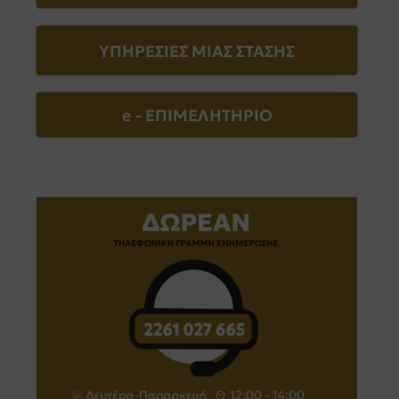
ΥΠΗΡΕΣΙΕΣ ΜΙΑΣ ΣΤΑΣΗΣ
e - EΠΙΜΕΛΗΤΗΡΙΟ