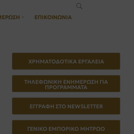
ΜΕΡΩΣΗ
ΕΠΙΚΟΙΝΩΝΙΑ
ΧΡΗΜΑΤΟΔΟΤΙΚΑ ΕΡΓΑΛΕΙΑ
ΤΗΛΕΦΩΝΙΚΗ ΕΝΗΜΕΡΩΣΗ ΓΙΑ
ΠΡΟΓΡΑΜΜΑΤΑ
ΕΓΓΡΑΦΗ ΣΤΟ NEWSLETTER
ΓΕΝΙΚΟ ΕΜΠΟΡΙΚΟ ΜΗΤΡΩΟ