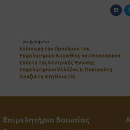
Προηγούμενο
Επίσκεψη του Προέδρου του
Επιμελητηρίου Κορινθίας και Οικονομικού
Επόπτη της Κεντρικής Ένωσης
Επιμελητηρίων Ελλάδος κ. Παναγιώτη
Λουζιώτη στη Βοιωτία
Επιμελητήριο Βοιωτίας