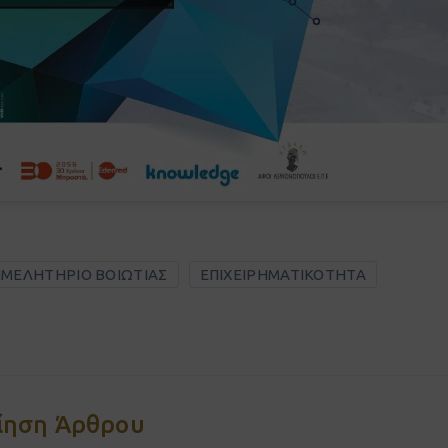
ΙΜΕΛΗΤΗΡΙΟ ΒΟΙΩΤΙΑΣ
ΕΠΙΧΕΙΡΗΜΑΤΙΚΟΤΗΤΑ
ίηση Άρθρου