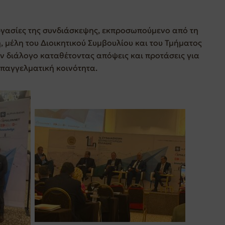
εργασίες της συνδιάσκεψης, εκπροσωπούμενο από τη
 μέλη του Διοικητικού Συμβουλίου και του Τμήματος
ον διάλογο καταθέτοντας απόψεις και προτάσεις για
επαγγελματική κοινότητα.