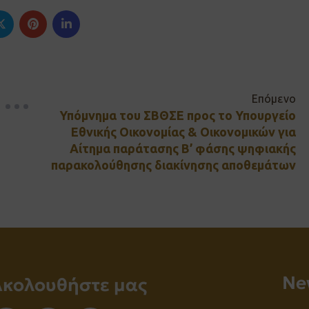
Επόμενο
Υπόμνημα του ΣΒΘΣΕ προς το Υπουργείο
Εθνικής Οικονομίας & Οικονομικών για
Αίτημα παράτασης Β’ φάσης ψηφιακής
παρακολούθησης διακίνησης αποθεμάτων
Νe
Ακολουθήστε μας