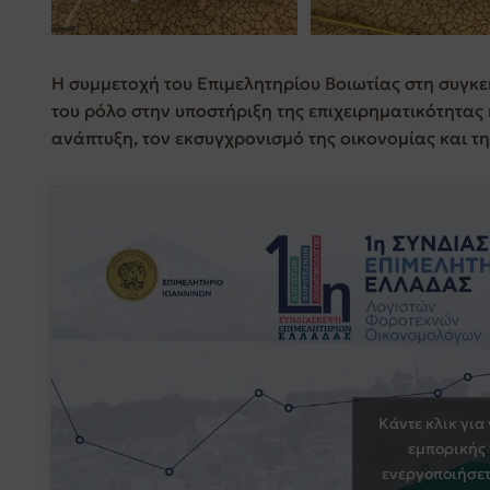
Η συμμετοχή του Επιμελητηρίου Βοιωτίας στη συγκ
του ρόλο στην υποστήριξη της επιχειρηματικότητας
ανάπτυξη, τον εκσυγχρονισμό της οικονομίας και τ
Κάντε κλικ για
εμπορικής
ενεργοποιήσετ