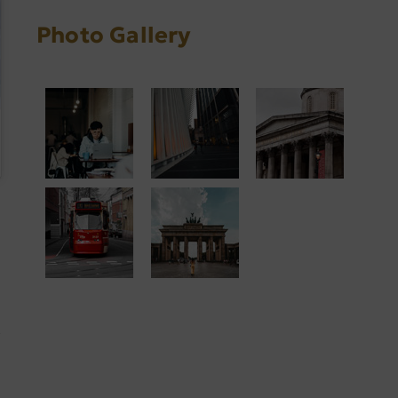
Photo Gallery