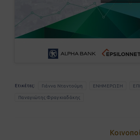
Ετικέτες:
Γιάννα Νταντούμη
ΕΝΗΜΕΡΩΣΗ
ΕΠ
Παναγιώτης Φραγκιαδάκης
Κοινοπο