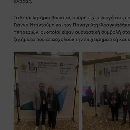
αγοράς.
Το Επιμελητήριο Βοιωτίας συμμετείχε ενεργά στις 
Γιάννα Νταντούμη και τον Παναγιώτη Φραγκιαδάκη,
Υπηρεσιών, οι οποίοι είχαν ουσιαστική συμβολή στ
ζητήματα που απασχολούν την επιχειρηματική και 