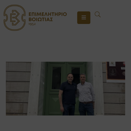
ΤΟ
ΕΠΙΜΕΛΗΤΗΡΙΟ
ΥΠΗΡΕΣΙΕΣ
ΕΝΗΜΕΡΩΣΗ
ΕΠΙΚΟΙΝΩΝΙΑ