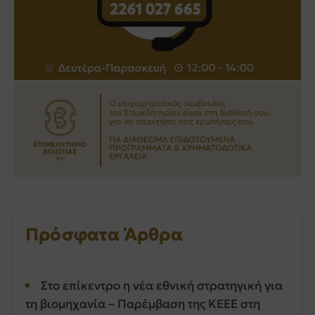
Πρόσφατα Άρθρα
Στο επίκεντρο η νέα εθνική στρατηγική για
τη βιομηχανία – Παρέμβαση της ΚΕΕΕ στη