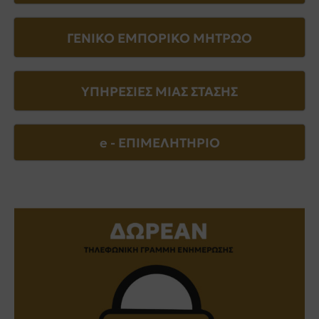
ΓΕΝΙΚΟ ΕΜΠΟΡΙΚΟ ΜΗΤΡΩΟ
ΥΠΗΡΕΣΙΕΣ ΜΙΑΣ ΣΤΑΣΗΣ
e - EΠΙΜΕΛΗΤΗΡΙΟ