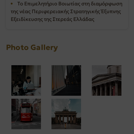
Το Επιμελητήριο Βοιωτίας στη διαμόρφωση
της νέας Περιφερειακής Στρατηγικής Έξυπνης
Εξειδίκευσης της Στερεάς Ελλάδας
Photo Gallery