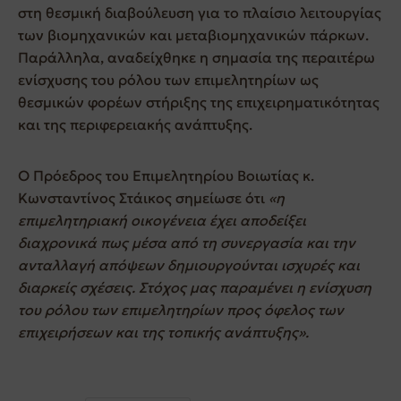
στη θεσμική διαβούλευση για το πλαίσιο λειτουργίας
των βιομηχανικών και μεταβιομηχανικών πάρκων.
Παράλληλα, αναδείχθηκε η σημασία της περαιτέρω
ενίσχυσης του ρόλου των επιμελητηρίων ως
θεσμικών φορέων στήριξης της επιχειρηματικότητας
και της περιφερειακής ανάπτυξης.
Ο Πρόεδρος του Επιμελητηρίου Βοιωτίας κ.
Κωνσταντίνος Στάικος σημείωσε ότι
«η
επιμελητηριακή οικογένεια έχει αποδείξει
διαχρονικά πως μέσα από τη συνεργασία και την
ανταλλαγή απόψεων δημιουργούνται ισχυρές και
διαρκείς σχέσεις. Στόχος μας παραμένει η ενίσχυση
του ρόλου των επιμελητηρίων προς όφελος των
επιχειρήσεων και της τοπικής ανάπτυξης».