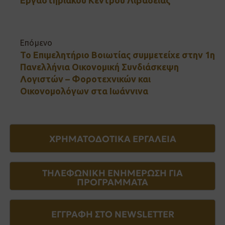
Επόμενο
Το Επιμελητήριο Βοιωτίας συμμετείχε στην 1η
Πανελλήνια Οικονομική Συνδιάσκεψη
Λογιστών – Φοροτεχνικών και
Οικονομολόγων στα Ιωάννινα
ΧΡΗΜΑΤΟΔΟΤΙΚΑ ΕΡΓΑΛΕΙΑ
ΤΗΛΕΦΩΝΙΚΗ ΕΝΗΜΕΡΩΣΗ ΓΙΑ
ΠΡΟΓΡΑΜΜΑΤΑ
ΕΓΓΡΑΦΗ ΣΤΟ NEWSLETTER