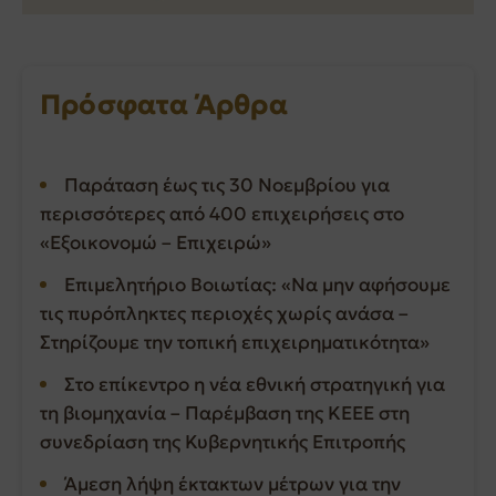
Πρόσφατα Άρθρα
Παράταση έως τις 30 Νοεμβρίου για
περισσότερες από 400 επιχειρήσεις στο
«Εξοικονομώ – Επιχειρώ»
Επιμελητήριο Βοιωτίας: «Να μην αφήσουμε
τις πυρόπληκτες περιοχές χωρίς ανάσα –
Στηρίζουμε την τοπική επιχειρηματικότητα»
Στο επίκεντρο η νέα εθνική στρατηγική για
τη βιομηχανία – Παρέμβαση της ΚΕΕΕ στη
συνεδρίαση της Κυβερνητικής Επιτροπής
Άμεση λήψη έκτακτων μέτρων για την