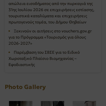
απώλεια εισοδήματος από την πυρκαγιά της
31ης Ιουλίου 2026 σε επιχειρήσεις εστίασης,
τουριστικά καταλύματα και επιχειρήσεις
πρωτογενούς τομέα, του Δήμου Θηβαίων
Ξεκινούν οι αιτήσεις στο vouchers.gov.gr
για το Πρόγραμμα «Τουρισμός για όλους
2026-2027»
Παρέμβαση του ΣΒΣΕ για το Ειδικό
Χωροταξικό Πλαίσιο Βιομηχανίας –
Εφοδιαστικής
Photo Gallery