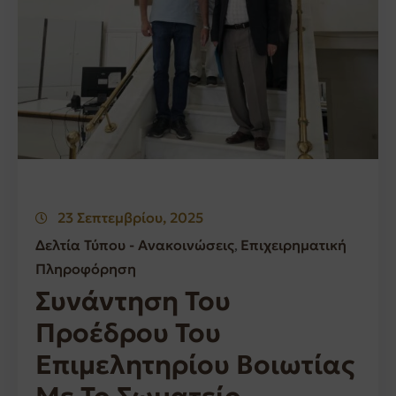
23 Σεπτεμβρίου, 2025
Δελτία Τύπου - Ανακοινώσεις
Επιχειρηματική
‚
Πληροφόρηση
Συνάντηση Του
Προέδρου Του
Επιμελητηρίου Βοιωτίας