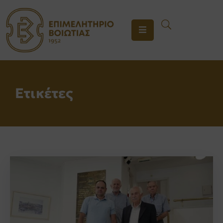
ΤΟ
ΕΠΙΜΕΛΗΤΗΡΙΟ
ΥΠΗΡΕΣΙΕΣ
Ετικέτες
ΕΝΗΜΕΡΩΣΗ
ΕΠΙΚΟΙΝΩΝΙΑ