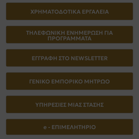
ΧΡΗΜΑΤΟΔΟΤΙΚΑ ΕΡΓΑΛΕΙΑ
ΤΗΛΕΦΩΝΙΚΗ ΕΝΗΜΕΡΩΣΗ ΓΙΑ
ΠΡΟΓΡΑΜΜΑΤΑ
ΕΓΓΡΑΦΗ ΣΤΟ NEWSLETTER
ΓΕΝΙΚΟ ΕΜΠΟΡΙΚΟ ΜΗΤΡΩΟ
ΥΠΗΡΕΣΙΕΣ ΜΙΑΣ ΣΤΑΣΗΣ
e - EΠΙΜΕΛΗΤΗΡΙΟ