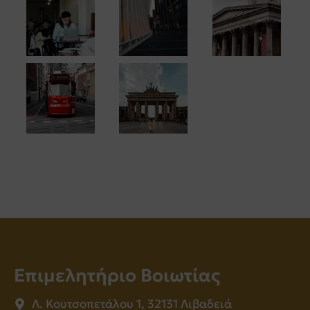
Επιμελητήριο Βοιωτίας
Λ. Κουτσοπετάλου 1, 32131 Λιβαδειά