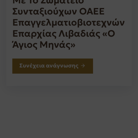
Με Το Σωματείο
Συνταξιούχων ΟΑΕΕ
Επαγγελματιοβιοτεχνών
Επαρχίας Λιβαδιάς «Ο
Άγιος Μηνάς»
Συνέχεια ανάγνωσης