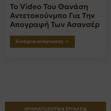
Το Video Του Θανάση
Αντετοκούνμπο Για Την
Απογραφή Των Ασανσέρ
Συνέχεια ανάγνωσης
ΧΡΗΜΑΤΟΔΟΤΙΚΑ ΕΡΓΑΛΕΙΑ