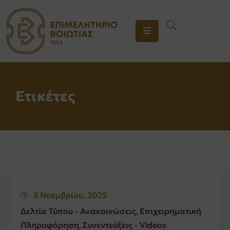
ΤΟ
ΕΠΙΜΕΛΗΤΗΡΙΟ
ΥΠΗΡΕΣΙΕΣ
Ετικέτες
ΕΝΗΜΕΡΩΣΗ
ΕΠΙΚΟΙΝΩΝΙΑ
5 Νοεμβρίου, 2025
Δελτία Τύπου - Ανακοινώσεις
Επιχειρηματική
‚
Πληροφόρηση
Συνεντεύξεις - Videos
‚