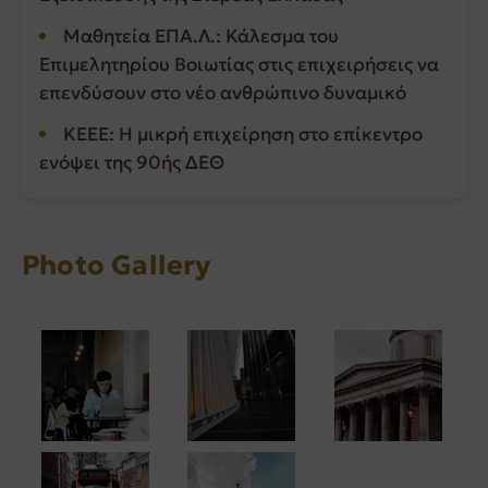
Μαθητεία ΕΠΑ.Λ.: Κάλεσμα του
Επιμελητηρίου Βοιωτίας στις επιχειρήσεις να
επενδύσουν στο νέο ανθρώπινο δυναμικό
ΚΕΕΕ: Η μικρή επιχείρηση στο επίκεντρο
ενόψει της 90ής ΔΕΘ
Photo Gallery