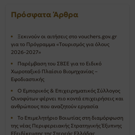
Πρόσφατα Άρθρα
Ξεκινούν οι αιτήσεις στο vouchers.gov.gr
για το Πρόγραμμα «Τουρισμός για όλους
2026-2027»
Παρέμβαση του ΣΒΣΕ για το Ειδικό
Χωροταξικό Πλαίσιο Βιομηχανίας –
Εφοδιαστικής
Ο Εμπορικός & Επιχειρηματικός Σύλλογος
Οινοφύτων φέρνει πιο κοντά επιχειρήσεις και
ανθρώπους που αναζητούν εργασία
Το Επιμελητήριο Βοιωτίας στη διαμόρφωση
της νέας Περιφερειακής Στρατηγικής Έξυπνης
Εξειδίκευσης της Στερεάς Ελλάδας