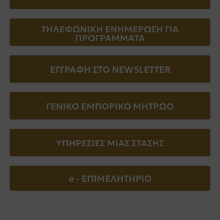
ΤΗΛΕΦΩΝΙΚΗ ΕΝΗΜΕΡΩΣΗ ΓΙΑ
ΠΡΟΓΡΑΜΜΑΤΑ
ΕΓΓΡΑΦΗ ΣΤΟ NEWSLETTER
ΓΕΝΙΚΟ ΕΜΠΟΡΙΚΟ ΜΗΤΡΩΟ
ΥΠΗΡΕΣΙΕΣ ΜΙΑΣ ΣΤΑΣΗΣ
e - EΠΙΜΕΛΗΤΗΡΙΟ