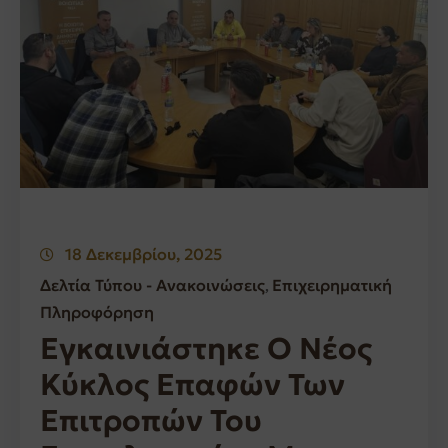
18 Δεκεμβρίου, 2025
Δελτία Τύπου - Ανακοινώσεις
Επιχειρηματική
‚
Πληροφόρηση
Εγκαινιάστηκε Ο Νέος
Κύκλος Επαφών Των
Επιτροπών Του