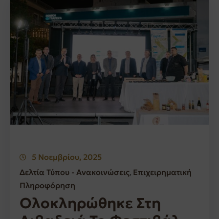
5 Νοεμβρίου, 2025
Δελτία Τύπου - Ανακοινώσεις
Επιχειρηματική
‚
Πληροφόρηση
Ολοκληρώθηκε Στη