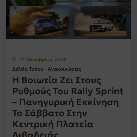
17 Οκτωβρίου, 2025
Δελτία Τύπου - Ανακοινώσεις
Η Βοιωτία Ζει Στους
Ρυθμούς Του Rally Sprint
– Πανηγυρική Εκκίνηση
Το Σάββατο Στην
Κεντρική Πλατεία
Λιβαδειάς