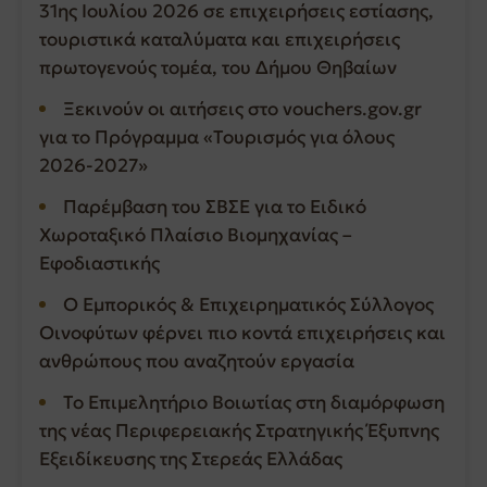
31ης Ιουλίου 2026 σε επιχειρήσεις εστίασης,
τουριστικά καταλύματα και επιχειρήσεις
πρωτογενούς τομέα, του Δήμου Θηβαίων
Ξεκινούν οι αιτήσεις στο vouchers.gov.gr
για το Πρόγραμμα «Τουρισμός για όλους
2026-2027»
Παρέμβαση του ΣΒΣΕ για το Ειδικό
Χωροταξικό Πλαίσιο Βιομηχανίας –
Εφοδιαστικής
Ο Εμπορικός & Επιχειρηματικός Σύλλογος
Οινοφύτων φέρνει πιο κοντά επιχειρήσεις και
ανθρώπους που αναζητούν εργασία
Το Επιμελητήριο Βοιωτίας στη διαμόρφωση
της νέας Περιφερειακής Στρατηγικής Έξυπνης
Εξειδίκευσης της Στερεάς Ελλάδας