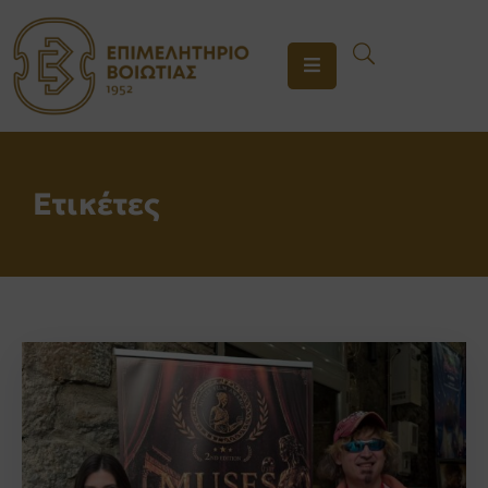
ΤΟ
ΕΠΙΜΕΛΗΤΗΡΙΟ
ΥΠΗΡΕΣΙΕΣ
Ετικέτες
ΕΝΗΜΕΡΩΣΗ
ΕΠΙΚΟΙΝΩΝΙΑ