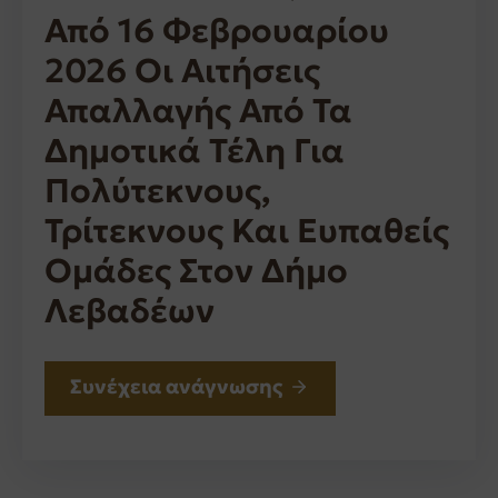
Από 16 Φεβρουαρίου
2026 Οι Αιτήσεις
Απαλλαγής Από Τα
Δημοτικά Τέλη Για
Πολύτεκνους,
Τρίτεκνους Και Ευπαθείς
Ομάδες Στον Δήμο
Λεβαδέων
Συνέχεια ανάγνωσης