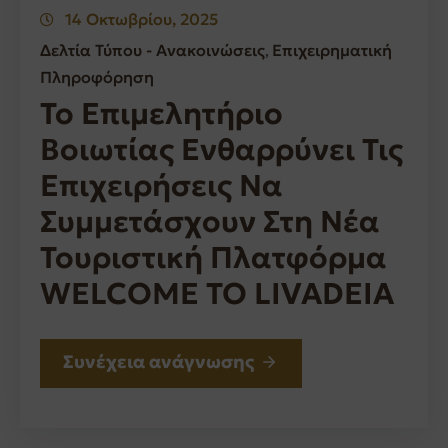
14 Οκτωβρίου, 2025
Δελτία Τύπου - Ανακοινώσεις
Επιχειρηματική
‚
Πληροφόρηση
Το Επιμελητήριο
Βοιωτίας Ενθαρρύνει Τις
Επιχειρήσεις Να
Συμμετάσχουν Στη Νέα
Τουριστική Πλατφόρμα
WELCOME TO LIVADEIA
Συνέχεια ανάγνωσης