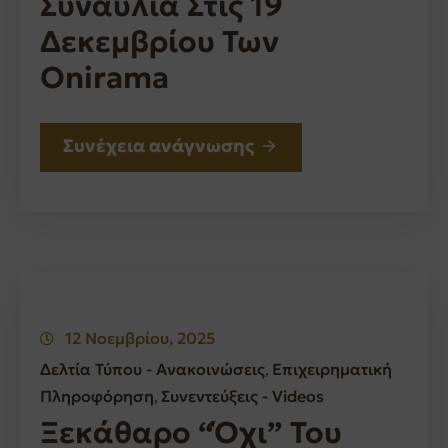
Συναυλία Στις 19
Δεκεμβρίου Των
Onirama
Συνέχεια ανάγνωσης
12 Νοεμβρίου, 2025
Δελτία Τύπου - Ανακοινώσεις
Επιχειρηματική
‚
Πληροφόρηση
Συνεντεύξεις - Videos
‚
Ξεκάθαρο “όχι” Του