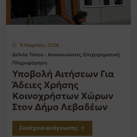
9 Μαρτίου, 2026
Δελτία Τύπου - Ανακοινώσεις
Επιχειρηματική
‚
Πληροφόρηση
Υποβολή Αιτήσεων Για
Άδειες Χρήσης
Κοινοχρήστων Χώρων
Στον Δήμο Λεβαδέων
Συνέχεια ανάγνωσης