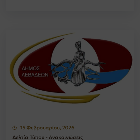
15 Φεβρουαρίου, 2026
Δελτία Τύπου - Ανακοινώσεις