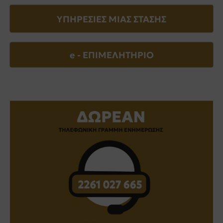
ΥΠΗΡΕΣΙΕΣ ΜΙΑΣ ΣΤΑΣΗΣ
e - EΠΙΜΕΛΗΤΗΡΙΟ