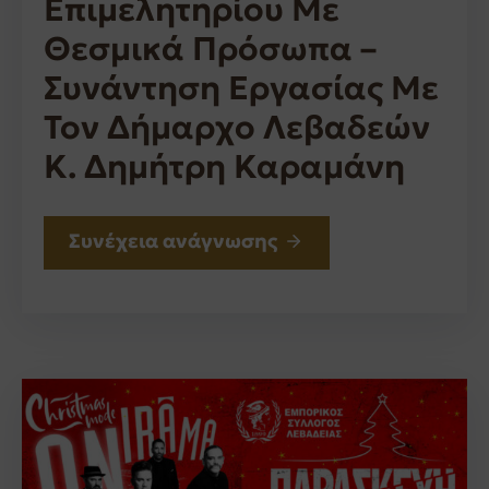
Επιμελητηρίου Με
Θεσμικά Πρόσωπα –
Συνάντηση Εργασίας Με
Τον Δήμαρχο Λεβαδεών
Κ. Δημήτρη Καραμάνη
Συνέχεια ανάγνωσης