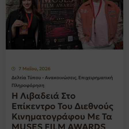
7 Μαΐου, 2026
Δελτία Τύπου - Ανακοινώσεις
Επιχειρηματική
‚
Πληροφόρηση
Η Λιβαδειά Στο
Επίκεντρο Του Διεθνούς
Κινηματογράφου Με Τα
MUSES FILM AWARDS