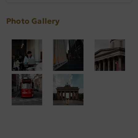
Photo Gallery