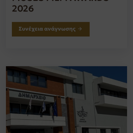
2026
Συνέχεια ανάγνωσης