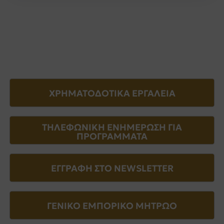
ΧΡΗΜΑΤΟΔΟΤΙΚΑ ΕΡΓΑΛΕΙΑ
ΤΗΛΕΦΩΝΙΚΗ ΕΝΗΜΕΡΩΣΗ ΓΙΑ
ΠΡΟΓΡΑΜΜΑΤΑ
ΕΓΓΡΑΦΗ ΣΤΟ NEWSLETTER
ΓΕΝΙΚΟ ΕΜΠΟΡΙΚΟ ΜΗΤΡΩΟ