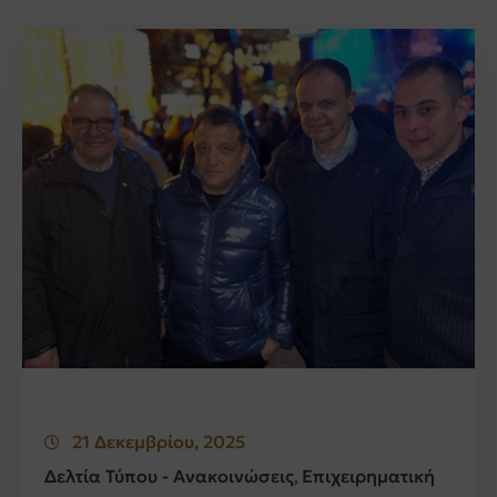
21 Δεκεμβρίου, 2025
Δελτία Τύπου - Ανακοινώσεις
Επιχειρηματική
‚