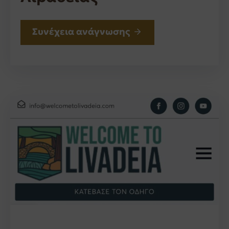
Συνέχεια ανάγνωσης