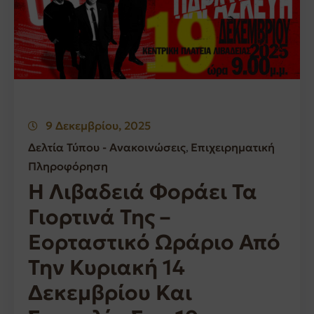
9 Δεκεμβρίου, 2025
Δελτία Τύπου - Ανακοινώσεις
Επιχειρηματική
‚
Πληροφόρηση
Η Λιβαδειά Φοράει Τα
Γιορτινά Της –
Εορταστικό Ωράριο Από
Την Κυριακή 14
Δεκεμβρίου Και