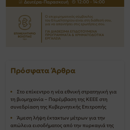
Πρόσφατα Άρθρα
Στο επίκεντρο η νέα εθνική στρατηγική για
τη βιομηχανία – Παρέμβαση της ΚΕΕΕ στη
συνεδρίαση της Κυβερνητικής Επιτροπής
Άμεση λήψη έκτακτων μέτρων για την
απώλεια εισοδήματος από την πυρκαγιά της