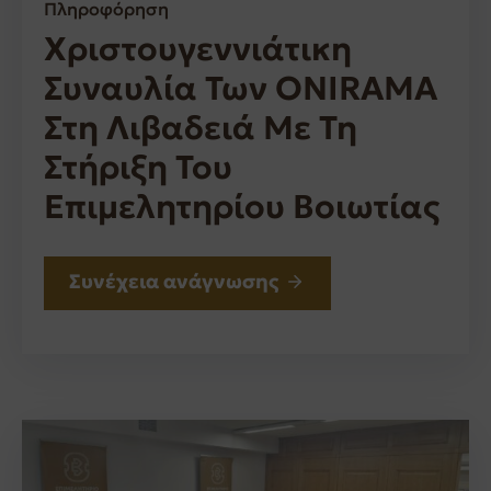
Πληροφόρηση
Χριστουγεννιάτικη
Συναυλία Των ONIRAMA
Στη Λιβαδειά Με Τη
Στήριξη Του
Επιμελητηρίου Βοιωτίας
Συνέχεια ανάγνωσης