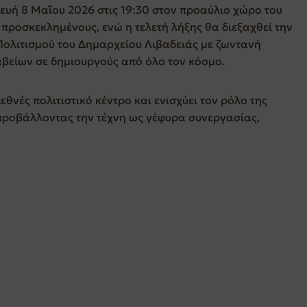
υή 8 Μαΐου 2026 στις 19:30 στον προαύλιο χώρο του
ς προσκεκλημένους, ενώ η τελετή λήξης θα διεξαχθεί την
Πολιτισμού του Δημαρχείου Λιβαδειάς με ζωντανή
βείων σε δημιουργούς από όλο τον κόσμο.
εθνές πολιτιστικό κέντρο και ενισχύει τον ρόλο της
προβάλλοντας την τέχνη ως γέφυρα συνεργασίας,