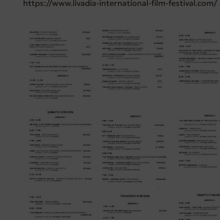
https://www.livadia-international-film-festival.com/