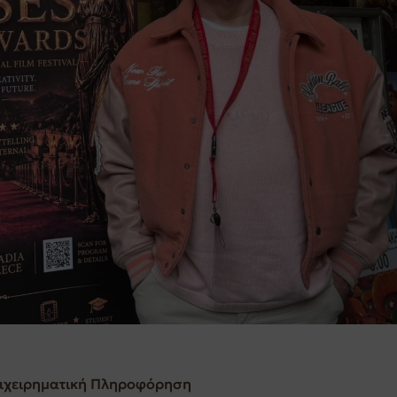
ιχειρηματική Πληροφόρηση