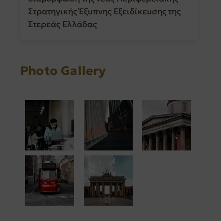
Στρατηγικής Έξυπνης Εξειδίκευσης της
Στερεάς Ελλάδας
Photo Gallery