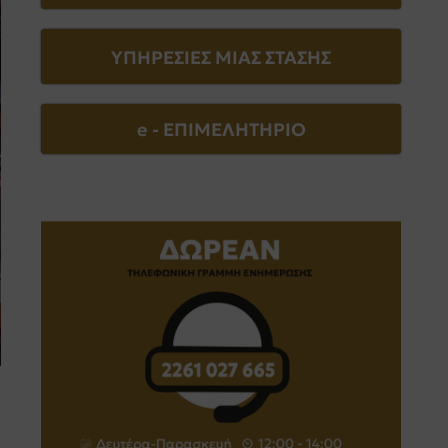
ΥΠΗΡΕΣΙΕΣ ΜΙΑΣ ΣΤΑΣΗΣ
e - EΠΙΜΕΛΗΤΗΡΙΟ