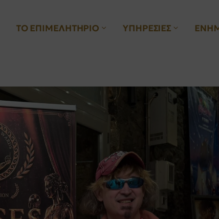
ΤΟ ΕΠΙΜΕΛΗΤΗΡΙΟ
ΥΠΗΡΕΣΙΕΣ
ΕΝΗ