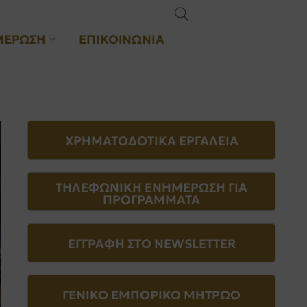
ΜΕΡΩΣΗ
ΕΠΙΚΟΙΝΩΝΙΑ
ΧΡΗΜΑΤΟΔΟΤΙΚΑ ΕΡΓΑΛΕΙΑ
ΤΗΛΕΦΩΝΙΚΗ ΕΝΗΜΕΡΩΣΗ ΓΙΑ
ΠΡΟΓΡΑΜΜΑΤΑ
ΕΓΓΡΑΦΗ ΣΤΟ NEWSLETTER
ΓΕΝΙΚΟ ΕΜΠΟΡΙΚΟ ΜΗΤΡΩΟ