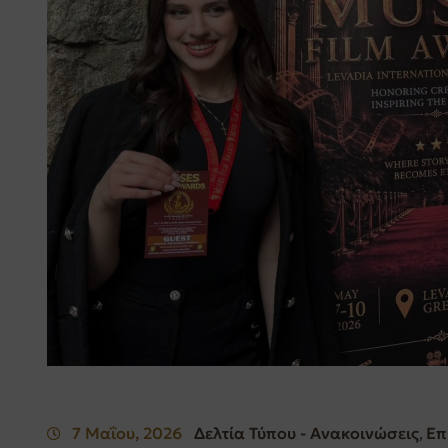
7 Μαΐου, 2026
Δελτία Τύπου - Ανακοινώσεις
Επ
‚