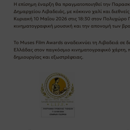
Η επίσημη έναρξη θα πραγματοποιηθεί την Παρασκε
Δημαρχείου Λιβαδειάς, με κόκκινο χαλί και διεθνεί
Κυριακή 10 Μαΐου 2026 στις 18:30 στον Πολυχώρο 
κινηματογραφική μουσική και την απονομή των βρα
Το Muses Film Awards αναδεικνύει τη Λιβαδειά σε δι
Ελλάδας στον παγκόσμιο κινηματογραφικό χάρτη, 
δημιουργίας και εξωστρέφειας.