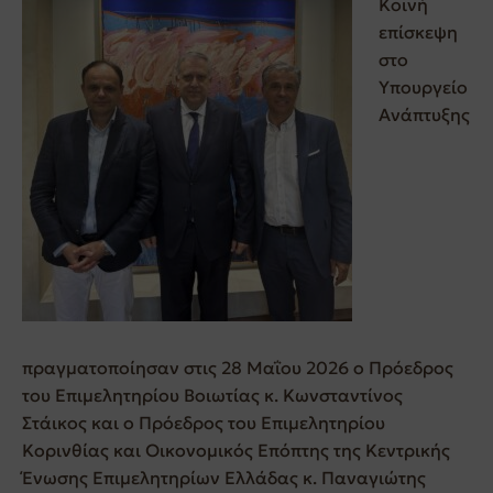
Κοινή
επίσκεψη
στο
Υπουργείο
Ανάπτυξης
πραγματοποίησαν στις 28 Μαΐου 2026 ο Πρόεδρος
του Επιμελητηρίου Βοιωτίας κ. Κωνσταντίνος
Στάικος και ο Πρόεδρος του Επιμελητηρίου
Κορινθίας και Οικονομικός Επόπτης της Κεντρικής
Ένωσης Επιμελητηρίων Ελλάδας κ. Παναγιώτης