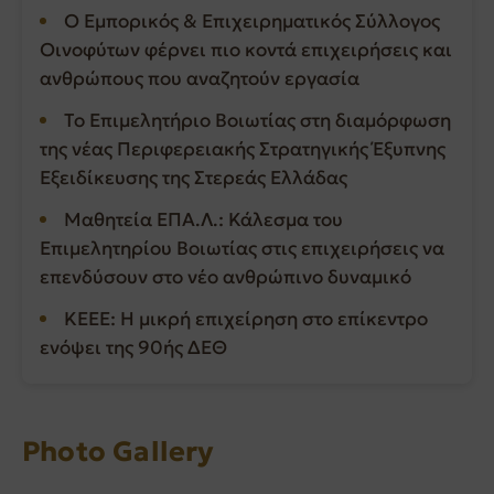
Ο Εμπορικός & Επιχειρηματικός Σύλλογος
Οινοφύτων φέρνει πιο κοντά επιχειρήσεις και
ανθρώπους που αναζητούν εργασία
Το Επιμελητήριο Βοιωτίας στη διαμόρφωση
της νέας Περιφερειακής Στρατηγικής Έξυπνης
Εξειδίκευσης της Στερεάς Ελλάδας
Μαθητεία ΕΠΑ.Λ.: Κάλεσμα του
Επιμελητηρίου Βοιωτίας στις επιχειρήσεις να
επενδύσουν στο νέο ανθρώπινο δυναμικό
ΚΕΕΕ: Η μικρή επιχείρηση στο επίκεντρο
ενόψει της 90ής ΔΕΘ
Photo Gallery