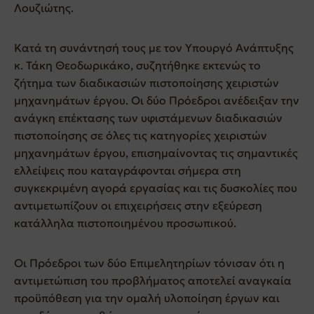
Λουζιώτης.
Κατά τη συνάντησή τους με τον Υπουργό Ανάπτυξης
κ. Τάκη Θεοδωρικάκο, συζητήθηκε εκτενώς το
ζήτημα των διαδικασιών πιστοποίησης χειριστών
μηχανημάτων έργου. Οι δύο Πρόεδροι ανέδειξαν την
ανάγκη επέκτασης των υφιστάμενων διαδικασιών
πιστοποίησης σε όλες τις κατηγορίες χειριστών
μηχανημάτων έργου, επισημαίνοντας τις σημαντικές
ελλείψεις που καταγράφονται σήμερα στη
συγκεκριμένη αγορά εργασίας και τις δυσκολίες που
αντιμετωπίζουν οι επιχειρήσεις στην εξεύρεση
κατάλληλα πιστοποιημένου προσωπικού.
Οι Πρόεδροι των δύο Επιμελητηρίων τόνισαν ότι η
αντιμετώπιση του προβλήματος αποτελεί αναγκαία
προϋπόθεση για την ομαλή υλοποίηση έργων και