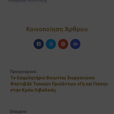
Υπουργείο Ανάπτυξης
Κοινοποίηση Άρθρου
Προηγούμενο
Το Επιμελητήριο Βοιωτίας διοργανώνει
Φεστιβάλ Τοπικών Προϊόντων «Γη και Γεύση»
στην Κρύα Λιβαδειάς
Επόμενο