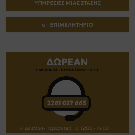
ΥΠΗΡΕΣΙΕΣ ΜΙΑΣ ΣΤΑΣΗΣ
e - EΠΙΜΕΛΗΤΗΡΙΟ