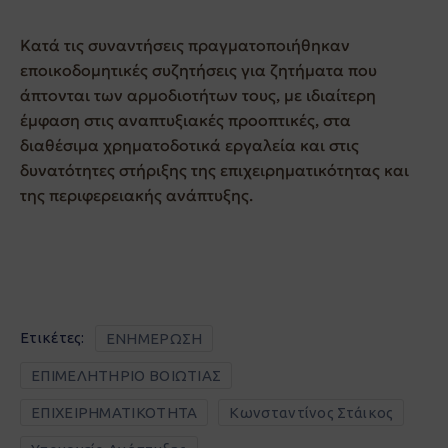
Κατά τις συναντήσεις πραγματοποιήθηκαν
εποικοδομητικές συζητήσεις για ζητήματα που
άπτονται των αρμοδιοτήτων τους, με ιδιαίτερη
έμφαση στις αναπτυξιακές προοπτικές, στα
διαθέσιμα χρηματοδοτικά εργαλεία και στις
δυνατότητες στήριξης της επιχειρηματικότητας και
της περιφερειακής ανάπτυξης.
Ετικέτες:
ΕΝΗΜΕΡΩΣΗ
ΕΠΙΜΕΛΗΤΗΡΙΟ ΒΟΙΩΤΙΑΣ
ΕΠΙΧΕΙΡΗΜΑΤΙΚΟΤΗΤΑ
Κωνσταντίνος Στάικος