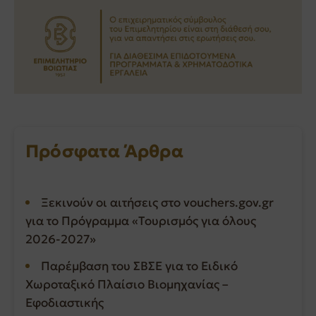
Πρόσφατα Άρθρα
Ξεκινούν οι αιτήσεις στο vouchers.gov.gr
για το Πρόγραμμα «Τουρισμός για όλους
2026-2027»
Παρέμβαση του ΣΒΣΕ για το Ειδικό
Χωροταξικό Πλαίσιο Βιομηχανίας –
Εφοδιαστικής