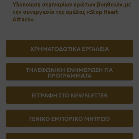
Υλοποίηση σεμιναρίων πρώτων βοηθειών, με
την συνεργασία της ομάδας «Stop Heart
Attack»
ΧΡΗΜΑΤΟΔΟΤΙΚΑ ΕΡΓΑΛΕΙΑ
ΤΗΛΕΦΩΝΙΚΗ ΕΝΗΜΕΡΩΣΗ ΓΙΑ
ΠΡΟΓΡΑΜΜΑΤΑ
ΕΓΓΡΑΦΗ ΣΤΟ NEWSLETTER
ΓΕΝΙΚΟ ΕΜΠΟΡΙΚΟ ΜΗΤΡΩΟ