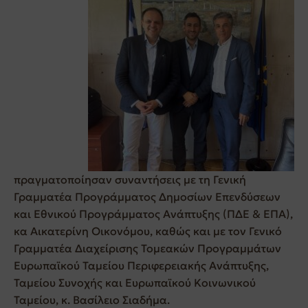
πραγματοποίησαν συναντήσεις με τη Γενική
Γραμματέα Προγράμματος Δημοσίων Επενδύσεων
και Εθνικού Προγράμματος Ανάπτυξης (ΠΔΕ & ΕΠΑ),
κα Αικατερίνη Οικονόμου, καθώς και με τον Γενικό
Γραμματέα Διαχείρισης Τομεακών Προγραμμάτων
Ευρωπαϊκού Ταμείου Περιφερειακής Ανάπτυξης,
Ταμείου Συνοχής και Ευρωπαϊκού Κοινωνικού
Ταμείου, κ. Βασίλειο Σιαδήμα.