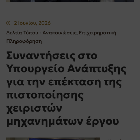
2 Ιουνίου, 2026
Δελτία Τύπου - Ανακοινώσεις
Επιχειρηματική
‚
Πληροφόρηση
Συναντήσεις στο
Υπουργείο Ανάπτυξης
για την επέκταση της
πιστοποίησης
χειριστών
μηχανημάτων έργου