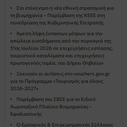
Στο επίκεντρο η νέα εθνική στρατηγική για
τη βιομηχανία – Παρέμβαση της ΚΕΕΕ στη
συνεδρίαση της Κυβερνητικής Επιτροπής
Άμεση λήψη έκτακτων μέτρων για την
απώλεια εισοδήματος από την πυρκαγιά της
31ης Ιουλίου 2026 σε επιχειρήσεις εστίασης,
τουριστικά καταλύματα και επιχειρήσεις
πρωτογενούς τομέα, του Δήμου Θηβαίων
Ξεκινούν οι αιτήσεις στο vouchers.gov.gr
για το Πρόγραμμα «Τουρισμός για όλους
2026-2027»
Παρέμβαση του ΣΒΣΕ για το Ειδικό
Χωροταξικό Πλαίσιο Βιομηχανίας –
Εφοδιαστικής
Ο Εμπορικός & Επιχειρηματικός Σύλλογος