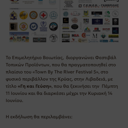
Το Επιμελητήριο Βοιωτίας, διοργανώνει Φεστιβάλ
Τοπικών Προϊόντων, που θα πραγματοποιηθεί στο
πλαίσιο του «Town By The River Festival 5», στο
φυσικό περιβάλλον της Κρύας, στην Λιβαδειά, με
τίτλο
«Γη και Γεύση»
, που θα ξεκινήσει την Πέμπτη
11 Ιουνίου και θα διαρκέσει μέχρι την Κυριακή 14
Ιουνίου.
Η εκδήλωση θα περιλαμβάνει: