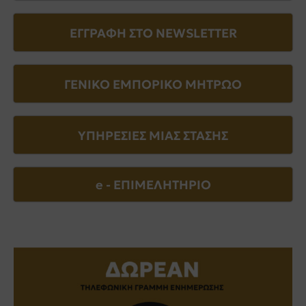
ΕΓΓΡΑΦΗ ΣΤΟ NEWSLETTER
ΓΕΝΙΚΟ ΕΜΠΟΡΙΚΟ ΜΗΤΡΩΟ
ΥΠΗΡΕΣΙΕΣ ΜΙΑΣ ΣΤΑΣΗΣ
e - EΠΙΜΕΛΗΤΗΡΙΟ