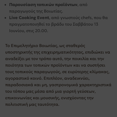
Παρουσίαση τοπικών προϊόντων
, από
παραγωγούς της Βοιωτίας.
Live Cooking Event
, από γνωστούς chefs, που θα
πραγματοποιηθεί το βράδυ του Σαββάτου 13
Ιουνίου, στις 20.00.
Το Επιμελητήριο Βοιωτίας, ως σταθερός
υποστηρικτής της επιχειρηματικότητας, επιδιώκει να
αναδείξει με τον τρόπο αυτό, την ποικιλία και την
ποιότητα των τοπικών προϊόντων και να συστήσει
τους τοπικούς παραγωγούς, σε ευρύτερης κλίμακας,
αγοραστικό κοινό. Επιπλέον, αναδεικνύει,
παραδοσιακά και μη, γαστρονομικά χαρακτηριστικά
του τόπου μας μέσα από μια γιορτή γεύσεων,
επικοινωνίας και μουσικής, ενισχύοντας την
πολιτιστική μας ταυτότητα.