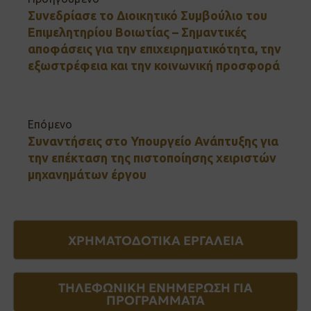
Συνεδρίασε το Διοικητικό Συμβούλιο του
Επιμελητηρίου Βοιωτίας – Σημαντικές
αποφάσεις για την επιχειρηματικότητα, την
εξωστρέφεια και την κοινωνική προσφορά
Επόμενο
Συναντήσεις στο Υπουργείο Ανάπτυξης για
την επέκταση της πιστοποίησης χειριστών
μηχανημάτων έργου
ΧΡΗΜΑΤΟΔΟΤΙΚΑ ΕΡΓΑΛΕΙΑ
ΤΗΛΕΦΩΝΙΚΗ ΕΝΗΜΕΡΩΣΗ ΓΙΑ
ΠΡΟΓΡΑΜΜΑΤΑ