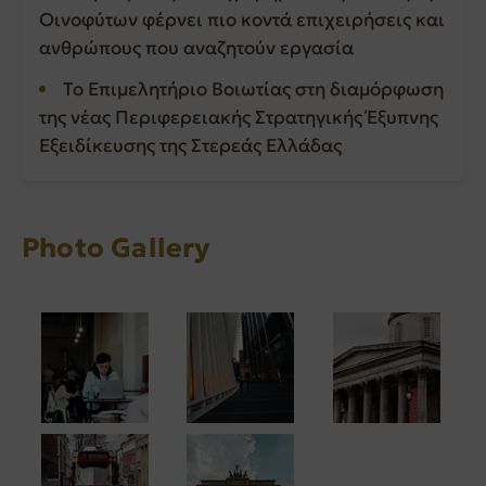
Οινοφύτων φέρνει πιο κοντά επιχειρήσεις και
ανθρώπους που αναζητούν εργασία
Το Επιμελητήριο Βοιωτίας στη διαμόρφωση
της νέας Περιφερειακής Στρατηγικής Έξυπνης
Εξειδίκευσης της Στερεάς Ελλάδας
Photo Gallery