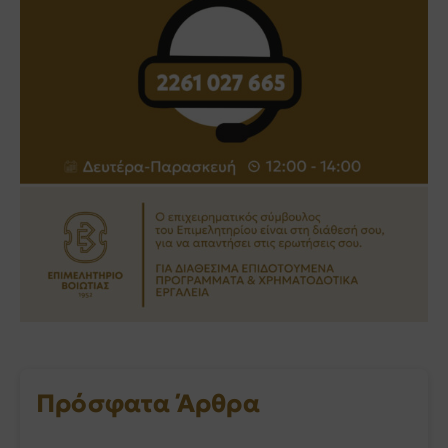
Πρόσφατα Άρθρα