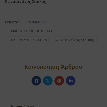
Κωνσταντίνος Στάικος
Ετικέτες:
ΕΝΗΜΕΡΩΣΗ
ΕΠΙΜΕΛΗΤΗΡΙΟ ΒΟΙΩΤΙΑΣ
ΕΠΙΧΕΙΡΗΜΑΤΙΚΟΤΗΤΑ
Κωνσταντίνος Στάικος
Κοινοποίηση Άρθρου
Προηγούμενο