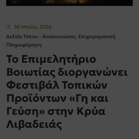
30 Μαΐου, 2026
Δελτία Τύπου - Ανακοινώσεις
Επιχειρηματική
‚
Πληροφόρηση
Το Επιμελητήριο
Βοιωτίας διοργανώνει
Φεστιβάλ Τοπικών
Προϊόντων «Γη και
Γεύση» στην Κρύα
Λιβαδειάς