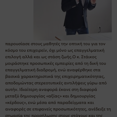
παρουσίασε στους μαθητές την οπτική του για τον
κόσμο του επιχειρείν, όχι μόνο ως επαγγελματική
επιλογή αλλά και ως στάση ζωής.Ο κ. Στάικος
μοιράστηκε προσωπικές εμπειρίες από τη δική του
επαγγελματική διαδρομή, ενώ αναφέρθηκε στα
βασικά χαρακτηριστικά της επιχειρηματικότητας,
αποδομώντας στερεοτυπικές αντιλήψεις γύρω από
αυτήν. Ιδιαίτερη αναφορά έκανε στη διαφορά
μεταξύ δημιουργίας «αξίας» και δημιουργίας
«κέρδους», ενώ μέσα από παραδείγματα και
αναφορές σε επιφανείς προσωπικότητες, ανέδειξε τη
σημασία της προσήλωσης στους στόχους και της