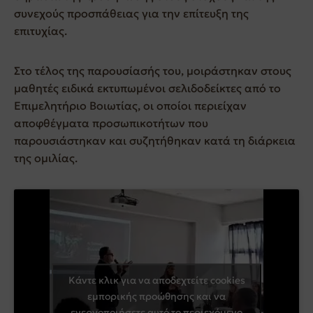
συνεχούς προσπάθειας για την επίτευξη της
επιτυχίας.
Στο τέλος της παρουσίασής του, μοιράστηκαν στους
μαθητές ειδικά εκτυπωμένοι σελιδοδείκτες από το
Επιμελητήριο Βοιωτίας, οι οποίοι περιείχαν
αποφθέγματα προσωπικοτήτων που
παρουσιάστηκαν και συζητήθηκαν κατά τη διάρκεια
της ομιλίας.
Κάντε κλικ για να αποδεχτείτε cookies
εμπορικής προώθησης και να
ενεργοποιήσετε αυτό το περιεχόμενο