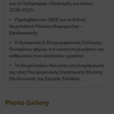
για το Πρόγραμμα «Τουρισμός για όλους
2026-2027»
Παρέμβαση του ΣΒΣΕ για το Ειδικό
Χωροταξικό Πλαίσιο Βιομηχανίας –
Εφοδιαστικής
Ο Εμπορικός & Επιχειρηματικός Σύλλογος
Οινοφύτων φέρνει πιο κοντά επιχειρήσεις και
ανθρώπους που αναζητούν εργασία
Το Επιμελητήριο Βοιωτίας στη διαμόρφωση
της νέας Περιφερειακής Στρατηγικής Έξυπνης
Εξειδίκευσης της Στερεάς Ελλάδας
Photo Gallery