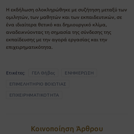
Η εκδήλωση ολοκληρώθηκε με συζήτηση μεταξύ των
ομιλητών, των μαθητών και των εκπαιδευτικών, σε
ένα ιδιαίτερα θετικό και δημιουργικό κλίμα,
αναδεικνύοντας τη σημασία της σύνδεσης της
εκπαίδευσης με την αγορά εργασίας και την
επιχειρηματικότητα.
Ετικέτες:
ΓΕΛ Θήβας
ΕΝΗΜΕΡΩΣΗ
ΕΠΙΜΕΛΗΤΗΡΙΟ ΒΟΙΩΤΙΑΣ
ΕΠΙΧΕΙΡΗΜΑΤΙΚΟΤΗΤΑ
Κοινοποίηση Άρθρου