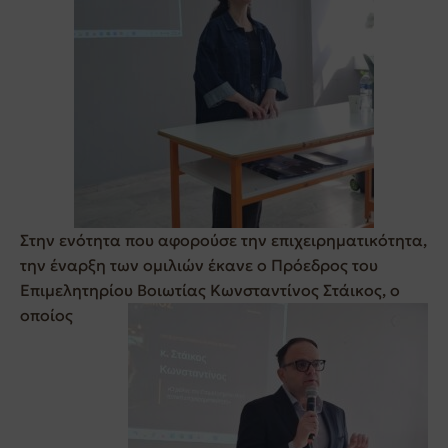
Στην ενότητα που αφορούσε την επιχειρηματικότητα,
την έναρξη των ομιλιών έκανε ο Πρόεδρος του
Επιμελητηρίου Βοιωτίας Κωνσταντίνος Στάικος, ο
οποίος