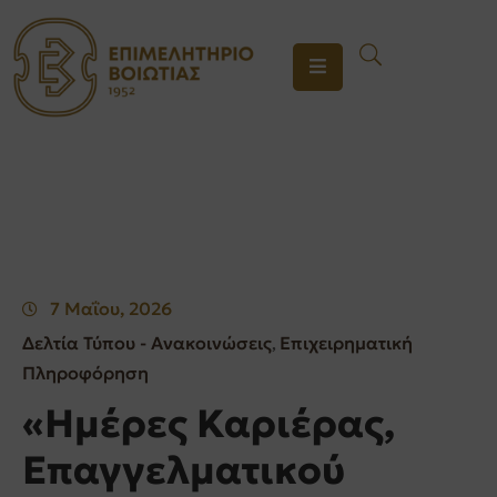
ΤΟ
ΕΠΙΜΕΛΗΤΗΡΙΟ
ΥΠΗΡΕΣΙΕΣ
ΕΝΗΜΕΡΩΣΗ
ΕΠΙΚΟΙΝΩΝΙΑ
7 Μαΐου, 2026
Δελτία Τύπου - Ανακοινώσεις
Επιχειρηματική
‚
Πληροφόρηση
«Ημέρες Καριέρας,
Επαγγελματικού