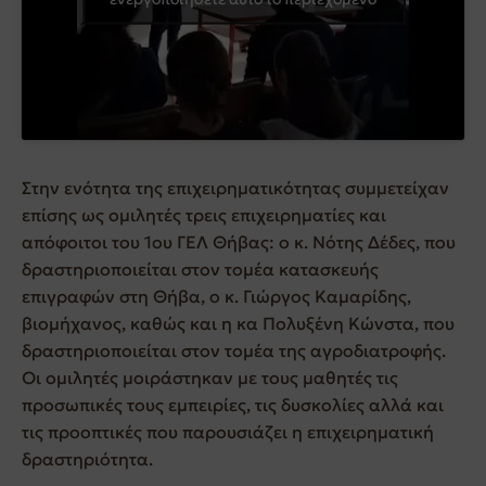
Στην ενότητα της επιχειρηματικότητας συμμετείχαν
επίσης ως ομιλητές τρεις επιχειρηματίες και
απόφοιτοι του 1ου ΓΕΛ Θήβας: ο κ. Νότης Δέδες, που
δραστηριοποιείται στον τομέα κατασκευής
επιγραφών στη Θήβα, ο κ. Γιώργος Καμαρίδης,
βιομήχανος, καθώς και η κα Πολυξένη Κώνστα, που
δραστηριοποιείται στον τομέα της αγροδιατροφής.
Οι ομιλητές μοιράστηκαν με τους μαθητές τις
προσωπικές τους εμπειρίες, τις δυσκολίες αλλά και
τις προοπτικές που παρουσιάζει η επιχειρηματική
δραστηριότητα.