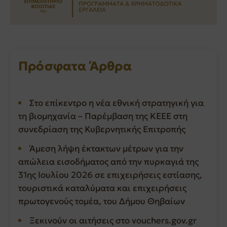
Πρόσφατα Άρθρα
Στο επίκεντρο η νέα εθνική στρατηγική για
τη βιομηχανία – Παρέμβαση της ΚΕΕΕ στη
συνεδρίαση της Κυβερνητικής Επιτροπής
Άμεση λήψη έκτακτων μέτρων για την
απώλεια εισοδήματος από την πυρκαγιά της
31ης Ιουλίου 2026 σε επιχειρήσεις εστίασης,
τουριστικά καταλύματα και επιχειρήσεις
πρωτογενούς τομέα, του Δήμου Θηβαίων
Ξεκινούν οι αιτήσεις στο vouchers.gov.gr