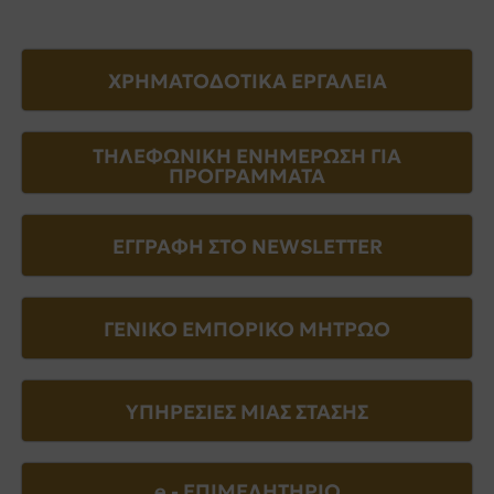
ΧΡΗΜΑΤΟΔΟΤΙΚΑ ΕΡΓΑΛΕΙΑ
ΤΗΛΕΦΩΝΙΚΗ ΕΝΗΜΕΡΩΣΗ ΓΙΑ
ΠΡΟΓΡΑΜΜΑΤΑ
ΕΓΓΡΑΦΗ ΣΤΟ NEWSLETTER
ΓΕΝΙΚΟ ΕΜΠΟΡΙΚΟ ΜΗΤΡΩΟ
ΥΠΗΡΕΣΙΕΣ ΜΙΑΣ ΣΤΑΣΗΣ
e - EΠΙΜΕΛΗΤΗΡΙΟ