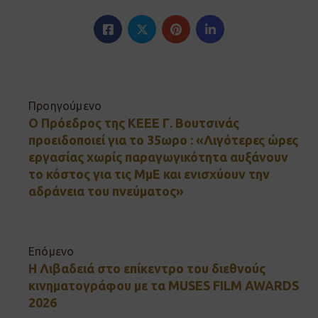
Προηγούμενο
Ο Πρόεδρος της ΚΕΕΕ Γ. Βουτσινάς
προειδοποιεί για το 35ωρο : «Λιγότερες ώρες
εργασίας χωρίς παραγωγικότητα αυξάνουν
το κόστος για τις ΜμΕ και ενισχύουν την
αδράνεια του πνεύματος»
Επόμενο
Η Λιβαδειά στο επίκεντρο του διεθνούς
κινηματογράφου με τα MUSES FILM AWARDS
2026