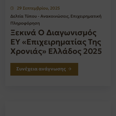
29 Σεπτεμβρίου, 2025
Δελτία Τύπου - Ανακοινώσεις
Επιχειρηματική
‚
Πληροφόρηση
Ξεκινά Ο Διαγωνισμός
EY «Επιχειρηματίας Της
Χρονιάς» Ελλάδος 2025
Συνέχεια ανάγνωσης