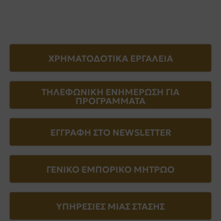
ΧΡΗΜΑΤΟΔΟΤΙΚΑ ΕΡΓΑΛΕΙΑ
ΤΗΛΕΦΩΝΙΚΗ ΕΝΗΜΕΡΩΣΗ ΓΙΑ
ΠΡΟΓΡΑΜΜΑΤΑ
ΕΓΓΡΑΦΗ ΣΤΟ NEWSLETTER
ΓΕΝΙΚΟ ΕΜΠΟΡΙΚΟ ΜΗΤΡΩΟ
ΥΠΗΡΕΣΙΕΣ ΜΙΑΣ ΣΤΑΣΗΣ