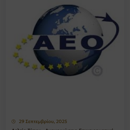
29 Σεπτεμβρίου, 2025