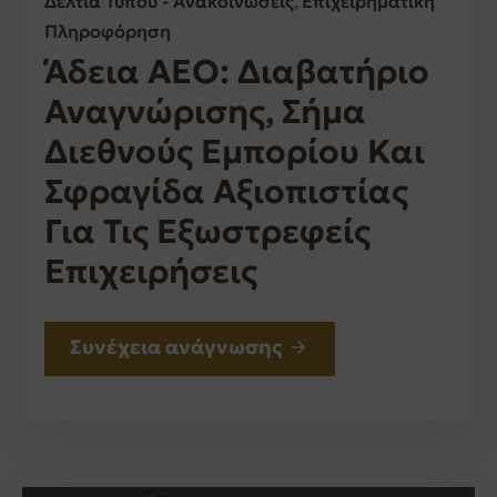
Δελτία Τύπου - Ανακοινώσεις
Επιχειρηματική
‚
Πληροφόρηση
Άδεια ΑΕΟ: Διαβατήριο
Αναγνώρισης, Σήμα
Διεθνούς Εμπορίου Και
Σφραγίδα Αξιοπιστίας
Για Τις Εξωστρεφείς
Επιχειρήσεις
Συνέχεια ανάγνωσης