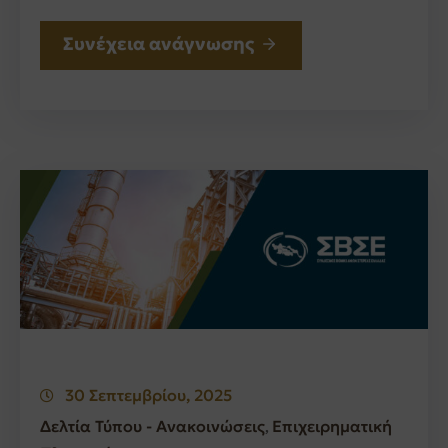
Συνέχεια ανάγνωσης
30 Σεπτεμβρίου, 2025
Δελτία Τύπου - Ανακοινώσεις
Επιχειρηματική
‚