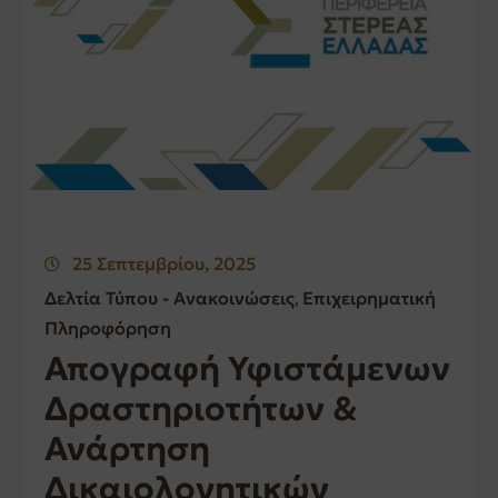
25 Σεπτεμβρίου, 2025
Δελτία Τύπου - Ανακοινώσεις
Επιχειρηματική
‚
Πληροφόρηση
Απογραφή Υφιστάμενων
Δραστηριοτήτων &
Ανάρτηση
Δικαιολογητικών