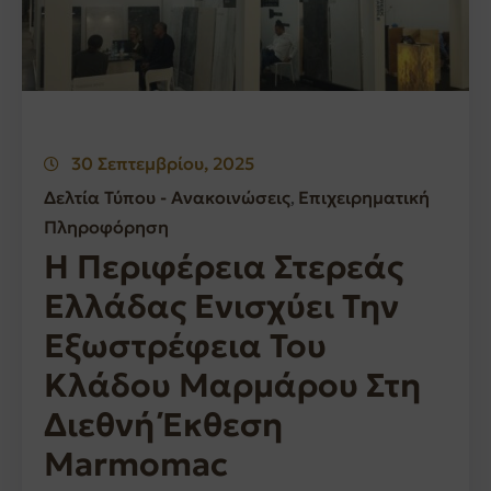
30 Σεπτεμβρίου, 2025
Δελτία Τύπου - Ανακοινώσεις
Επιχειρηματική
‚
Πληροφόρηση
Η Περιφέρεια Στερεάς
Ελλάδας Ενισχύει Την
Εξωστρέφεια Του
Κλάδου Μαρμάρου Στη
Διεθνή Έκθεση
Marmomac