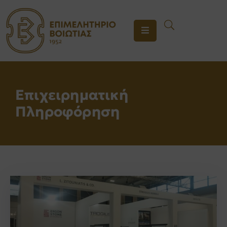
ΤΟ
ΕΠΙΜΕΛΗΤΗΡΙΟ
ΥΠΗΡΕΣΙΕΣ
Επιχειρηματική
ΕΝΗΜΕΡΩΣΗ
Πληροφόρηση
ΕΠΙΚΟΙΝΩΝΙΑ