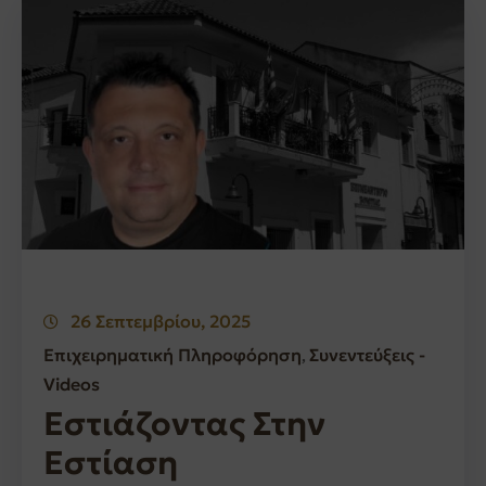
26 Σεπτεμβρίου, 2025
Επιχειρηματική Πληροφόρηση
Συνεντεύξεις -
‚
Videos
Εστιάζοντας Στην
Εστίαση