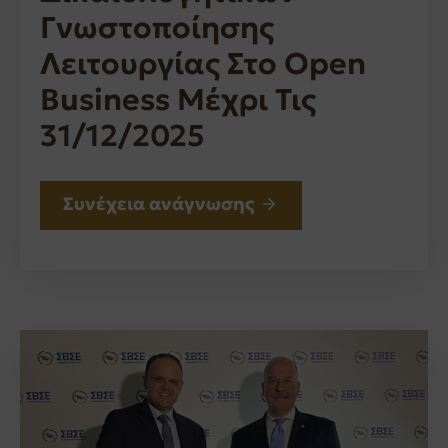
Γνωστοποίησης
Λειτουργίας Στο Open
Business Μέχρι Τις
31/12/2025
Συνέχεια ανάγνωσης