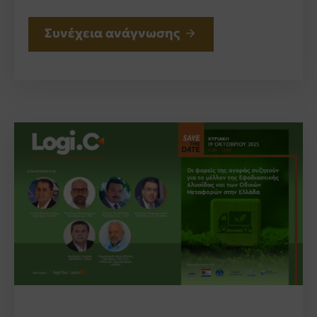
Συνέχεια ανάγνωσης