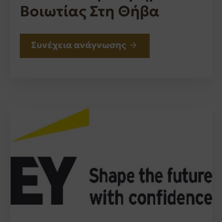
Βοιωτίας Στη Θήβα
Συνέχεια ανάγνωσης