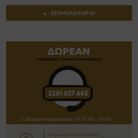
e - EΠΙΜΕΛΗΤΗΡΙΟ