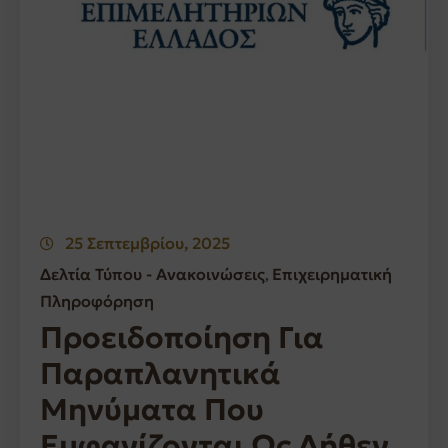
25 Σεπτεμβρίου, 2025
Δελτία Τύπου - Ανακοινώσεις
Επιχειρηματική
‚
Πληροφόρηση
Προειδοποίηση Για
Παραπλανητικά
Μηνύματα Που
Εμφανίζονται Ως Δήθεν