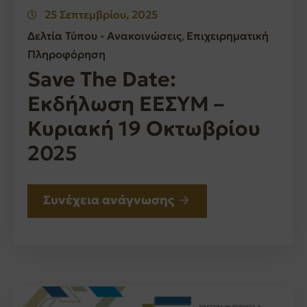
25 Σεπτεμβρίου, 2025
Δελτία Τύπου - Ανακοινώσεις
Επιχειρηματική
‚
Πληροφόρηση
Save The Date:
Εκδήλωση ΕΕΣΥΜ –
Κυριακή 19 Οκτωβρίου
2025
Συνέχεια ανάγνωσης