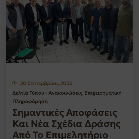
30 Σεπτεμβρίου, 2025
Δελτία Τύπου - Ανακοινώσεις
Επιχειρηματική
‚
Πληροφόρηση
Σημαντικές Αποφάσεις
Και Νέα Σχέδια Δράσης
Από Το Επιμελητήριο