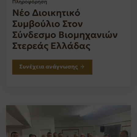
Πληροφόρηση
Νέο Διοικητικό
Συμβούλιο Στον
Σύνδεσμο Βιομηχανιών
Στερεάς Ελλάδας
Συνέχεια ανάγνωσης