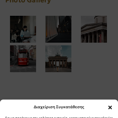
Photo Gallery
Διαχείριση Συγκατάθεσης
Για να παρέχουμε την καλύτερη εμπειρία, χρησιμοποιούμε τεχνολογίες