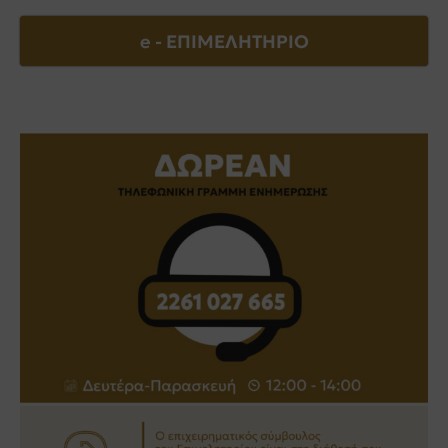
e - EΠΙΜΕΛΗΤΗΡΙΟ