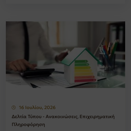
16 Ιουλίου, 2026
Δελτία Τύπου - Ανακοινώσεις
Επιχειρηματική
‚
Πληροφόρηση