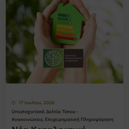
17 Ιουλίου, 2026
Uncategorized
Δελτία Τύπου -
‚
Ανακοινώσεις
Επιχειρηματική Πληροφόρηση
‚