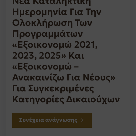
Νέα Καταληκτική
Ημερομηνία Για Την
Ολοκλήρωση Των
Προγραμμάτων
«Εξοικονομώ 2021,
2023, 2025» Και
«Εξοικονομώ –
Ανακαινίζω Για Νέους»
Για Συγκεκριμένες
Κατηγορίες Δικαιούχων
Συνέχεια ανάγνωσης