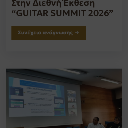
Στην Διεθνή Έκθεση
“GUITAR SUMMIT 2026”
Συνέχεια ανάγνωσης