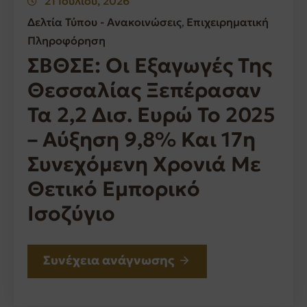
21 Ιουλίου, 2026
Δελτία Τύπου - Ανακοινώσεις
Επιχειρηματική
‚
Πληροφόρηση
ΣΒΘΣΕ: Οι Εξαγωγές Της
Θεσσαλίας Ξεπέρασαν
Τα 2,2 Δισ. Ευρώ Το 2025
– Αύξηση 9,8% Και 17η
Συνεχόμενη Χρονιά Με
Θετικό Εμπορικό
Ισοζύγιο
Συνέχεια ανάγνωσης