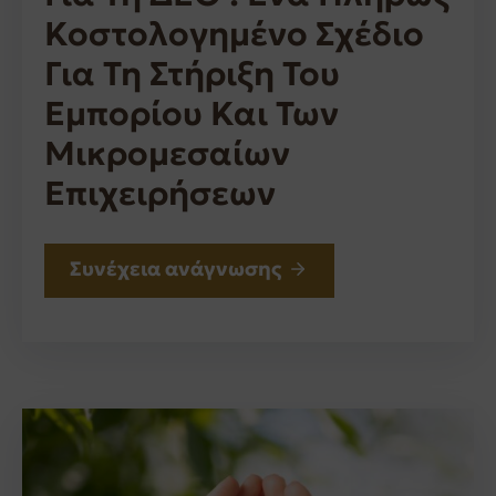
Κοστολογημένο Σχέδιο
Για Τη Στήριξη Του
Εμπορίου Και Των
Μικρομεσαίων
Επιχειρήσεων
Συνέχεια ανάγνωσης