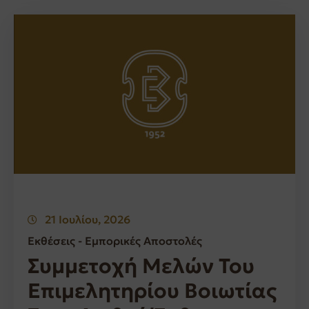
21 Ιουλίου, 2026
Εκθέσεις - Εμπορικές Αποστολές
Συμμετοχή Μελών Του
Επιμελητηρίου Βοιωτίας