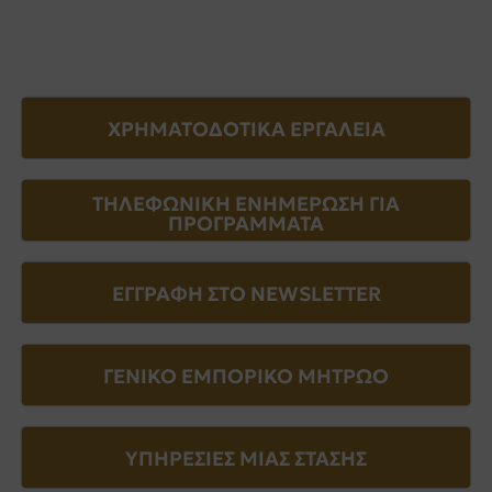
ΧΡΗΜΑΤΟΔΟΤΙΚΑ ΕΡΓΑΛΕΙΑ
ΤΗΛΕΦΩΝΙΚΗ ΕΝΗΜΕΡΩΣΗ ΓΙΑ
ΠΡΟΓΡΑΜΜΑΤΑ
ΕΓΓΡΑΦΗ ΣΤΟ NEWSLETTER
ΓΕΝΙΚΟ ΕΜΠΟΡΙΚΟ ΜΗΤΡΩΟ
ΥΠΗΡΕΣΙΕΣ ΜΙΑΣ ΣΤΑΣΗΣ