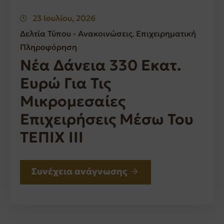
23 Ιουλίου, 2026
Δελτία Τύπου - Ανακοινώσεις
Επιχειρηματική
‚
Πληροφόρηση
Νέα Δάνεια 330 Εκατ.
Ευρώ Για Τις
Μικρομεσαίες
Επιχειρήσεις Μέσω Του
ΤΕΠΙΧ ΙΙΙ
Συνέχεια ανάγνωσης