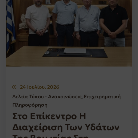
24 Ιουλίου, 2026
Δελτία Τύπου - Ανακοινώσεις
Επιχειρηματική
‚
Πληροφόρηση
Στο Επίκεντρο Η
Διαχείριση Των Υδάτων