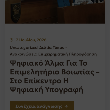
21 Ιουλίου, 2026
Uncategorized
Δελτία Τύπου -
‚
Ανακοινώσεις
Επιχειρηματική Πληροφόρηση
‚
Ψηφιακό Άλμα Για Το
Επιμελητήριο Βοιωτίας –
Στο Επίκεντρο Η
Ψηφιακή Υπογραφή
Συνέχεια ανάγνωσης