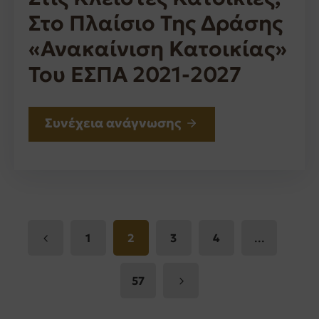
Στο Πλαίσιο Της Δράσης
«Ανακαίνιση Κατοικίας»
Του ΕΣΠΑ 2021-2027
Συνέχεια ανάγνωσης
...
1
2
3
4
57