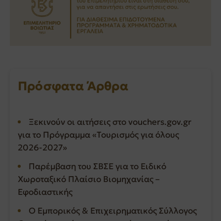
Πρόσφατα Άρθρα
Ξεκινούν οι αιτήσεις στο vouchers.gov.gr
για το Πρόγραμμα «Τουρισμός για όλους
2026-2027»
Παρέμβαση του ΣΒΣΕ για το Ειδικό
Χωροταξικό Πλαίσιο Βιομηχανίας –
Εφοδιαστικής
Ο Εμπορικός & Επιχειρηματικός Σύλλογος