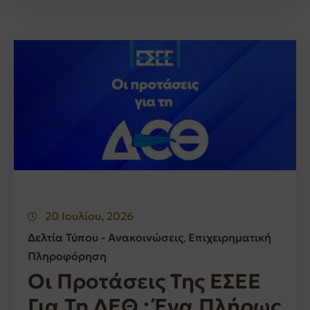
20 Ιουλίου, 2026
Δελτία Τύπου - Ανακοινώσεις
Επιχειρηματική
‚
Πληροφόρηση
Οι Προτάσεις Της ΕΣΕΕ
Για Τη ΔΕΘ : Ένα Πλήρως