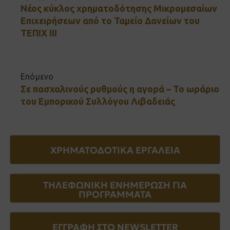
Νέος κύκλος χρηματοδότησης Μικρομεσαίων
Επιχειρήσεων από το Ταμείο Δανείων του
ΤΕΠΙΧ ΙΙΙ
Επόμενο
Σε πασχαλινούς ρυθμούς η αγορά – Το ωράριο
του Εμπορικού Συλλόγου Λιβαδειάς
ΧΡΗΜΑΤΟΔΟΤΙΚΑ ΕΡΓΑΛΕΙΑ
ΤΗΛΕΦΩΝΙΚΗ ΕΝΗΜΕΡΩΣΗ ΓΙΑ
ΠΡΟΓΡΑΜΜΑΤΑ
ΕΓΓΡΑΦΗ ΣΤΟ NEWSLETTER