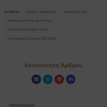
Ετικέτες:
ΔΗΜΟΣ ΘΗΒΑΙΩΝ
ΕΝΗΜΕΡΩΣΗ
ΕΠΙΜΕΛΗΤΗΡΙΟ ΒΟΙΩΤΙΑΣ
ΕΠΙΧΕΙΡΗΜΑΤΙΚΟΤΗΤΑ
Περιφέρεια Στερεάς Ελλάδας
Κοινοποίηση Άρθρου
Προηγούμενο