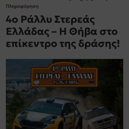
Πληροφόρηση
4ο Ράλλυ Στερεάς
Ελλάδας – Η Θήβα στο
επίκεντρο της δράσης!