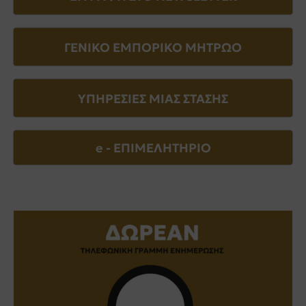
ΓΕΝΙΚΟ ΕΜΠΟΡΙΚΟ ΜΗΤΡΩΟ
ΥΠΗΡΕΣΙΕΣ ΜΙΑΣ ΣΤΑΣΗΣ
e - EΠΙΜΕΛΗΤΗΡΙΟ