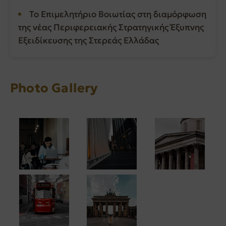
Το Επιμελητήριο Βοιωτίας στη διαμόρφωση
της νέας Περιφερειακής Στρατηγικής Έξυπνης
Εξειδίκευσης της Στερεάς Ελλάδας
Photo Gallery