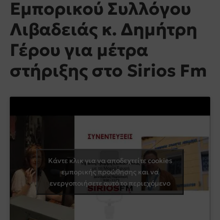
Εμπορικού Συλλόγου
Λιβαδειάς κ. Δημήτρη
Γέρου για μέτρα
στήριξης στο Sirios Fm
Κάντε κλικ για να αποδεχτείτε cookies
εμπορικής προώθησης και να
ενεργοποιήσετε αυτό το περιεχόμενο