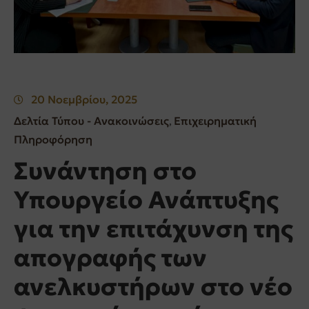
20 Νοεμβρίου, 2025
Δελτία Τύπου - Ανακοινώσεις
Επιχειρηματική
‚
Πληροφόρηση
Συνάντηση στο
Υπουργείο Ανάπτυξης
για την επιτάχυνση της
απογραφής των
ανελκυστήρων στο νέο