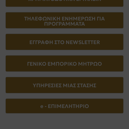
ΤΗΛΕΦΩΝΙΚΗ ΕΝΗΜΕΡΩΣΗ ΓΙΑ
ΠΡΟΓΡΑΜΜΑΤΑ
ΕΓΓΡΑΦΗ ΣΤΟ NEWSLETTER
ΓΕΝΙΚΟ ΕΜΠΟΡΙΚΟ ΜΗΤΡΩΟ
ΥΠΗΡΕΣΙΕΣ ΜΙΑΣ ΣΤΑΣΗΣ
e - EΠΙΜΕΛΗΤΗΡΙΟ