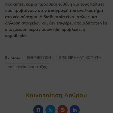
προκύπτει καμία πρόσθετη ευθύνη για τους πολίτες
που προβαίνουν στην απογραφή του ανελκυστήρα
στο νέο σύστημα. Η διαδικασία είναι απλώς μια
δήλωση στοιχείων και δεν επιφέρει οποιαδήποτε νέα
υποχρέωση πέραν όσων ήδη προβλέπει η
νομοθεσία.
Ετικέτες:
ΕΝΗΜΕΡΩΣΗ
ΕΠΙΧΕΙΡΗΜΑΤΙΚΟΤΗΤΑ
Υπουργείο Ανάπτυξης
Κοινοποίηση Άρθρου