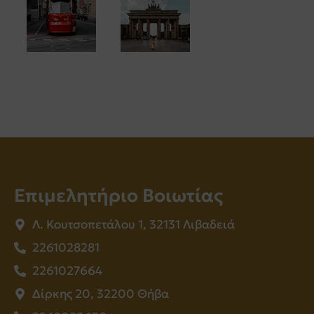
Επιμελητήριο Βοιωτίας
Λ. Κουτσοπετάλου 1, 32131 Λιβαδειά
2261028281
2261027664
Δίρκης 20, 32200 Θήβα