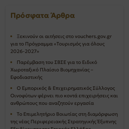
Πρόσφατα Άρθρα
Ξεκινούν οι αιτήσεις στο vouchers.gov.gr
για το Πρόγραμμα «Τουρισμός για όλους
2026-2027»
Παρέμβαση του ΣΒΣΕ για το Ειδικό
Χωροταξικό Πλαίσιο Βιομηχανίας –
Εφοδιαστικής
Ο Εμπορικός & Επιχειρηματικός Σύλλογος
Οινοφύτων φέρνει πιο κοντά επιχειρήσεις και
ανθρώπους που αναζητούν εργασία
Το Επιμελητήριο Βοιωτίας στη διαμόρφωση
της νέας Περιφερειακής Στρατηγικής Έξυπνης