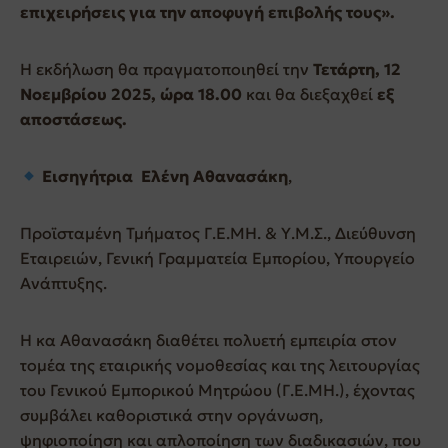
επιχειρήσεις για την αποφυγή επιβολής τους».
Η εκδήλωση θα πραγματοποιηθεί την
Τετάρτη, 12
Νοεμβρίου 2025, ώρα 18.00
και θα διεξαχθεί
εξ
αποστάσεως.
Εισηγήτρια
Ελένη Αθανασάκη
,
Προϊσταμένη Τμήματος Γ.Ε.ΜΗ. & Υ.Μ.Σ., Διεύθυνση
Εταιρειών, Γενική Γραμματεία Εμπορίου, Υπουργείο
Ανάπτυξης.
Η κα Αθανασάκη διαθέτει πολυετή εμπειρία στον
τομέα της εταιρικής νομοθεσίας και της λειτουργίας
του Γενικού Εμπορικού Μητρώου (Γ.Ε.ΜΗ.), έχοντας
συμβάλει καθοριστικά στην οργάνωση,
ψηφιοποίηση και απλοποίηση των διαδικασιών, που