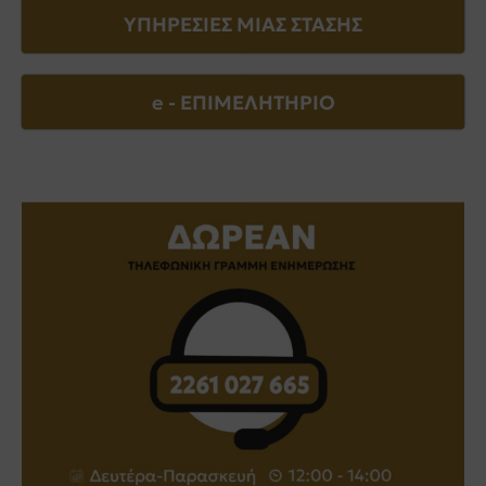
ΥΠΗΡΕΣΙΕΣ ΜΙΑΣ ΣΤΑΣΗΣ
e - EΠΙΜΕΛΗΤΗΡΙΟ