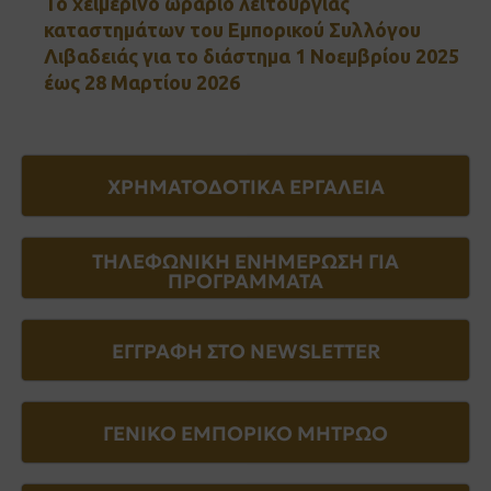
Το χειμερινό ωράριο λειτουργίας
καταστημάτων του Εμπορικού Συλλόγου
Λιβαδειάς για το διάστημα 1 Νοεμβρίου 2025
έως 28 Μαρτίου 2026
ΧΡΗΜΑΤΟΔΟΤΙΚΑ ΕΡΓΑΛΕΙΑ
ΤΗΛΕΦΩΝΙΚΗ ΕΝΗΜΕΡΩΣΗ ΓΙΑ
ΠΡΟΓΡΑΜΜΑΤΑ
ΕΓΓΡΑΦΗ ΣΤΟ NEWSLETTER
ΓΕΝΙΚΟ ΕΜΠΟΡΙΚΟ ΜΗΤΡΩΟ