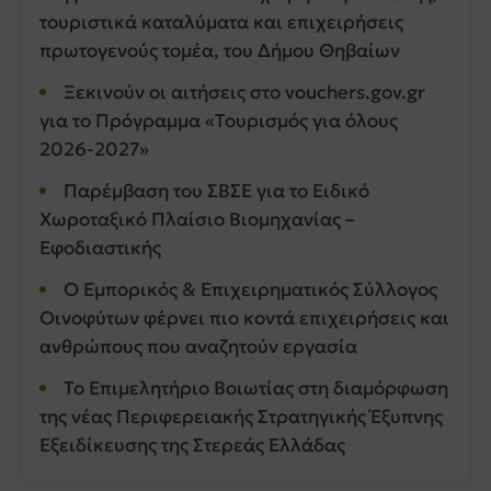
τουριστικά καταλύματα και επιχειρήσεις
πρωτογενούς τομέα, του Δήμου Θηβαίων
Ξεκινούν οι αιτήσεις στο vouchers.gov.gr
για το Πρόγραμμα «Τουρισμός για όλους
2026-2027»
Παρέμβαση του ΣΒΣΕ για το Ειδικό
Χωροταξικό Πλαίσιο Βιομηχανίας –
Εφοδιαστικής
Ο Εμπορικός & Επιχειρηματικός Σύλλογος
Οινοφύτων φέρνει πιο κοντά επιχειρήσεις και
ανθρώπους που αναζητούν εργασία
Το Επιμελητήριο Βοιωτίας στη διαμόρφωση
της νέας Περιφερειακής Στρατηγικής Έξυπνης
Εξειδίκευσης της Στερεάς Ελλάδας