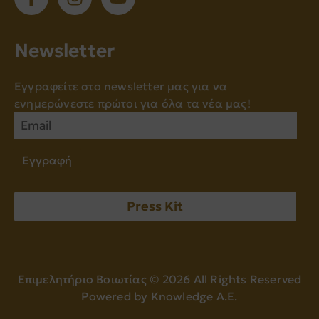
Νewsletter
Εγγραφείτε στο newsletter μας για να
ενημερώνεστε πρώτοι για όλα τα νέα μας!
Εγγραφή
Press Kit
Επιμελητήριο Βοιωτίας ©
2026
All Rights Reserved
Powered by
Knowledge A.E.