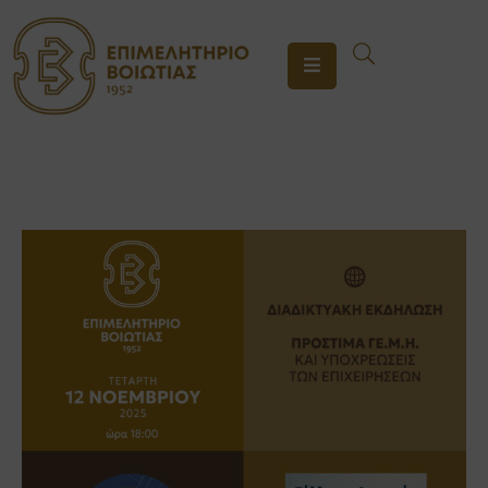
ΤΟ
ΕΠΙΜΕΛΗΤΗΡΙΟ
ΥΠΗΡΕΣΙΕΣ
ΕΝΗΜΕΡΩΣΗ
ΕΠΙΚΟΙΝΩΝΙΑ