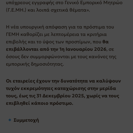
υπόχρεους εγγραφής στο Γενικό Εμπορικό Μητρώο
(Γ.Ε.ΜΗ.) και λοιπά σχετικά θέματα».
Η νέα υπουργική απόφαση για τα πρόστιμα του
ΓΕΜΗ καθορίζει με λεπτομέρεια τα κριτήρια
επιβολής και το ύψος των προστίμων, που
θα
επιβάλλονται από την 1η Ιανουαρίου 2026
, σε
όσους δεν συμμορφώνονται με τους κανόνες της
εμπορικής δημοσιότητας.
Οι εταιρείες έχουν την δυνατότητα να καλύψουν
τυχόν εκκρεμότητες καταχώρισης στην μερίδα
τους, έως τις 31 Δεκεμβρίου 2025, χωρίς να τους
επιβληθεί κάποιο πρόστιμο.
Συμμετοχή