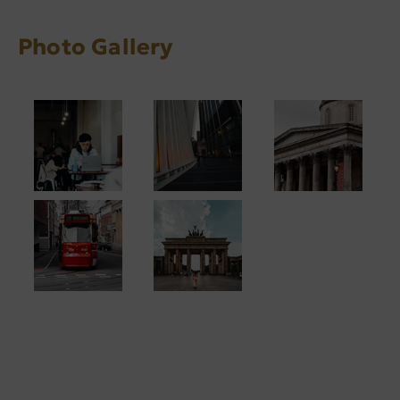
Photo Gallery