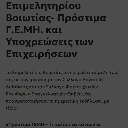
Επιμελητηρίου
Βοιωτίας- Πρόστιμα
Γ.Ε.ΜΗ. και
Υποχρεώσεις των
Επιχειρήσεων
Το Επιμελητήριο Βοιωτίας, ενημερώνει τα μέλη του,
ότι, σε συνεργασία με τον Σύλλογο Λογιστών
Λιβαδειάς και τον Σύλλογο Φοροτεχνικών
Ελευθέρων Επαγγελματιών Θηβών, θα
πραγματοποιήσουν ενημερωτική εκδήλωση, με
τίτλο:
«Πρόστιμα ΓΕΜΗ – Τι πρέπει να κάνουν οι