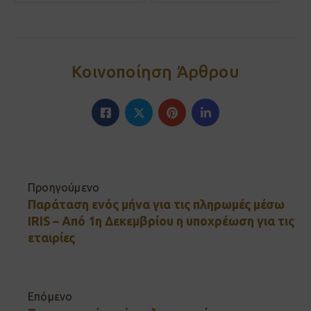
Κοινοποίηση Άρθρου
Προηγούμενο
Παράταση ενός μήνα για τις πληρωμές μέσω
IRIS – Από 1η Δεκεμβρίου η υποχρέωση για τις
εταιρίες
Επόμενο