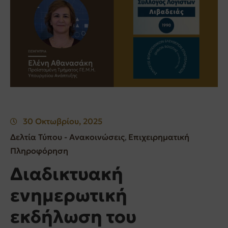
30 Οκτωβρίου, 2025
Δελτία Τύπου - Ανακοινώσεις
Επιχειρηματική
‚
Πληροφόρηση
Διαδικτυακή
ενημερωτική
εκδήλωση του