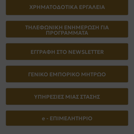
ΧΡΗΜΑΤΟΔΟΤΙΚΑ ΕΡΓΑΛΕΙΑ
ΤΗΛΕΦΩΝΙΚΗ ΕΝΗΜΕΡΩΣΗ ΓΙΑ
ΠΡΟΓΡΑΜΜΑΤΑ
ΕΓΓΡΑΦΗ ΣΤΟ NEWSLETTER
ΓΕΝΙΚΟ ΕΜΠΟΡΙΚΟ ΜΗΤΡΩΟ
ΥΠΗΡΕΣΙΕΣ ΜΙΑΣ ΣΤΑΣΗΣ
e - EΠΙΜΕΛΗΤΗΡΙΟ