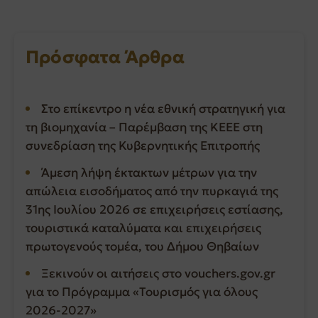
Πρόσφατα Άρθρα
Στο επίκεντρο η νέα εθνική στρατηγική για
τη βιομηχανία – Παρέμβαση της ΚΕΕΕ στη
συνεδρίαση της Κυβερνητικής Επιτροπής
Άμεση λήψη έκτακτων μέτρων για την
απώλεια εισοδήματος από την πυρκαγιά της
31ης Ιουλίου 2026 σε επιχειρήσεις εστίασης,
τουριστικά καταλύματα και επιχειρήσεις
πρωτογενούς τομέα, του Δήμου Θηβαίων
Ξεκινούν οι αιτήσεις στο vouchers.gov.gr
για το Πρόγραμμα «Τουρισμός για όλους
2026-2027»