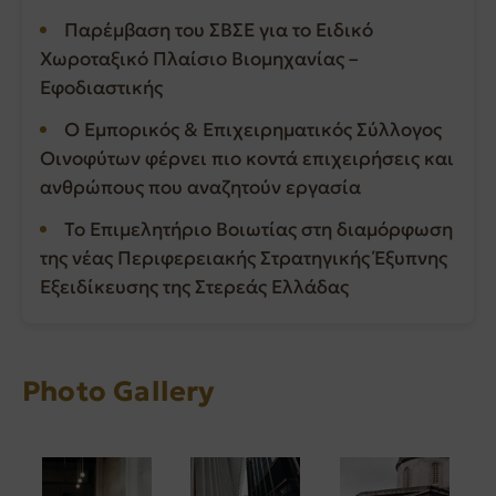
Παρέμβαση του ΣΒΣΕ για το Ειδικό
Χωροταξικό Πλαίσιο Βιομηχανίας –
Εφοδιαστικής
Ο Εμπορικός & Επιχειρηματικός Σύλλογος
Οινοφύτων φέρνει πιο κοντά επιχειρήσεις και
ανθρώπους που αναζητούν εργασία
Το Επιμελητήριο Βοιωτίας στη διαμόρφωση
της νέας Περιφερειακής Στρατηγικής Έξυπνης
Εξειδίκευσης της Στερεάς Ελλάδας
Photo Gallery