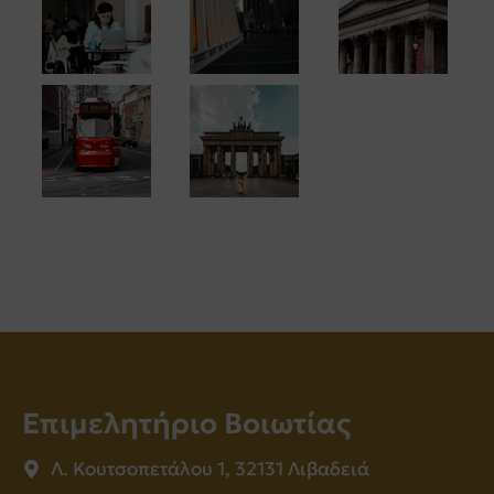
Επιμελητήριο Βοιωτίας
Λ. Κουτσοπετάλου 1, 32131 Λιβαδειά