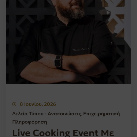
8 Ιουνίου, 2026
Δελτία Τύπου - Ανακοινώσεις
Επιχειρηματική
‚
Πληροφόρηση
Live Cooking Event Με