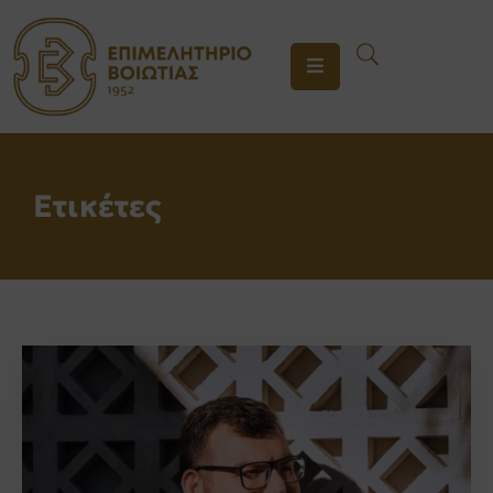
ΤΟ
ΕΠΙΜΕΛΗΤΗΡΙΟ
ΥΠΗΡΕΣΙΕΣ
Ετικέτες
ΕΝΗΜΕΡΩΣΗ
ΕΠΙΚΟΙΝΩΝΙΑ