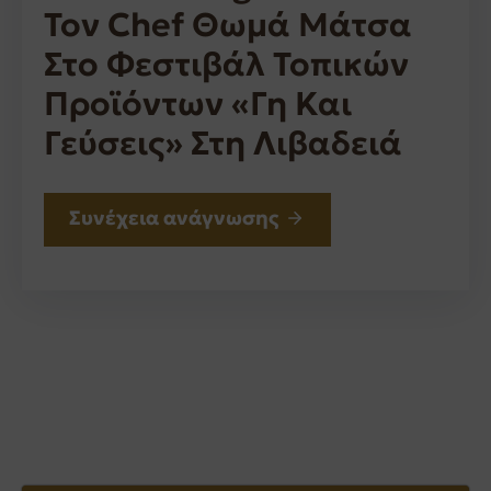
Τον Chef Θωμά Μάτσα
Στο Φεστιβάλ Τοπικών
Προϊόντων «Γη Και
Γεύσεις» Στη Λιβαδειά
Συνέχεια ανάγνωσης