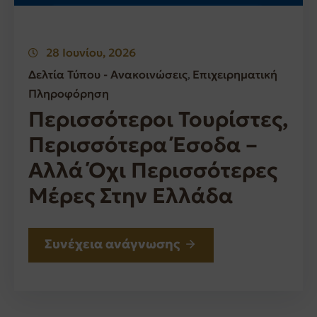
28 Ιουνίου, 2026
Δελτία Τύπου - Ανακοινώσεις
Επιχειρηματική
‚
Πληροφόρηση
Περισσότεροι Τουρίστες,
Περισσότερα Έσοδα –
Αλλά Όχι Περισσότερες
Μέρες Στην Ελλάδα
Συνέχεια ανάγνωσης