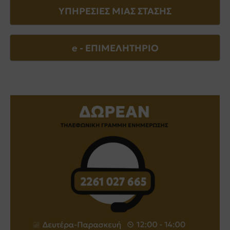
ΥΠΗΡΕΣΙΕΣ ΜΙΑΣ ΣΤΑΣΗΣ
e - EΠΙΜΕΛΗΤΗΡΙΟ