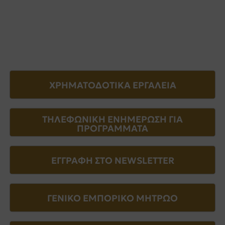
ΧΡΗΜΑΤΟΔΟΤΙΚΑ ΕΡΓΑΛΕΙΑ
ΤΗΛΕΦΩΝΙΚΗ ΕΝΗΜΕΡΩΣΗ ΓΙΑ
ΠΡΟΓΡΑΜΜΑΤΑ
ΕΓΓΡΑΦΗ ΣΤΟ NEWSLETTER
ΓΕΝΙΚΟ ΕΜΠΟΡΙΚΟ ΜΗΤΡΩΟ