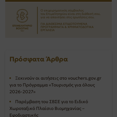
Πρόσφατα Άρθρα
Ξεκινούν οι αιτήσεις στο vouchers.gov.gr
για το Πρόγραμμα «Τουρισμός για όλους
2026-2027»
Παρέμβαση του ΣΒΣΕ για το Ειδικό
Χωροταξικό Πλαίσιο Βιομηχανίας –
Εφοδιαστικής