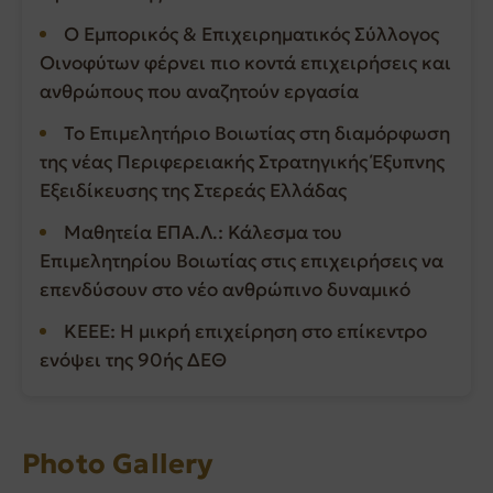
Ο Εμπορικός & Επιχειρηματικός Σύλλογος
Οινοφύτων φέρνει πιο κοντά επιχειρήσεις και
ανθρώπους που αναζητούν εργασία
Το Επιμελητήριο Βοιωτίας στη διαμόρφωση
της νέας Περιφερειακής Στρατηγικής Έξυπνης
Εξειδίκευσης της Στερεάς Ελλάδας
Μαθητεία ΕΠΑ.Λ.: Κάλεσμα του
Επιμελητηρίου Βοιωτίας στις επιχειρήσεις να
επενδύσουν στο νέο ανθρώπινο δυναμικό
ΚΕΕΕ: Η μικρή επιχείρηση στο επίκεντρο
ενόψει της 90ής ΔΕΘ
Photo Gallery