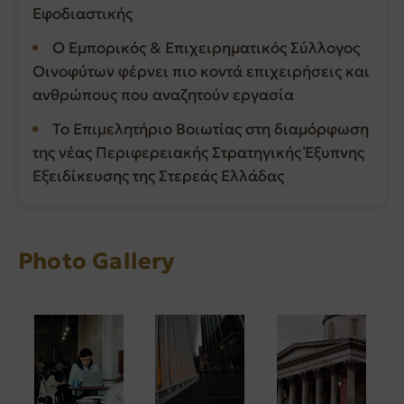
Εφοδιαστικής
Ο Εμπορικός & Επιχειρηματικός Σύλλογος
Οινοφύτων φέρνει πιο κοντά επιχειρήσεις και
ανθρώπους που αναζητούν εργασία
Το Επιμελητήριο Βοιωτίας στη διαμόρφωση
της νέας Περιφερειακής Στρατηγικής Έξυπνης
Εξειδίκευσης της Στερεάς Ελλάδας
Photo Gallery