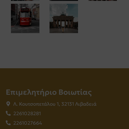
Επιμελητήριο Βοιωτίας
Λ. Κουτσοπετάλου 1, 32131 Λιβαδειά
2261028281
2261027664