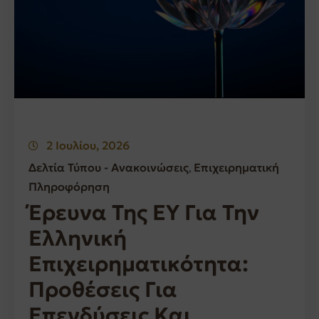
2 Ιουλίου, 2026
Δελτία Τύπου - Ανακοινώσεις
Επιχειρηματική
‚
Πληροφόρηση
Έρευνα Της EY Για Την
Ελληνική
Επιχειρηματικότητα:
Προθέσεις Για
Επενδύσεις Και