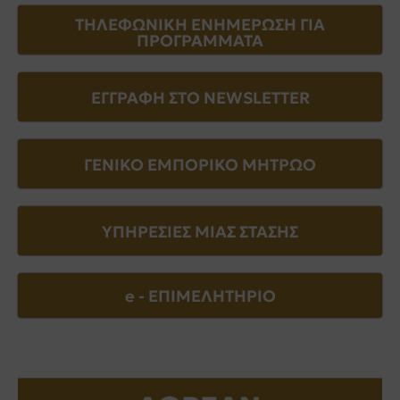
ΤΗΛΕΦΩΝΙΚΗ ΕΝΗΜΕΡΩΣΗ ΓΙΑ
ΠΡΟΓΡΑΜΜΑΤΑ
ΕΓΓΡΑΦΗ ΣΤΟ NEWSLETTER
ΓΕΝΙΚΟ ΕΜΠΟΡΙΚΟ ΜΗΤΡΩΟ
ΥΠΗΡΕΣΙΕΣ ΜΙΑΣ ΣΤΑΣΗΣ
e - EΠΙΜΕΛΗΤΗΡΙΟ