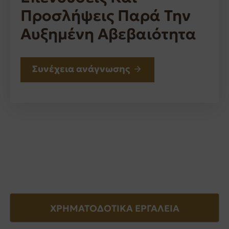
Προσλήψεις Παρά Την
Αυξημένη Αβεβαιότητα
Συνέχεια ανάγνωσης
ΧΡΗΜΑΤΟΔΟΤΙΚΑ ΕΡΓΑΛΕΙΑ