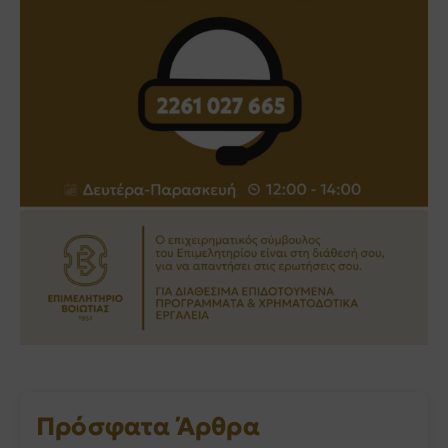
Πρόσφατα Άρθρα