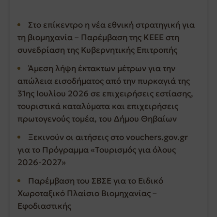
Στο επίκεντρο η νέα εθνική στρατηγική για
τη βιομηχανία – Παρέμβαση της ΚΕΕΕ στη
συνεδρίαση της Κυβερνητικής Επιτροπής
Άμεση λήψη έκτακτων μέτρων για την
απώλεια εισοδήματος από την πυρκαγιά της
31ης Ιουλίου 2026 σε επιχειρήσεις εστίασης,
τουριστικά καταλύματα και επιχειρήσεις
πρωτογενούς τομέα, του Δήμου Θηβαίων
Ξεκινούν οι αιτήσεις στο vouchers.gov.gr
για το Πρόγραμμα «Τουρισμός για όλους
2026-2027»
Παρέμβαση του ΣΒΣΕ για το Ειδικό
Χωροταξικό Πλαίσιο Βιομηχανίας –
Εφοδιαστικής