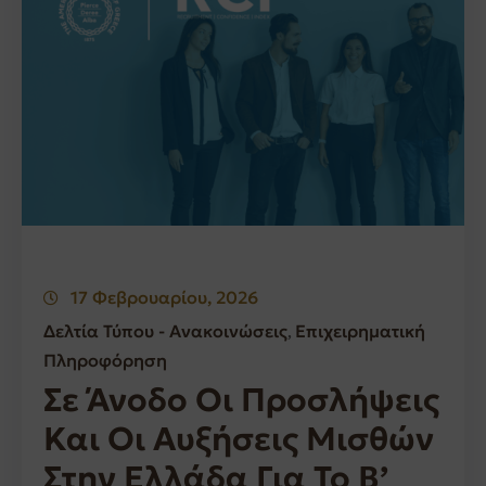
17 Φεβρουαρίου, 2026
Δελτία Τύπου - Ανακοινώσεις
Επιχειρηματική
‚
Πληροφόρηση
Σε Άνοδο Οι Προσλήψεις
Και Οι Αυξήσεις Μισθών
Στην Ελλάδα Για Το Β’