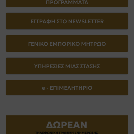
ΠΡΟΓΡΑΜΜΑΤΑ
ΕΓΓΡΑΦΗ ΣΤΟ NEWSLETTER
ΓΕΝΙΚΟ ΕΜΠΟΡΙΚΟ ΜΗΤΡΩΟ
ΥΠΗΡΕΣΙΕΣ ΜΙΑΣ ΣΤΑΣΗΣ
e - EΠΙΜΕΛΗΤΗΡΙΟ