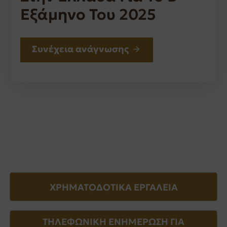
Εξάμηνο Του 2025
Συνέχεια ανάγνωσης
ΧΡΗΜΑΤΟΔΟΤΙΚΑ ΕΡΓΑΛΕΙΑ
ΤΗΛΕΦΩΝΙΚΗ ΕΝΗΜΕΡΩΣΗ ΓΙΑ