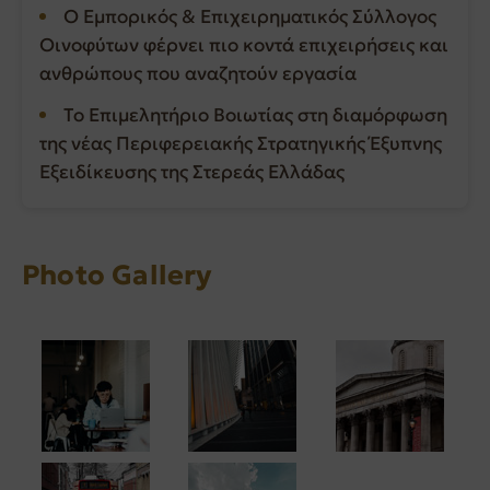
Ο Εμπορικός & Επιχειρηματικός Σύλλογος
Οινοφύτων φέρνει πιο κοντά επιχειρήσεις και
ανθρώπους που αναζητούν εργασία
Το Επιμελητήριο Βοιωτίας στη διαμόρφωση
της νέας Περιφερειακής Στρατηγικής Έξυπνης
Εξειδίκευσης της Στερεάς Ελλάδας
Photo Gallery