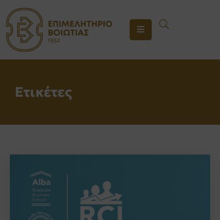
ΤΟ
ΕΠΙΜΕΛΗΤΗΡΙΟ
ΥΠΗΡΕΣΙΕΣ
Ετικέτες
ΕΝΗΜΕΡΩΣΗ
ΕΠΙΚΟΙΝΩΝΙΑ