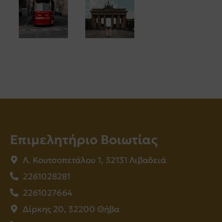
Επιμελητήριο Βοιωτίας
Λ. Κουτσοπετάλου 1, 32131 Λιβαδειά
2261028281
2261027664
Δίρκης 20, 32200 Θήβα