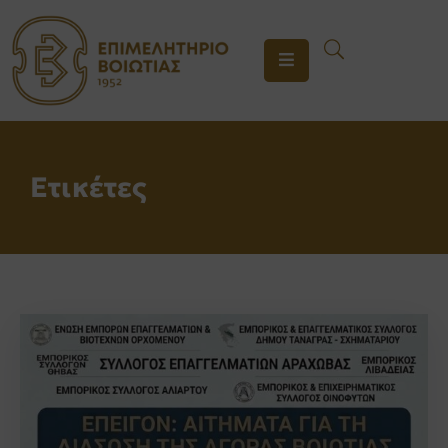
ΤΟ
ΕΠΙΜΕΛΗΤΗΡΙΟ
ΥΠΗΡΕΣΙΕΣ
Ετικέτες
ΕΝΗΜΕΡΩΣΗ
ΕΠΙΚΟΙΝΩΝΙΑ