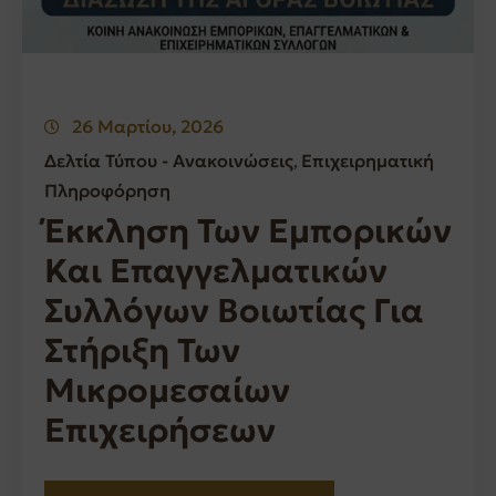
26 Μαρτίου, 2026
Δελτία Τύπου - Ανακοινώσεις
Επιχειρηματική
‚
Πληροφόρηση
Έκκληση Των Εμπορικών
Και Επαγγελματικών
Συλλόγων Βοιωτίας Για
Στήριξη Των
Μικρομεσαίων
Επιχειρήσεων