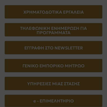
ΧΡΗΜΑΤΟΔΟΤΙΚΑ ΕΡΓΑΛΕΙΑ
ΤΗΛΕΦΩΝΙΚΗ ΕΝΗΜΕΡΩΣΗ ΓΙΑ
ΠΡΟΓΡΑΜΜΑΤΑ
ΕΓΓΡΑΦΗ ΣΤΟ NEWSLETTER
ΓΕΝΙΚΟ ΕΜΠΟΡΙΚΟ ΜΗΤΡΩΟ
ΥΠΗΡΕΣΙΕΣ ΜΙΑΣ ΣΤΑΣΗΣ
e - EΠΙΜΕΛΗΤΗΡΙΟ