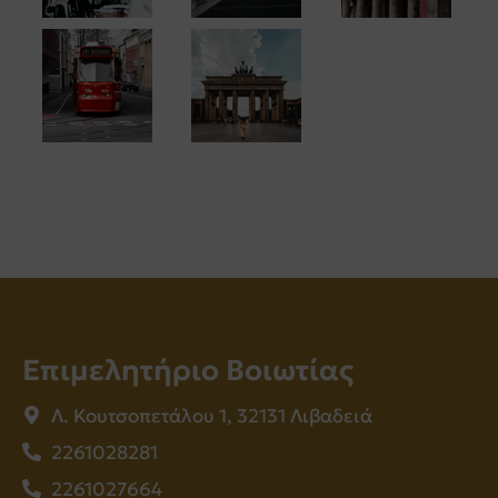
Επιμελητήριο Βοιωτίας
Λ. Κουτσοπετάλου 1, 32131 Λιβαδειά
2261028281
2261027664