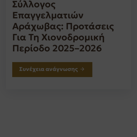
Σύλλογος
Επαγγελματιών
Αράχωβας: Προτάσεις
Για Τη Χιονοδρομική
Περίοδο 2025–2026
Συνέχεια ανάγνωσης