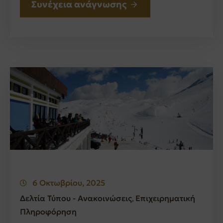
Συνέχεια ανάγνωσης
6 Οκτωβρίου, 2025
Δελτία Τύπου - Ανακοινώσεις
Επιχειρηματική
‚
Πληροφόρηση