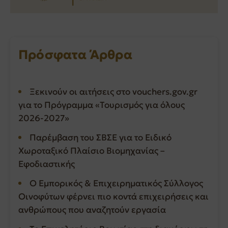
Πρόσφατα Άρθρα
Ξεκινούν οι αιτήσεις στο vouchers.gov.gr
για το Πρόγραμμα «Τουρισμός για όλους
2026-2027»
Παρέμβαση του ΣΒΣΕ για το Ειδικό
Χωροταξικό Πλαίσιο Βιομηχανίας –
Εφοδιαστικής
Ο Εμπορικός & Επιχειρηματικός Σύλλογος
Οινοφύτων φέρνει πιο κοντά επιχειρήσεις και
ανθρώπους που αναζητούν εργασία