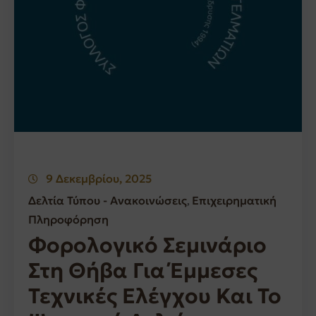
9 Δεκεμβρίου, 2025
Δελτία Τύπου - Ανακοινώσεις
Επιχειρηματική
‚
Πληροφόρηση
Φορολογικό Σεμινάριο
Στη Θήβα Για Έμμεσες
Τεχνικές Ελέγχου Και Το