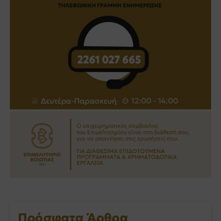
Πρόσφατα Άρθρα