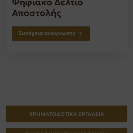
Ψηφιακό Δελτίο
Αποστολής
Συνέχεια ανάγνωσης
ΧΡΗΜΑΤΟΔΟΤΙΚΑ ΕΡΓΑΛΕΙΑ