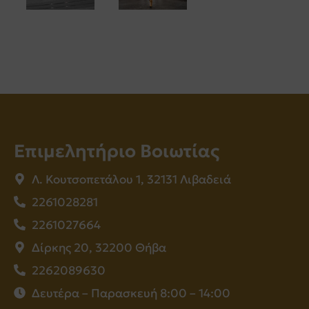
Επιμελητήριο Βοιωτίας
Λ. Κουτσοπετάλου 1, 32131 Λιβαδειά
2261028281
2261027664
Δίρκης 20, 32200 Θήβα
2262089630
Δευτέρα – Παρασκευή 8:00 – 14:00