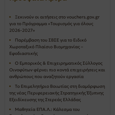
Ξεκινούν οι αιτήσεις στο vouchers.gov.gr
για το Πρόγραμμα «Τουρισμός για όλους
2026-2027»
Παρέμβαση του ΣΒΣΕ για το Ειδικό
Χωροταξικό Πλαίσιο Βιομηχανίας –
Εφοδιαστικής
Ο Εμπορικός & Επιχειρηματικός Σύλλογος
Οινοφύτων φέρνει πιο κοντά επιχειρήσεις και
ανθρώπους που αναζητούν εργασία
Το Επιμελητήριο Βοιωτίας στη διαμόρφωση
της νέας Περιφερειακής Στρατηγικής Έξυπνης
Εξειδίκευσης της Στερεάς Ελλάδας
Μαθητεία ΕΠΑ.Λ.: Κάλεσμα του