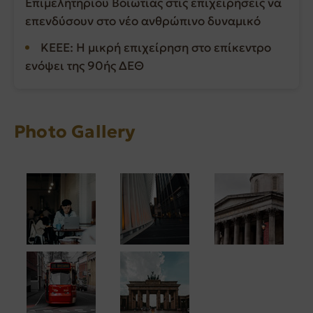
Επιμελητηρίου Βοιωτίας στις επιχειρήσεις να
επενδύσουν στο νέο ανθρώπινο δυναμικό
ΚΕΕΕ: Η μικρή επιχείρηση στο επίκεντρο
ενόψει της 90ής ΔΕΘ
Photo Gallery