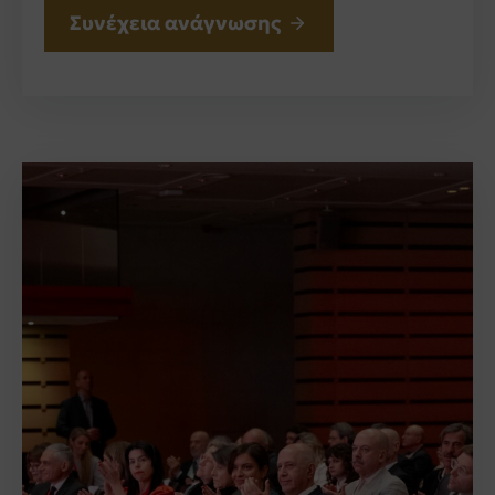
Συνέχεια ανάγνωσης