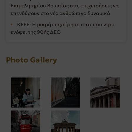
Επιμελητηρίου Βοιωτίας στις επιχειρήσεις να
επενδύσουν στο νέο ανθρώπινο δυναμικό
ΚΕΕΕ: Η μικρή επιχείρηση στο επίκεντρο
ενόψει της 90ής ΔΕΘ
Photo Gallery