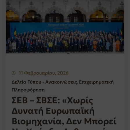
11 Φεβρουαρίου, 2026
Δελτία Τύπου - Ανακοινώσεις
Επιχειρηματική
‚
Πληροφόρηση
ΣΕΒ – ΣΒΣΕ: «Χωρίς
Δυνατή Ευρωπαϊκή
Βιομηχανία, Δεν Μπορεί