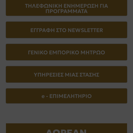
ΤΗΛΕΦΩΝΙΚΗ ΕΝΗΜΕΡΩΣΗ ΓΙΑ
ΠΡΟΓΡΑΜΜΑΤΑ
ΕΓΓΡΑΦΗ ΣΤΟ NEWSLETTER
ΓΕΝΙΚΟ ΕΜΠΟΡΙΚΟ ΜΗΤΡΩΟ
ΥΠΗΡΕΣΙΕΣ ΜΙΑΣ ΣΤΑΣΗΣ
e - EΠΙΜΕΛΗΤΗΡΙΟ