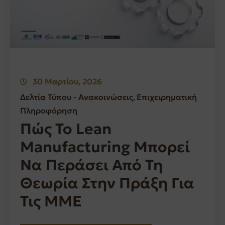
30 Μαρτίου, 2026
Δελτία Τύπου - Ανακοινώσεις
Επιχειρηματική
‚
Πληροφόρηση
Πώς Το Lean
Manufacturing Μπορεί
Να Περάσει Από Τη
Θεωρία Στην Πράξη Για
Τις ΜΜΕ