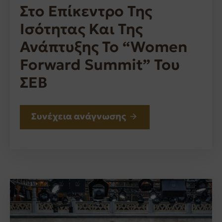
Στο Επίκεντρο Της
Ισότητας Και Της
Ανάπτυξης Το “Women
Forward Summit” Του
ΣΕΒ
Συνέχεια ανάγνωσης