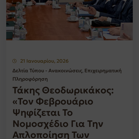
21 Ιανουαρίου, 2026
Δελτία Τύπου - Ανακοινώσεις
Επιχειρηματική
‚
Πληροφόρηση
Τάκης Θεοδωρικάκος:
«Τον Φεβρουάριο
Ψηφίζεται Το
Νομοσχέδιο Για Την
Απλοποίηση Των