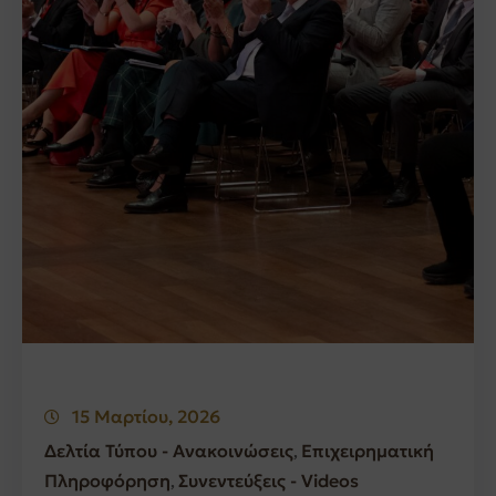
15 Μαρτίου, 2026
Δελτία Τύπου - Ανακοινώσεις
Επιχειρηματική
‚
Πληροφόρηση
Συνεντεύξεις - Videos
‚