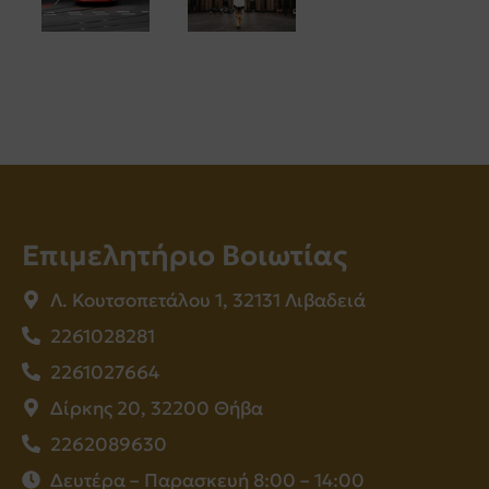
Επιμελητήριο Βοιωτίας
Λ. Κουτσοπετάλου 1, 32131 Λιβαδειά
2261028281
2261027664
Δίρκης 20, 32200 Θήβα
2262089630
Δευτέρα – Παρασκευή 8:00 – 14:00