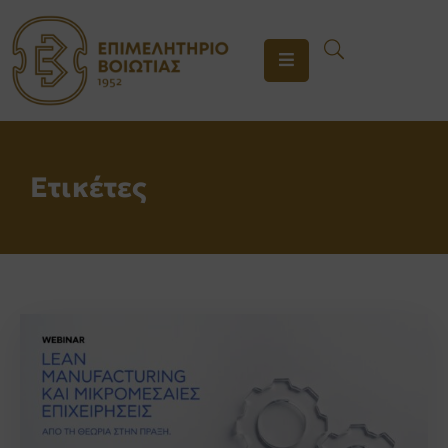
ΤΟ
ΕΠΙΜΕΛΗΤΗΡΙΟ
ΥΠΗΡΕΣΙΕΣ
Ετικέτες
ΕΝΗΜΕΡΩΣΗ
ΕΠΙΚΟΙΝΩΝΙΑ