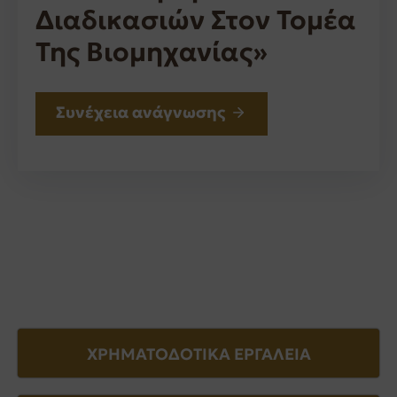
Διαδικασιών Στον Τομέα
Της Βιομηχανίας»
Συνέχεια ανάγνωσης
ΧΡΗΜΑΤΟΔΟΤΙΚΑ ΕΡΓΑΛΕΙΑ