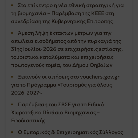
Στο επίκεντρο η νέα εθνική στρατηγική για
τη βιομηχανία – Παρέμβαση της ΚΕΕΕ στη
συνεδρίαση της Κυβερνητικής Επιτροπής
Άμεση λήψη έκτακτων μέτρων για την
απώλεια εισοδήματος από την πυρκαγιά της
31ης Ιουλίου 2026 σε επιχειρήσεις εστίασης,
τουριστικά καταλύματα και επιχειρήσεις
πρωτογενούς τομέα, του Δήμου Θηβαίων
Ξεκινούν οι αιτήσεις στο vouchers.gov.gr
για το Πρόγραμμα «Τουρισμός για όλους
2026-2027»
Παρέμβαση του ΣΒΣΕ για το Ειδικό
Χωροταξικό Πλαίσιο Βιομηχανίας –
Εφοδιαστικής
Ο Εμπορικός & Επιχειρηματικός Σύλλογος