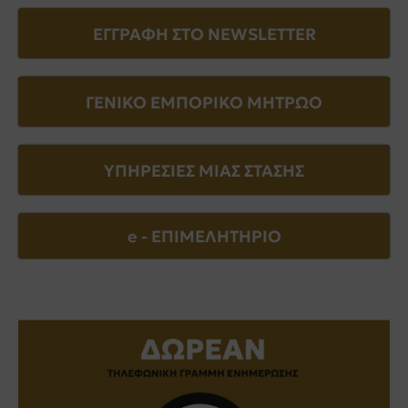
ΕΓΓΡΑΦΗ ΣΤΟ NEWSLETTER
ΓΕΝΙΚΟ ΕΜΠΟΡΙΚΟ ΜΗΤΡΩΟ
ΥΠΗΡΕΣΙΕΣ ΜΙΑΣ ΣΤΑΣΗΣ
e - EΠΙΜΕΛΗΤΗΡΙΟ