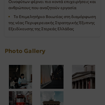
Οινοφύτων φέρνει πιο κοντά επιχειρήσεις και
ανθρώπους που αναζητούν εργασία
Το Επιμελητήριο Βοιωτίας στη διαμόρφωση
της νέας Περιφερειακής Στρατηγικής Έξυπνης
Εξειδίκευσης της Στερεάς Ελλάδας
Photo Gallery