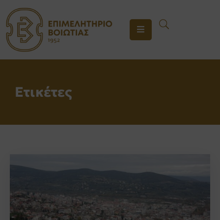
ΤΟ
ΕΠΙΜΕΛΗΤΗΡΙΟ
ΥΠΗΡΕΣΙΕΣ
Ετικέτες
ΕΝΗΜΕΡΩΣΗ
ΕΠΙΚΟΙΝΩΝΙΑ