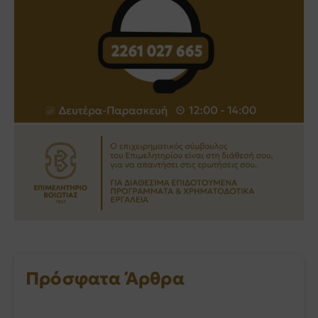
Πρόσφατα Άρθρα