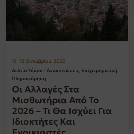
13 Οκτωβρίου, 2025
Δελτία Τύπου - Ανακοινώσεις
Επιχειρηματική
‚
Πληροφόρηση
Οι Αλλαγές Στα
Μισθωτήρια Από Το
2026 – Τι Θα Ισχύει Για
Ιδιοκτήτες Και
Ενοικιαστές