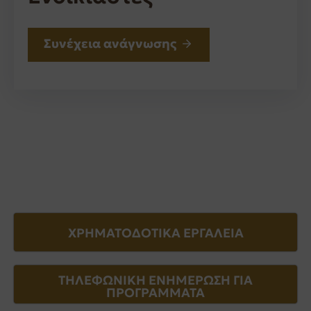
Συνέχεια ανάγνωσης
ΧΡΗΜΑΤΟΔΟΤΙΚΑ ΕΡΓΑΛΕΙΑ
ΤΗΛΕΦΩΝΙΚΗ ΕΝΗΜΕΡΩΣΗ ΓΙΑ
ΠΡΟΓΡΑΜΜΑΤΑ