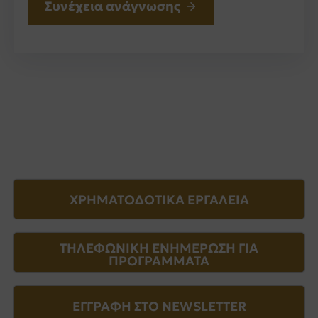
Συνέχεια ανάγνωσης
ΧΡΗΜΑΤΟΔΟΤΙΚΑ ΕΡΓΑΛΕΙΑ
ΤΗΛΕΦΩΝΙΚΗ ΕΝΗΜΕΡΩΣΗ ΓΙΑ
ΠΡΟΓΡΑΜΜΑΤΑ
ΕΓΓΡΑΦΗ ΣΤΟ NEWSLETTER