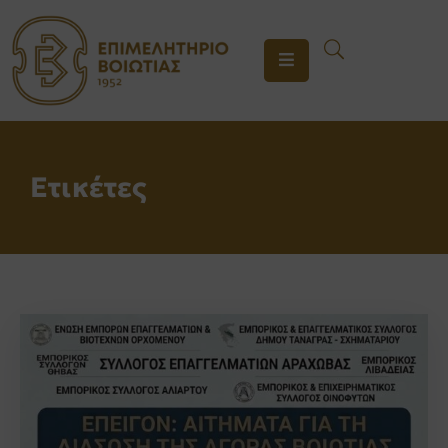
ΤΟ
ΕΠΙΜΕΛΗΤΗΡΙΟ
ΥΠΗΡΕΣΙΕΣ
Ετικέτες
ΕΝΗΜΕΡΩΣΗ
ΕΠΙΚΟΙΝΩΝΙΑ