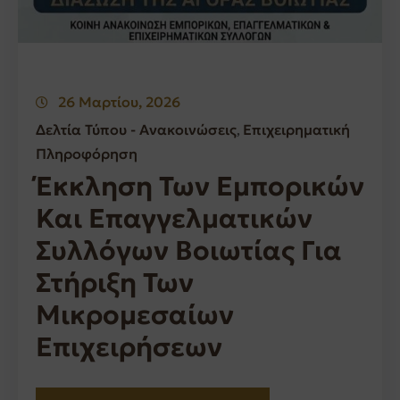
26 Μαρτίου, 2026
Δελτία Τύπου - Ανακοινώσεις
Επιχειρηματική
‚
Πληροφόρηση
Έκκληση Των Εμπορικών
Και Επαγγελματικών
Συλλόγων Βοιωτίας Για
Στήριξη Των
Μικρομεσαίων
Επιχειρήσεων