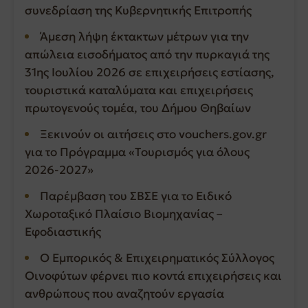
συνεδρίαση της Κυβερνητικής Επιτροπής
Άμεση λήψη έκτακτων μέτρων για την
απώλεια εισοδήματος από την πυρκαγιά της
31ης Ιουλίου 2026 σε επιχειρήσεις εστίασης,
τουριστικά καταλύματα και επιχειρήσεις
πρωτογενούς τομέα, του Δήμου Θηβαίων
Ξεκινούν οι αιτήσεις στο vouchers.gov.gr
για το Πρόγραμμα «Τουρισμός για όλους
2026-2027»
Παρέμβαση του ΣΒΣΕ για το Ειδικό
Χωροταξικό Πλαίσιο Βιομηχανίας –
Εφοδιαστικής
Ο Εμπορικός & Επιχειρηματικός Σύλλογος
Οινοφύτων φέρνει πιο κοντά επιχειρήσεις και
ανθρώπους που αναζητούν εργασία