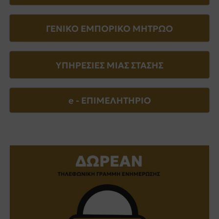
ΓΕΝΙΚΟ ΕΜΠΟΡΙΚΟ ΜΗΤΡΩΟ
ΥΠΗΡΕΣΙΕΣ ΜΙΑΣ ΣΤΑΣΗΣ
e - EΠΙΜΕΛΗΤΗΡΙΟ