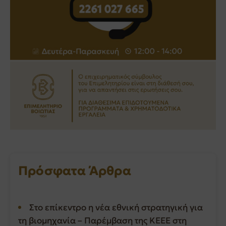
Πρόσφατα Άρθρα
Στο επίκεντρο η νέα εθνική στρατηγική για
τη βιομηχανία – Παρέμβαση της ΚΕΕΕ στη