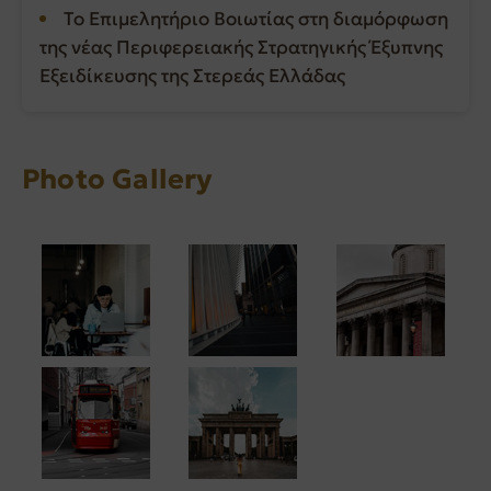
Το Επιμελητήριο Βοιωτίας στη διαμόρφωση
της νέας Περιφερειακής Στρατηγικής Έξυπνης
Εξειδίκευσης της Στερεάς Ελλάδας
Photo Gallery