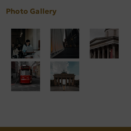
Photo Gallery