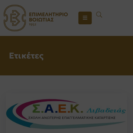
ΤΟ
ΕΠΙΜΕΛΗΤΗΡΙΟ
ΥΠΗΡΕΣΙΕΣ
Ετικέτες
ΕΝΗΜΕΡΩΣΗ
ΕΠΙΚΟΙΝΩΝΙΑ