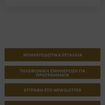
ΧΡΗΜΑΤΟΔΟΤΙΚΑ ΕΡΓΑΛΕΙΑ
ΤΗΛΕΦΩΝΙΚΗ ΕΝΗΜΕΡΩΣΗ ΓΙΑ
ΠΡΟΓΡΑΜΜΑΤΑ
ΕΓΓΡΑΦΗ ΣΤΟ NEWSLETTER