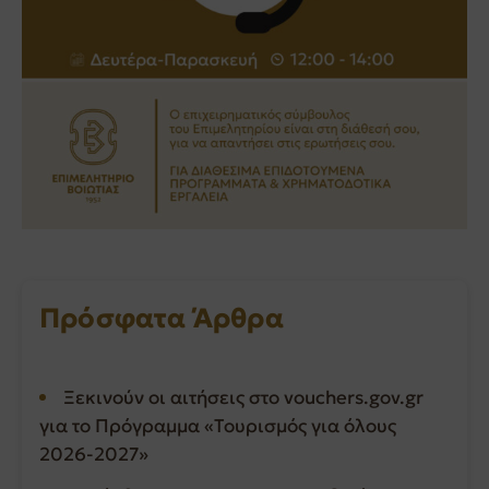
Πρόσφατα Άρθρα
Ξεκινούν οι αιτήσεις στο vouchers.gov.gr
για το Πρόγραμμα «Τουρισμός για όλους
2026-2027»