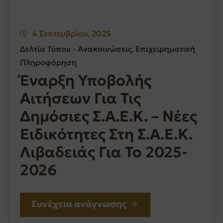
4 Σεπτεμβρίου, 2025
Δελτία Τύπου - Ανακοινώσεις
Επιχειρηματική
‚
Πληροφόρηση
Έναρξη Υποβολής
Αιτήσεων Για Τις
Δημόσιες Σ.Α.Ε.Κ. – Νέες
Ειδικότητες Στη Σ.Α.Ε.Κ.
Λιβαδειάς Για Το 2025-
2026
Συνέχεια ανάγνωσης