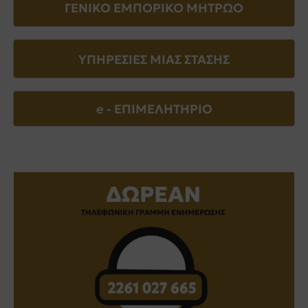
ΓΕΝΙΚΟ ΕΜΠΟΡΙΚΟ ΜΗΤΡΩΟ
ΥΠΗΡΕΣΙΕΣ ΜΙΑΣ ΣΤΑΣΗΣ
e - EΠΙΜΕΛΗΤΗΡΙΟ