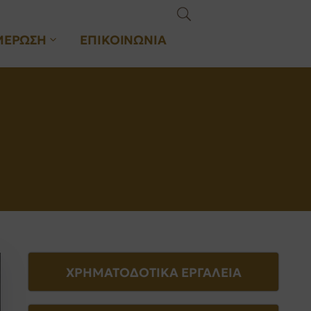
ΜΕΡΩΣΗ
ΕΠΙΚΟΙΝΩΝΙΑ
ΧΡΗΜΑΤΟΔΟΤΙΚΑ ΕΡΓΑΛΕΙΑ