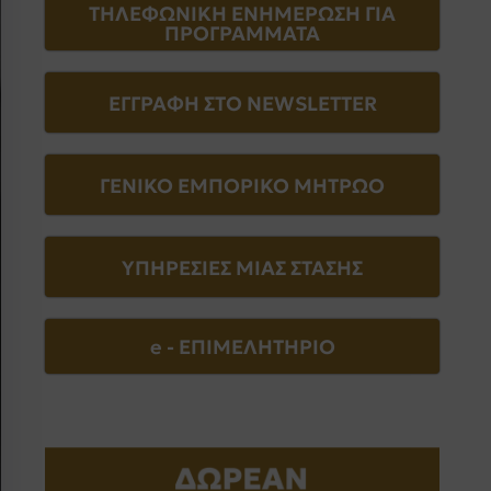
ΤΗΛΕΦΩΝΙΚΗ ΕΝΗΜΕΡΩΣΗ ΓΙΑ
ΠΡΟΓΡΑΜΜΑΤΑ
ΕΓΓΡΑΦΗ ΣΤΟ NEWSLETTER
ΓΕΝΙΚΟ ΕΜΠΟΡΙΚΟ ΜΗΤΡΩΟ
ΥΠΗΡΕΣΙΕΣ ΜΙΑΣ ΣΤΑΣΗΣ
e - EΠΙΜΕΛΗΤΗΡΙΟ