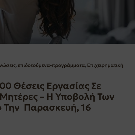
ινώσεις
επιδοτούμενα-προγράμματα
Επιχειρηματική
‚
‚
00 Θέσεις Εργασίας Σε
 Μητέρες – Η Υποβολή Των
ό Την Παρασκευή, 16