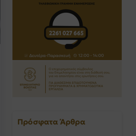
Πρόσφατα Άρθρα