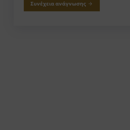
Συνέχεια ανάγνωσης