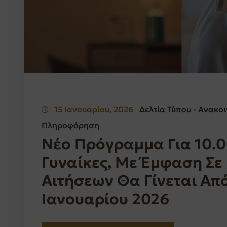
15 Ιανουαρίου, 2026
Δελτία Τύπου - Ανακο
Πληροφόρηση
Νέο Πρόγραμμα Για 10.0
Γυναίκες, Με Έμφαση Σε
Αιτήσεων Θα Γίνεται Απ
Ιανουαρίου 2026