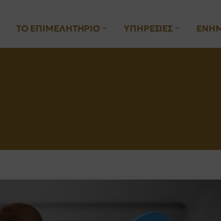
ΤΟ ΕΠΙΜΕΛΗΤΗΡΙΟ
ΥΠΗΡΕΣΙΕΣ
ΕΝΗ