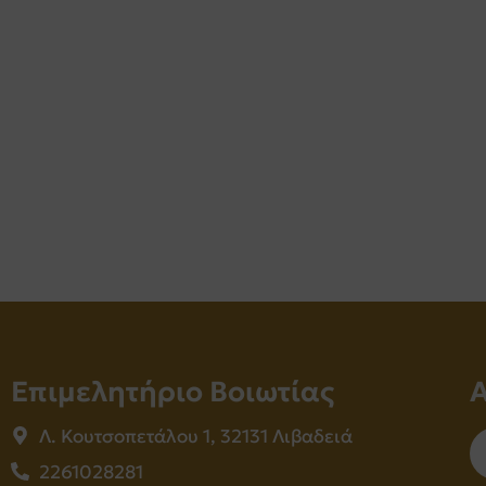
Επιμελητήριο Βοιωτίας
Λ. Κουτσοπετάλου 1, 32131 Λιβαδειά
2261028281