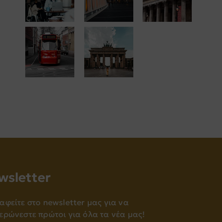
wsletter
αφείτε στο newsletter μας για να
ερώνεστε πρώτοι για όλα τα νέα μας!