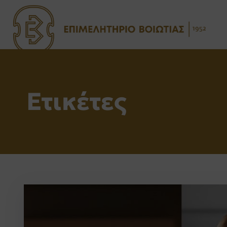
Ετικέτες