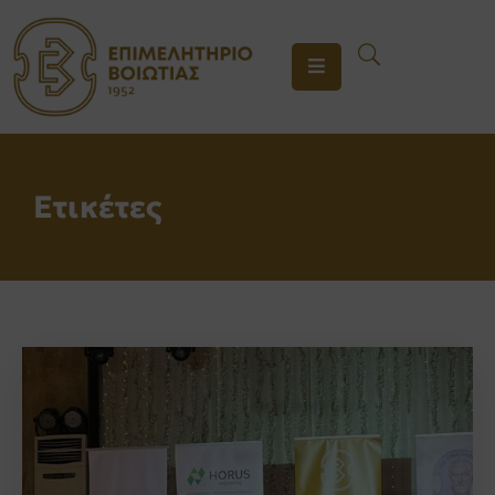
ΤΟ
ΕΠΙΜΕΛΗΤΗΡΙΟ
ΥΠΗΡΕΣΙΕΣ
Ετικέτες
ΕΝΗΜΕΡΩΣΗ
ΕΠΙΚΟΙΝΩΝΙΑ