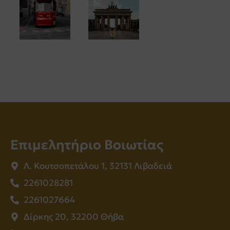
Επιμελητήριο Βοιωτίας
Λ. Κουτσοπετάλου 1, 32131 Λιβαδειά
2261028281
2261027664
Δίρκης 20, 32200 Θήβα