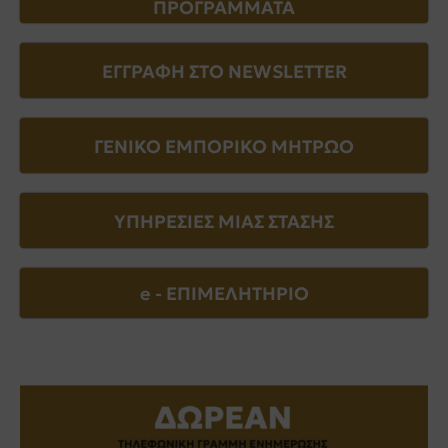
ΠΡΟΓΡΑΜΜΑΤΑ
ΕΓΓΡΑΦΗ ΣΤΟ NEWSLETTER
ΓΕΝΙΚΟ ΕΜΠΟΡΙΚΟ ΜΗΤΡΩΟ
ΥΠΗΡΕΣΙΕΣ ΜΙΑΣ ΣΤΑΣΗΣ
e - EΠΙΜΕΛΗΤΗΡΙΟ