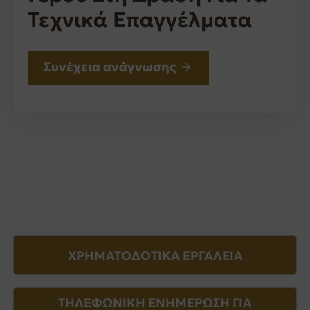
Τεχνικά Επαγγέλματα
Συνέχεια ανάγνωσης
ΧΡΗΜΑΤΟΔΟΤΙΚΑ ΕΡΓΑΛΕΙΑ
ΤΗΛΕΦΩΝΙΚΗ ΕΝΗΜΕΡΩΣΗ ΓΙΑ