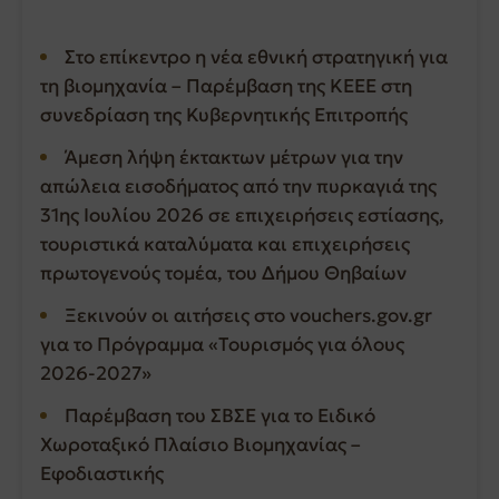
Στο επίκεντρο η νέα εθνική στρατηγική για
τη βιομηχανία – Παρέμβαση της ΚΕΕΕ στη
συνεδρίαση της Κυβερνητικής Επιτροπής
Άμεση λήψη έκτακτων μέτρων για την
απώλεια εισοδήματος από την πυρκαγιά της
31ης Ιουλίου 2026 σε επιχειρήσεις εστίασης,
τουριστικά καταλύματα και επιχειρήσεις
πρωτογενούς τομέα, του Δήμου Θηβαίων
Ξεκινούν οι αιτήσεις στο vouchers.gov.gr
για το Πρόγραμμα «Τουρισμός για όλους
2026-2027»
Παρέμβαση του ΣΒΣΕ για το Ειδικό
Χωροταξικό Πλαίσιο Βιομηχανίας –
Εφοδιαστικής