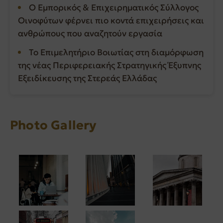
Ο Εμπορικός & Επιχειρηματικός Σύλλογος
Οινοφύτων φέρνει πιο κοντά επιχειρήσεις και
ανθρώπους που αναζητούν εργασία
Το Επιμελητήριο Βοιωτίας στη διαμόρφωση
της νέας Περιφερειακής Στρατηγικής Έξυπνης
Εξειδίκευσης της Στερεάς Ελλάδας
Photo Gallery