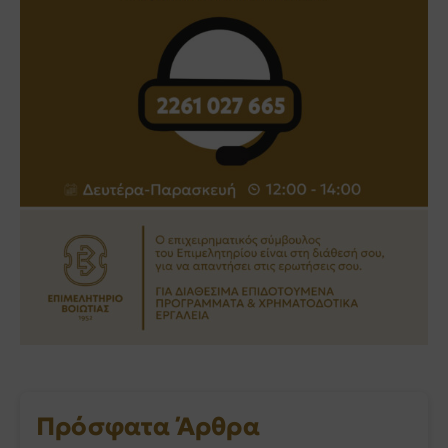
Πρόσφατα Άρθρα