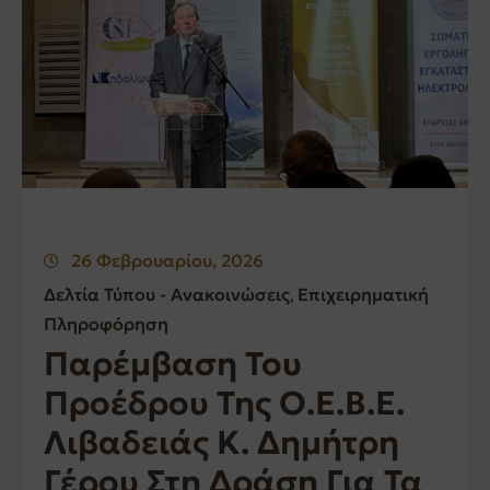
26 Φεβρουαρίου, 2026
Δελτία Τύπου - Ανακοινώσεις
Επιχειρηματική
‚
Πληροφόρηση
Παρέμβαση Του
Προέδρου Της Ο.Ε.Β.Ε.
Λιβαδειάς Κ. Δημήτρη
Γέρου Στη Δράση Για Τα