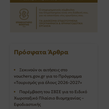
Πρόσφατα Άρθρα
Ξεκινούν οι αιτήσεις στο
vouchers.gov.gr για το Πρόγραμμα
«Τουρισμός για όλους 2026-2027»
Παρέμβαση του ΣΒΣΕ για το Ειδικό
Χωροταξικό Πλαίσιο Βιομηχανίας –
Εφοδιαστικής