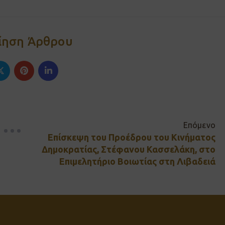
ίηση Άρθρου
Επόμενο
Επίσκεψη του Προέδρου του Κινήματος
Δημοκρατίας, Στέφανου Κασσελάκη, στο
Επιμελητήριο Βοιωτίας στη Λιβαδειά