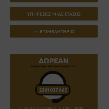
ΥΠΗΡΕΣΙΕΣ ΜΙΑΣ ΣΤΑΣΗΣ
e - EΠΙΜΕΛΗΤΗΡΙΟ