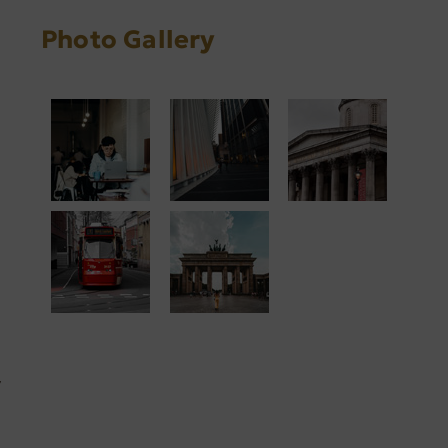
Photo Gallery