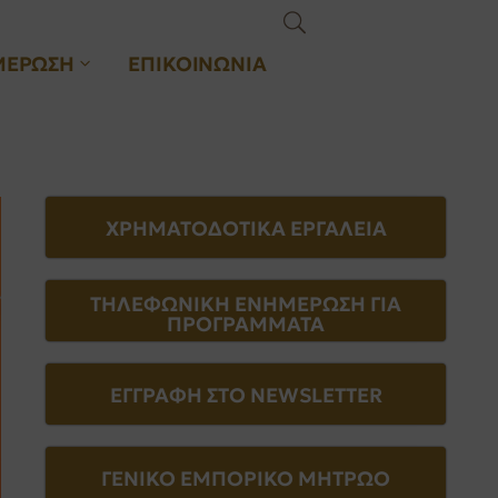
ΜΕΡΩΣΗ
ΕΠΙΚΟΙΝΩΝΙΑ
ΧΡΗΜΑΤΟΔΟΤΙΚΑ ΕΡΓΑΛΕΙΑ
ΤΗΛΕΦΩΝΙΚΗ ΕΝΗΜΕΡΩΣΗ ΓΙΑ
ΠΡΟΓΡΑΜΜΑΤΑ
ΕΓΓΡΑΦΗ ΣΤΟ NEWSLETTER
ΓΕΝΙΚΟ ΕΜΠΟΡΙΚΟ ΜΗΤΡΩΟ