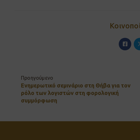
Κοινοπο
Προηγούμενο
Ενημερωτικό σεμινάριο στη Θήβα για τον
ρόλο των λογιστών στη φορολογική
συμμόρφωση