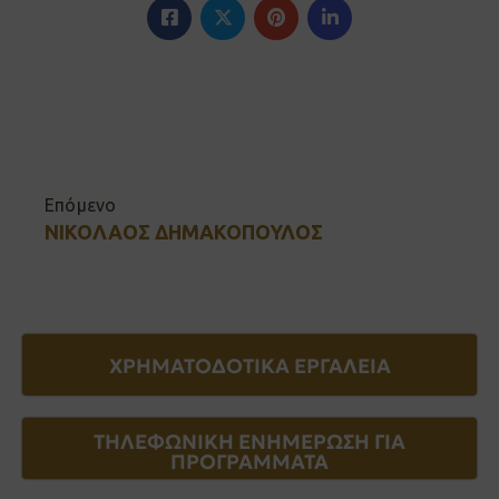
Επόμενο
ΝΙΚΟΛΑΟΣ ΔΗΜΑΚΟΠΟΥΛΟΣ
ΧΡΗΜΑΤΟΔΟΤΙΚΑ ΕΡΓΑΛΕΙΑ
ΤΗΛΕΦΩΝΙΚΗ ΕΝΗΜΕΡΩΣΗ ΓΙΑ
ΠΡΟΓΡΑΜΜΑΤΑ