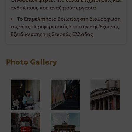
ανθρώπους που αναζητούν εργασία
Το Επιμελητήριο Βοιωτίας στη διαμόρφωση
της νέας Περιφερειακής Στρατηγικής Έξυπνης
Εξειδίκευσης της Στερεάς Ελλάδας
Photo Gallery