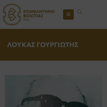
ΤΟ
ΕΠΙΜΕΛΗΤΗΡΙΟ
ΥΠΗΡΕΣΙΕΣ
ΛΟΥΚΑΣ ΓΟΥΡΓΙΩΤΗΣ
ΕΝΗΜΕΡΩΣΗ
ΕΠΙΚΟΙΝΩΝΙΑ