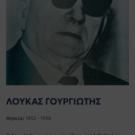
ΛΟΥΚΑΣ ΓΟΥΡΓΙΩΤΗΣ
Θητεία:
1952 - 1958