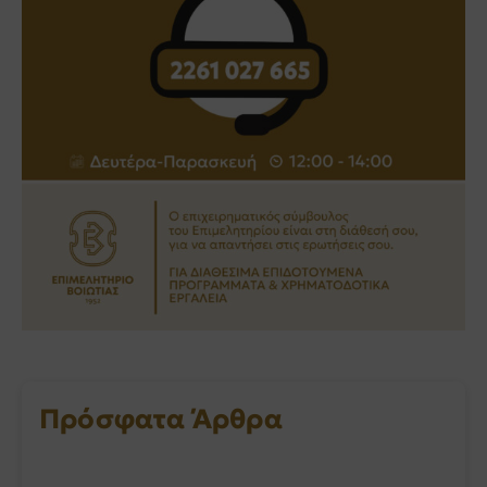
Πρόσφατα Άρθρα