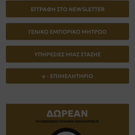
ΕΓΓΡΑΦΗ ΣΤΟ NEWSLETTER
ΓΕΝΙΚΟ ΕΜΠΟΡΙΚΟ ΜΗΤΡΩΟ
ΥΠΗΡΕΣΙΕΣ ΜΙΑΣ ΣΤΑΣΗΣ
e - EΠΙΜΕΛΗΤΗΡΙΟ