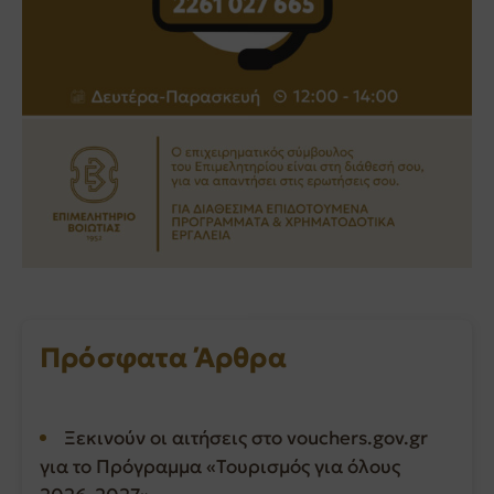
Πρόσφατα Άρθρα
Ξεκινούν οι αιτήσεις στο vouchers.gov.gr
για το Πρόγραμμα «Τουρισμός για όλους