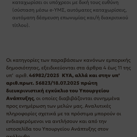
καταχωρίσει οι υπόχρεοι με δική τους ευθύνη
(σύσταση μέσω e-ΥΜΣ, αυτόματες καταχωρίσεις,
αυτόματη δέσμευση επωνυμίας και/ή διακριτικού
τίτλου).
Οι κατηγορίες των παραβάσεων κανόνων εμπορικής
δημοσιότητας, εξειδικεύονται στα άρθρα 4 έως 11 της
υπ’ αριθ.
46982/2025 ΚΥΑ, αλλά και στην υπ’
αριθ.πρωτ. 56823/18.07.2025 πρώτη
διευκρινιστική εγκύκλιο του Υπουργείου
Ανάπτυξης
, οι οποίες διαβιβάζονται συνημμένα
προς ενημέρωση των μελών μας. Αναλυτικές
πληροφορίες σχετικά με τα πρόστιμα μπορούν οι
ενδιαφερόμενοι να αντλήσουν και από την
ιστοσελίδα του Υπουργείου Ανάπτυξης στον
ακόλουθο