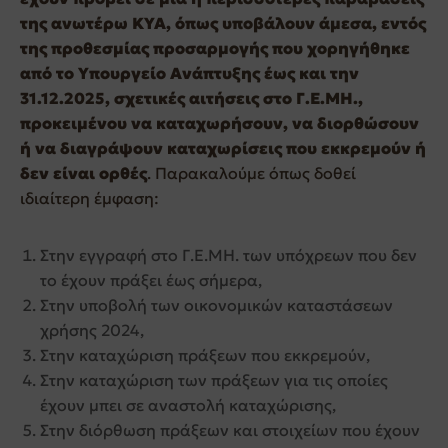
της ανωτέρω ΚΥΑ, όπως υποβάλουν άμεσα, εντός
της προθεσμίας προσαρμογής που χορηγήθηκε
από το Υπουργείο Ανάπτυξης έως και την
31.12.2025, σχετικές αιτήσεις στο Γ.Ε.ΜΗ.,
προκειμένου να καταχωρήσουν, να διορθώσουν
ή να διαγράψουν καταχωρίσεις που εκκρεμούν ή
δεν είναι ορθές
. Παρακαλούμε όπως δοθεί
ιδιαίτερη έμφαση:
Στην εγγραφή στο Γ.Ε.ΜΗ. των υπόχρεων που δεν
το έχουν πράξει έως σήμερα,
Στην υποβολή των οικονομικών καταστάσεων
χρήσης 2024,
Στην καταχώριση πράξεων που εκκρεμούν,
Στην καταχώριση των πράξεων για τις οποίες
έχουν μπει σε αναστολή καταχώρισης,
Στην διόρθωση πράξεων και στοιχείων που έχουν