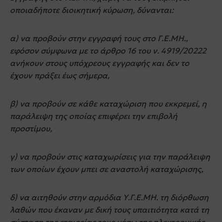
οποιαδήποτε διοικητική κύρωση, δύνανται:
α) να προβούν στην εγγραφή τους στο Γ.Ε.ΜΗ.,
εφόσον σύμφωνα με το άρθρο 16 του ν. 4919/20222
ανήκουν στους υπόχρεους εγγραφής και δεν το
έχουν πράξει έως σήμερα,
β) να προβούν σε κάθε καταχώριση που εκκρεμεί, η
παράλειψη της οποίας επιφέρει την επιβολή
προστίμου,
γ) να προβούν στις καταχωρίσεις για την παράλειψη
των οποίων έχουν μπει σε αναστολή καταχώρισης,
δ) να αιτηθούν στην αρμόδια Υ.Γ.Ε.ΜΗ. τη διόρθωση
λαθών που έκαναν με δική τους υπαιτιότητα κατά τη
σύσταση της εταιρείας τους μέσω της ηλεκτρονικής