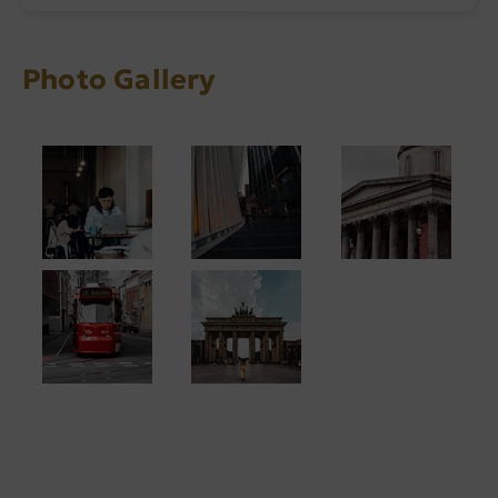
Photo Gallery