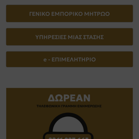
ΓΕΝΙΚΟ ΕΜΠΟΡΙΚΟ ΜΗΤΡΩΟ
ΥΠΗΡΕΣΙΕΣ ΜΙΑΣ ΣΤΑΣΗΣ
e - EΠΙΜΕΛΗΤΗΡΙΟ