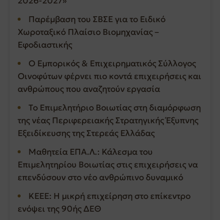
2026-2027»
Παρέμβαση του ΣΒΣΕ για το Ειδικό
Χωροταξικό Πλαίσιο Βιομηχανίας –
Εφοδιαστικής
Ο Εμπορικός & Επιχειρηματικός Σύλλογος
Οινοφύτων φέρνει πιο κοντά επιχειρήσεις και
ανθρώπους που αναζητούν εργασία
Το Επιμελητήριο Βοιωτίας στη διαμόρφωση
της νέας Περιφερειακής Στρατηγικής Έξυπνης
Εξειδίκευσης της Στερεάς Ελλάδας
Μαθητεία ΕΠΑ.Λ.: Κάλεσμα του
Επιμελητηρίου Βοιωτίας στις επιχειρήσεις να
επενδύσουν στο νέο ανθρώπινο δυναμικό
ΚΕΕΕ: Η μικρή επιχείρηση στο επίκεντρο
ενόψει της 90ής ΔΕΘ