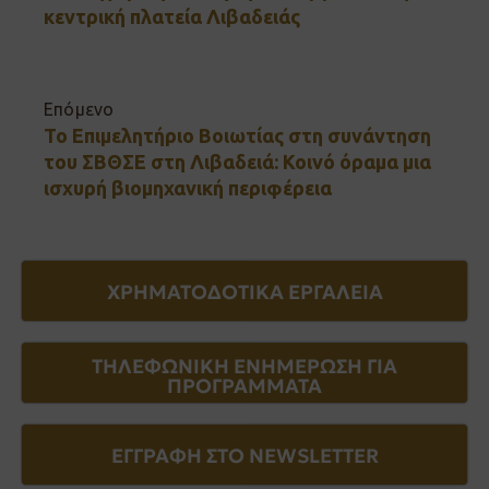
κεντρική πλατεία Λιβαδειάς
Επόμενο
Το Επιμελητήριο Βοιωτίας στη συνάντηση
του ΣΒΘΣΕ στη Λιβαδειά: Κοινό όραμα μια
ισχυρή βιομηχανική περιφέρεια
ΧΡΗΜΑΤΟΔΟΤΙΚΑ ΕΡΓΑΛΕΙΑ
ΤΗΛΕΦΩΝΙΚΗ ΕΝΗΜΕΡΩΣΗ ΓΙΑ
ΠΡΟΓΡΑΜΜΑΤΑ
ΕΓΓΡΑΦΗ ΣΤΟ NEWSLETTER