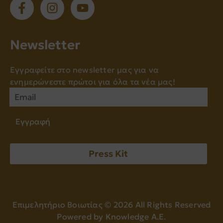
Νewsletter
Εγγραφείτε στο newsletter μας για να
ενημερώνεστε πρώτοι για όλα τα νέα μας!
Εγγραφή
Press Kit
Επιμελητήριο Βοιωτίας ©
2026
All Rights Reserved
Powered by
Knowledge A.E.