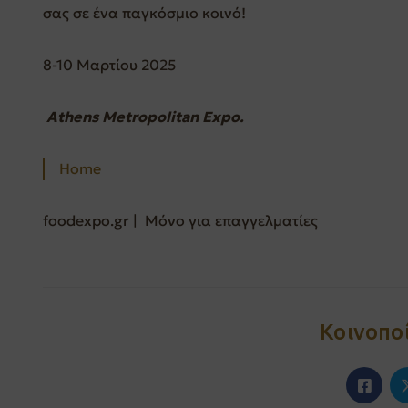
σας σε ένα παγκόσμιο κοινό!
8-10 Μαρτίου 2025
Athens Metropolitan Expo.
Home
foodexpo.gr | Μόνο για επαγγελματίες
Κοινοπο