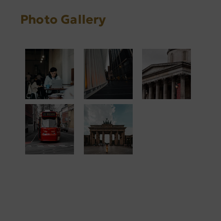
Photo Gallery