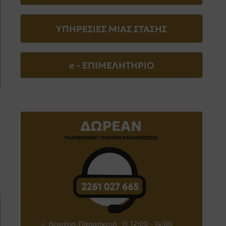
ΥΠΗΡΕΣΙΕΣ ΜΙΑΣ ΣΤΑΣΗΣ
e - EΠΙΜΕΛΗΤΗΡΙΟ