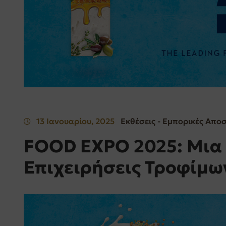
13 Ιανουαρίου, 2025
Εκθέσεις - Εμπορικές Απο
FOOD EXPO 2025: Μια 
Επιχειρήσεις Τροφίμω