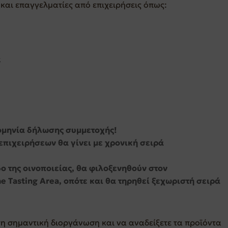
και επαγγελματίες από επιχειρήσεις όπως:
α
ρομηνία δήλωσης συμμετοχής!
επιχειρήσεων θα γίνει με χρονική σειρά
ο της οινοποιείας, θα φιλοξενηθούν στον
e Tasting Area, οπότε και θα τηρηθεί ξεχωριστή σειρά
τη σημαντική διοργάνωση και να αναδείξετε τα προϊόντα