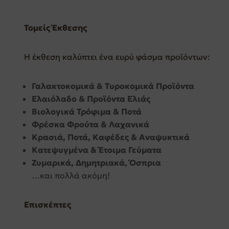
Τομείς Έκθεσης
Η έκθεση καλύπτει ένα ευρύ φάσμα προϊόντων:
Γαλακτοκομικά & Τυροκομικά Προϊόντα
Ελαιόλαδο & Προϊόντα Ελιάς
Βιολογικά Τρόφιμα & Ποτά
Φρέσκα Φρούτα & Λαχανικά
Κρασιά, Ποτά, Καφέδες & Αναψυκτικά
Κατεψυγμένα & Έτοιμα Γεύματα
Ζυμαρικά, Δημητριακά, Όσπρια
…και πολλά ακόμη!
Επισκέπτες