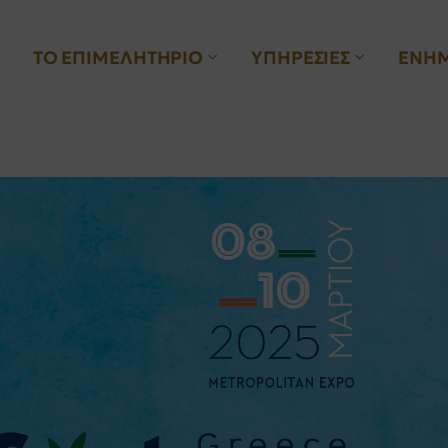
ΤΟ ΕΠΙΜΕΛΗΤΗΡΙΟ
ΥΠΗΡΕΣΙΕΣ
ΕΝΗ