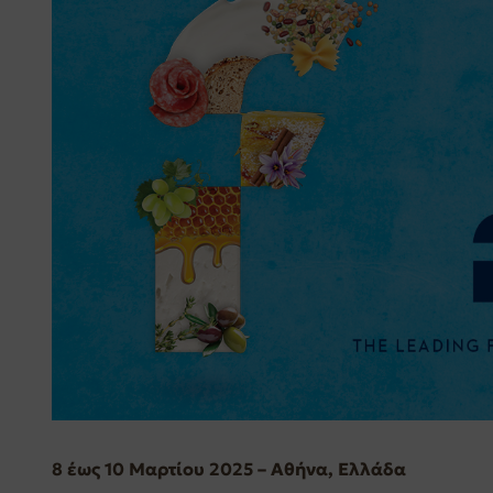
8 έως 10 Μαρτίου 2025 – Αθήνα, Ελλάδα