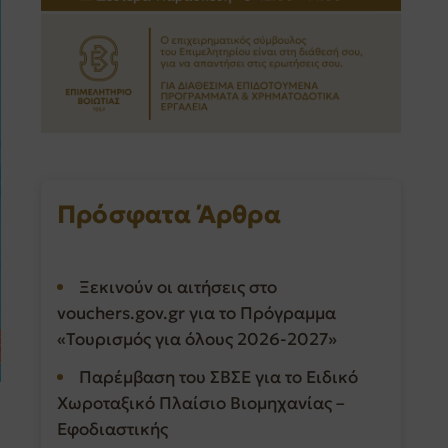
Πρόσφατα Άρθρα
Ξεκινούν οι αιτήσεις στο
vouchers.gov.gr για το Πρόγραμμα
«Τουρισμός για όλους 2026-2027»
Παρέμβαση του ΣΒΣΕ για το Ειδικό
Χωροταξικό Πλαίσιο Βιομηχανίας –
Εφοδιαστικής