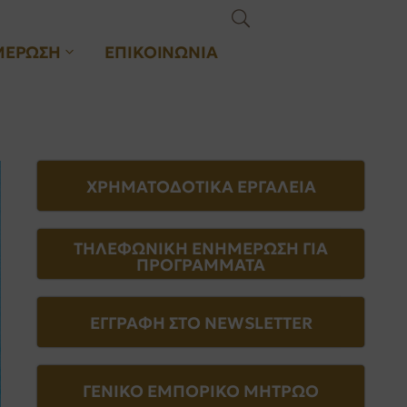
ΜΕΡΩΣΗ
ΕΠΙΚΟΙΝΩΝΙΑ
ΧΡΗΜΑΤΟΔΟΤΙΚΑ ΕΡΓΑΛΕΙΑ
ΤΗΛΕΦΩΝΙΚΗ ΕΝΗΜΕΡΩΣΗ ΓΙΑ
ΠΡΟΓΡΑΜΜΑΤΑ
ΕΓΓΡΑΦΗ ΣΤΟ NEWSLETTER
ΓΕΝΙΚΟ ΕΜΠΟΡΙΚΟ ΜΗΤΡΩΟ