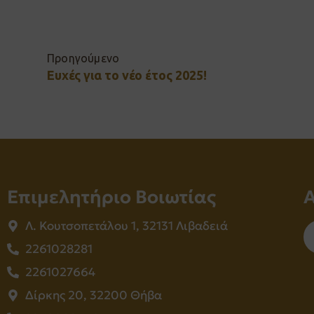
Προηγούμενο
Ευχές για το νέο έτος 2025!
Επιμελητήριο Βοιωτίας
Λ. Κουτσοπετάλου 1, 32131 Λιβαδειά
2261028281
2261027664
Δίρκης 20, 32200 Θήβα