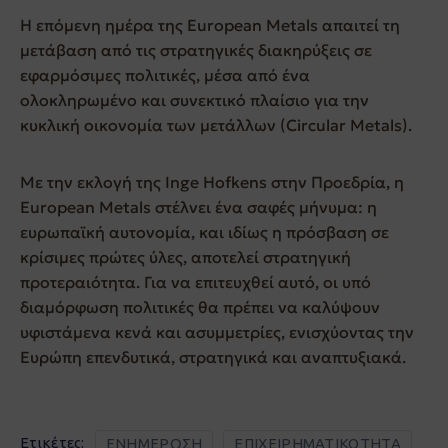
Η επόμενη ημέρα της European Metals απαιτεί τη
μετάβαση από τις στρατηγικές διακηρύξεις σε
εφαρμόσιμες πολιτικές, μέσα από ένα
ολοκληρωμένο και συνεκτικό πλαίσιο για την
κυκλική οικονομία των μετάλλων (Circular Metals).
Με την εκλογή της Inge Hofkens στην Προεδρία, η
European Metals στέλνει ένα σαφές μήνυμα: η
ευρωπαϊκή αυτονομία, και ιδίως η πρόσβαση σε
κρίσιμες πρώτες ύλες, αποτελεί στρατηγική
προτεραιότητα. Για να επιτευχθεί αυτό, οι υπό
διαμόρφωση πολιτικές θα πρέπει να καλύψουν
υφιστάμενα κενά και ασυμμετρίες, ενισχύοντας την
Ευρώπη επενδυτικά, στρατηγικά και αναπτυξιακά.
Ετικέτες:
ΕΝΗΜΕΡΩΣΗ
ΕΠΙΧΕΙΡΗΜΑΤΙΚΟΤΗΤΑ