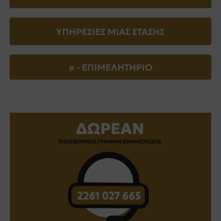
ΥΠΗΡΕΣΙΕΣ ΜΙΑΣ ΣΤΑΣΗΣ
e - EΠΙΜΕΛΗΤΗΡΙΟ