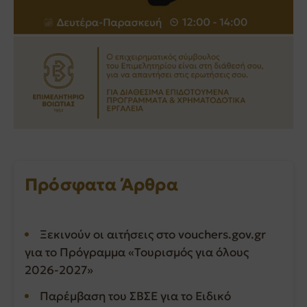
Πρόσφατα Άρθρα
Ξεκινούν οι αιτήσεις στο vouchers.gov.gr
για το Πρόγραμμα «Τουρισμός για όλους
2026-2027»
Παρέμβαση του ΣΒΣΕ για το Ειδικό