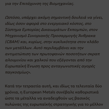
για την Επιτάχυνση της Βιομηχανίας.
Ωστόσο, υπάρχει ακόμη σημαντική δουλειά να γίνει,
ιδίως όσον αφορά στο ενεργειακό κόστος, στο
Σύστημα Εμπορίας Δικαιωμάτων Εκπομπών, στον
Μηχανισμό Συνοριακής Προσαρμογής Άνθρακα
(CBAM) και, κυρίως, στην κυκλικότητα στον κλάδο
των μετάλλων. Αυτό περιλαμβάνει και την
αντιμετώπιση των πρωτοφανών ποσοτήτων σκραπ
αλουμινίου και χαλκού που εξάγονται από την
Ευρωπαϊκή Ένωση προς ανταγωνιστικές αγορές
παγκοσμίως
».
Κατά την τετραετία αυτή, και ιδίως τα τελευταία δύο
χρόνια, η European Metals συνέβαλε καθοριστικά
ώστε τα μέταλλα να αναδειχθούν ως βασικός
πυλώνας της ευρωπαϊκής στρατηγικής για το μέλλον