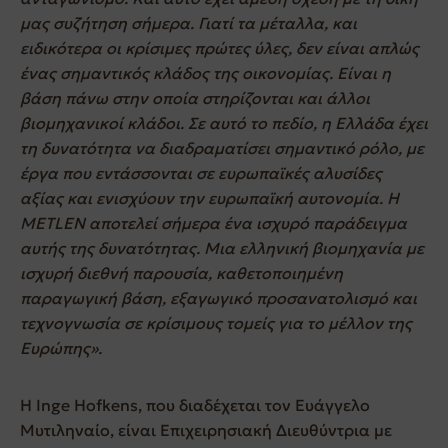
μας συζήτηση σήμερα. Γιατί τα μέταλλα, και
ειδικότερα οι κρίσιμες πρώτες ύλες, δεν είναι απλώς
ένας σημαντικός κλάδος της οικονομίας. Είναι η
βάση πάνω στην οποία στηρίζονται και άλλοι
βιομηχανικοί κλάδοι. Σε αυτό το πεδίο, η Ελλάδα έχει
τη δυνατότητα να διαδραματίσει σημαντικό ρόλο, με
έργα που εντάσσονται σε ευρωπαϊκές αλυσίδες
αξίας και ενισχύουν την ευρωπαϊκή αυτονομία. Η
METLEN αποτελεί σήμερα ένα ισχυρό παράδειγμα
αυτής της δυνατότητας. Μια ελληνική βιομηχανία με
ισχυρή διεθνή παρουσία, καθετοποιημένη
παραγωγική βάση, εξαγωγικό προσανατολισμό και
τεχνογνωσία σε κρίσιμους τομείς για το μέλλον της
Ευρώπης».
Η Inge Hofkens, που διαδέχεται τον Ευάγγελο
Μυτιληναίο, είναι Επιχειρησιακή Διευθύντρια με