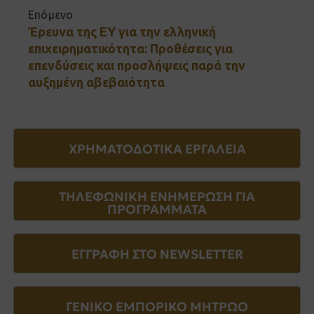
Επόμενο
Έρευνα της EY για την ελληνική
επιχειρηματικότητα: Προθέσεις για
επενδύσεις και προσλήψεις παρά την
αυξημένη αβεβαιότητα
ΧΡΗΜΑΤΟΔΟΤΙΚΑ ΕΡΓΑΛΕΙΑ
ΤΗΛΕΦΩΝΙΚΗ ΕΝΗΜΕΡΩΣΗ ΓΙΑ
ΠΡΟΓΡΑΜΜΑΤΑ
ΕΓΓΡΑΦΗ ΣΤΟ NEWSLETTER
ΓΕΝΙΚΟ ΕΜΠΟΡΙΚΟ ΜΗΤΡΩΟ