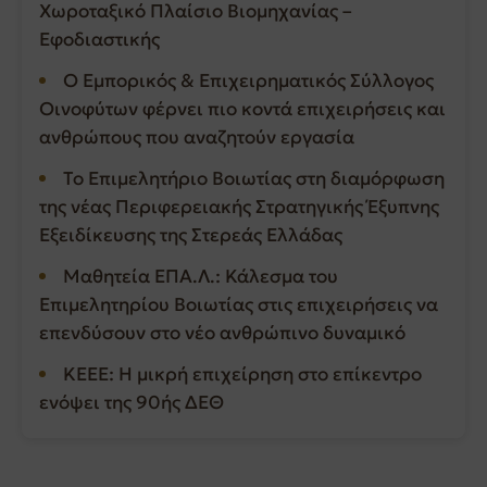
Χωροταξικό Πλαίσιο Βιομηχανίας –
Εφοδιαστικής
Ο Εμπορικός & Επιχειρηματικός Σύλλογος
Οινοφύτων φέρνει πιο κοντά επιχειρήσεις και
ανθρώπους που αναζητούν εργασία
Το Επιμελητήριο Βοιωτίας στη διαμόρφωση
της νέας Περιφερειακής Στρατηγικής Έξυπνης
Εξειδίκευσης της Στερεάς Ελλάδας
Μαθητεία ΕΠΑ.Λ.: Κάλεσμα του
Επιμελητηρίου Βοιωτίας στις επιχειρήσεις να
επενδύσουν στο νέο ανθρώπινο δυναμικό
ΚΕΕΕ: Η μικρή επιχείρηση στο επίκεντρο
ενόψει της 90ής ΔΕΘ