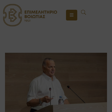
ΤΟ
ΕΠΙΜΕΛΗΤΗΡΙΟ
ΥΠΗΡΕΣΙΕΣ
ΕΝΗΜΕΡΩΣΗ
ΕΠΙΚΟΙΝΩΝΙΑ