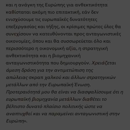
και η ανάγκη της Ευρώπης για ανθεκτικότητα
καθίσταται ακόμη πιο επιτακτική, εάν δεν
ενισχύσουμε τις ευρωπαϊκές δυνατότητες
επεξεργασίας και τήξης, οι κρίσιμες πρώτες ύλες θα
συνεχίσουν να κατευθύνονται προς ανταγωνιστικές
οικονομίες, όπου και θα συσσωρεύεται όλο και
περισσότερο η οικονομική αξία, η στρατηγική
ανθεκτικότητα και η βιομηχανική
ανταγωνιστικότητα που δημιουργούν.
Χρειάζεται
άμεση δράση για την αντιμετώπιση της
απώλειας
σκραπ
χαλκού και άλλων στρατηγικών
μετάλλων από την Ευρωπαϊκή Ένωση.
Προτεραιότητά μου θα είναι να διασφαλίσουμε ότι η
ευρωπαϊκή βιομηχανία μετάλλων διαθέτει το
βέλτιστο δυνατό πλαίσιο πολιτικής ώστε να
αναπτυχθεί και να παραμείνει ανταγωνιστική στην
Ευρώπη
».