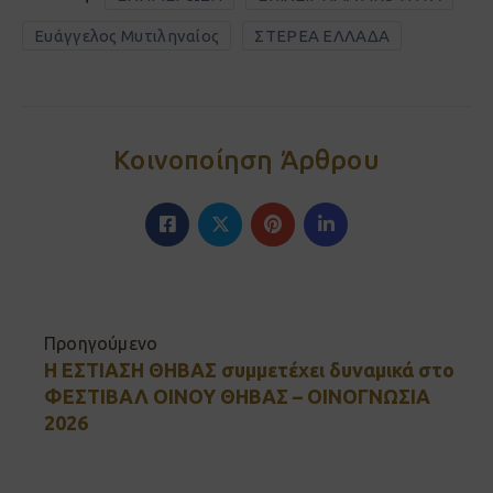
Ευάγγελος Μυτιληναίος
ΣΤΕΡΕΑ ΕΛΛΑΔΑ
Κοινοποίηση Άρθρου
Προηγούμενο
Η ΕΣΤΙΑΣΗ ΘΗΒΑΣ συμμετέχει δυναμικά στο
ΦΕΣΤΙΒΑΛ ΟΙΝΟΥ ΘΗΒΑΣ – ΟΙΝΟΓΝΩΣΙΑ
2026