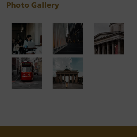
Photo Gallery