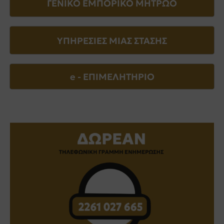
ΓΕΝΙΚΟ ΕΜΠΟΡΙΚΟ ΜΗΤΡΩΟ
ΥΠΗΡΕΣΙΕΣ ΜΙΑΣ ΣΤΑΣΗΣ
e - EΠΙΜΕΛΗΤΗΡΙΟ