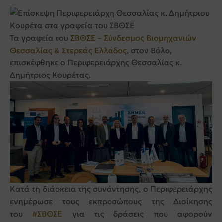
Τα γραφεία του
ΣΒΘΣΕ – Σύνδεσμος Βιομηχανιών
Θεσσαλίας & Στερεάς Ελλάδος
, στον Βόλο,
επισκέφθηκε ο Περιφερειάρχης Θεσσαλίας κ.
Δημήτριος Κουρέτας.
Κατά τη διάρκεια της συνάντησης, ο Περιφερειάρχης
ενημέρωσε τους εκπροσώπους της Διοίκησης
του
#ΣΒΘΣΕ
για τις δράσεις που αφορούν