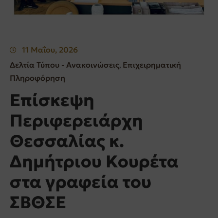
11 Μαΐου, 2026
Δελτία Τύπου - Ανακοινώσεις
Επιχειρηματική
‚
Πληροφόρηση
Επίσκεψη
Περιφερειάρχη
Θεσσαλίας κ.
Δημήτριου Κουρέτα
στα γραφεία του
ΣΒΘΣΕ