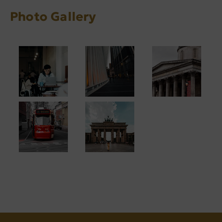
Photo Gallery