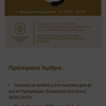
Πρόσφατα Άρθρα
Ξεκινούν οι αιτήσεις στο vouchers.gov.gr
για το Πρόγραμμα «Τουρισμός για όλους
2026-2027»