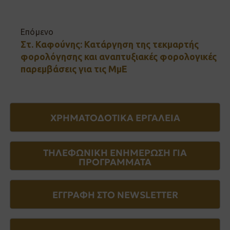
Επόμενο
Στ. Καφούνης: Κατάργηση της τεκμαρτής
φορολόγησης και αναπτυξιακές φορολογικές
παρεμβάσεις για τις ΜμΕ
ΧΡΗΜΑΤΟΔΟΤΙΚΑ ΕΡΓΑΛΕΙΑ
ΤΗΛΕΦΩΝΙΚΗ ΕΝΗΜΕΡΩΣΗ ΓΙΑ
ΠΡΟΓΡΑΜΜΑΤΑ
ΕΓΓΡΑΦΗ ΣΤΟ NEWSLETTER