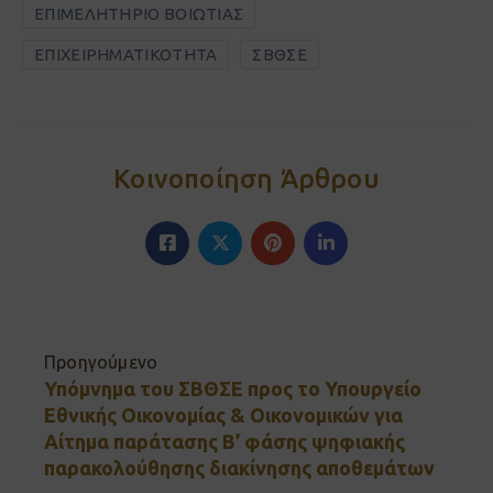
ΕΠΙΜΕΛΗΤΗΡΙΟ ΒΟΙΩΤΙΑΣ
ΕΠΙΧΕΙΡΗΜΑΤΙΚΟΤΗΤΑ
ΣΒΘΣΕ
Κοινοποίηση Άρθρου
Προηγούμενο
Υπόμνημα του ΣΒΘΣΕ προς το Υπουργείο
Εθνικής Οικονομίας & Οικονομικών για
Αίτημα παράτασης Β’ φάσης ψηφιακής
παρακολούθησης διακίνησης αποθεμάτων