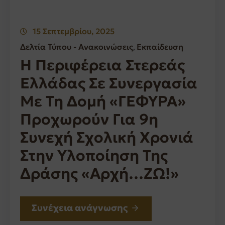
15 Σεπτεμβρίου, 2025
Δελτία Τύπου - Ανακοινώσεις
Εκπαίδευση
‚
Η Περιφέρεια Στερεάς
Ελλάδας Σε Συνεργασία
Με Τη Δομή «ΓΕΦΥΡΑ»
Προχωρούν Για 9η
Συνεχή Σχολική Χρονιά
Στην Υλοποίηση Της
Δράσης «αρχή…ΖΩ!»
Συνέχεια ανάγνωσης