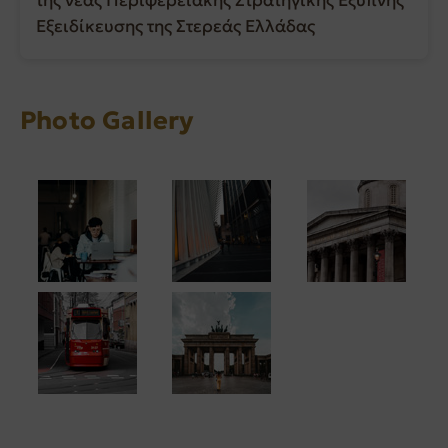
Εξειδίκευσης της Στερεάς Ελλάδας
Photo Gallery