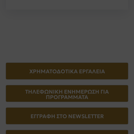
ΧΡΗΜΑΤΟΔΟΤΙΚΑ ΕΡΓΑΛΕΙΑ
ΤΗΛΕΦΩΝΙΚΗ ΕΝΗΜΕΡΩΣΗ ΓΙΑ
ΠΡΟΓΡΑΜΜΑΤΑ
ΕΓΓΡΑΦΗ ΣΤΟ NEWSLETTER