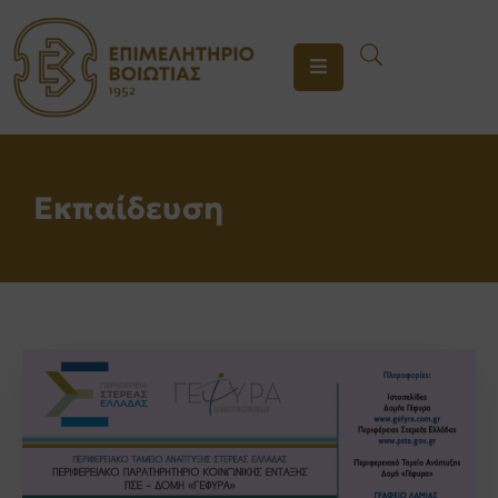
ΤΟ
ΕΠΙΜΕΛΗΤΗΡΙΟ
ΥΠΗΡΕΣΙΕΣ
Εκπαίδευση
ΕΝΗΜΕΡΩΣΗ
ΕΠΙΚΟΙΝΩΝΙΑ