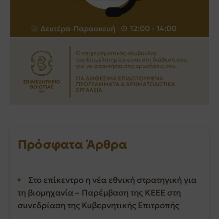
Πρόσφατα Άρθρα
Στο επίκεντρο η νέα εθνική στρατηγική για
τη βιομηχανία – Παρέμβαση της ΚΕΕΕ στη
συνεδρίαση της Κυβερνητικής Επιτροπής