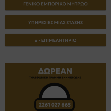
ΓΕΝΙΚΟ ΕΜΠΟΡΙΚΟ ΜΗΤΡΩΟ
ΥΠΗΡΕΣΙΕΣ ΜΙΑΣ ΣΤΑΣΗΣ
e - EΠΙΜΕΛΗΤΗΡΙΟ