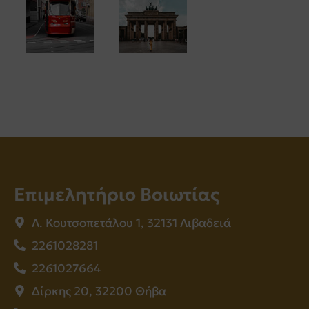
Επιμελητήριο Βοιωτίας
Λ. Κουτσοπετάλου 1, 32131 Λιβαδειά
2261028281
2261027664
Δίρκης 20, 32200 Θήβα