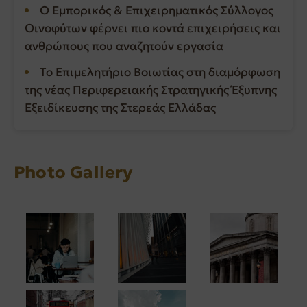
Ο Εμπορικός & Επιχειρηματικός Σύλλογος
Οινοφύτων φέρνει πιο κοντά επιχειρήσεις και
ανθρώπους που αναζητούν εργασία
Το Επιμελητήριο Βοιωτίας στη διαμόρφωση
της νέας Περιφερειακής Στρατηγικής Έξυπνης
Εξειδίκευσης της Στερεάς Ελλάδας
Photo Gallery