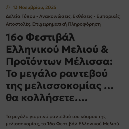
13 Νοεμβρίου, 2025
Δελτία Τύπου - Ανακοινώσεις
Εκθέσεις - Εμπορικές
‚
Αποστολές
Επιχειρηματική Πληροφόρηση
‚
16ο Φεστιβάλ
Ελληνικού Μελιού &
Προϊόντων Μέλισσα:
Το μεγάλο ραντεβού
της μελισσοκομίας …
θα κολλήσετε….
Το μεγάλο γιορτινό ραντεβού του κόσμου της
μελισσοκομίας, το 16ο Φεστιβάλ Ελληνικού Μελιού