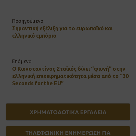
Προηγούμενο
Σημαντική εξέλιξη για το ευρωπαϊκό και
ελληνικό εμπόριο
Επόμενο
Ο Κωνσταντίνος Σταϊκός δίνει “φωνή” στην
ελληνική επιχειρηματικότητα μέσα από το “30
Seconds for the EU”
ΧΡΗΜΑΤΟΔΟΤΙΚΑ ΕΡΓΑΛΕΙΑ
ΤΗΛΕΦΩΝΙΚΗ ΕΝΗΜΕΡΩΣΗ ΓΙΑ