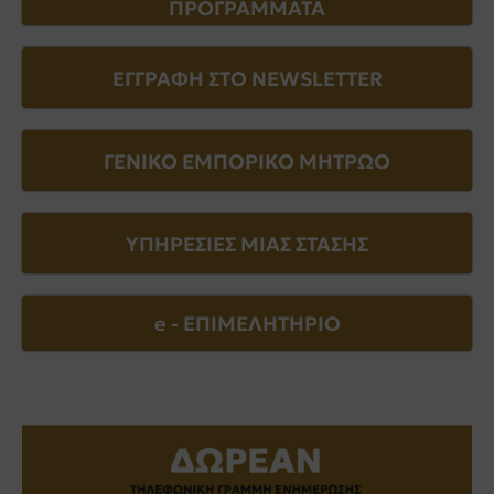
ΠΡΟΓΡΑΜΜΑΤΑ
ΕΓΓΡΑΦΗ ΣΤΟ NEWSLETTER
ΓΕΝΙΚΟ ΕΜΠΟΡΙΚΟ ΜΗΤΡΩΟ
ΥΠΗΡΕΣΙΕΣ ΜΙΑΣ ΣΤΑΣΗΣ
e - EΠΙΜΕΛΗΤΗΡΙΟ