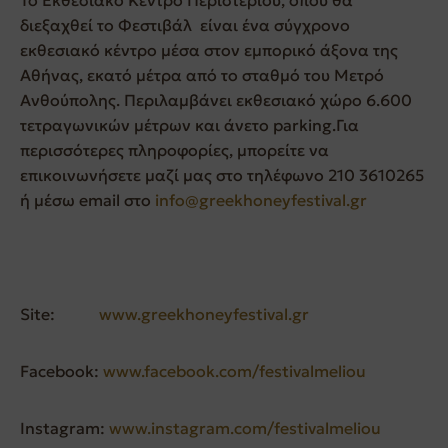
διεξαχθεί το Φεστιβάλ είναι ένα σύγχρονο
εκθεσιακό κέντρο μέσα στον εμπορικό άξονα της
Αθήνας, εκατό μέτρα από το σταθμό του Μετρό
Ανθούπολης. Περιλαμβάνει εκθεσιακό χώρο 6.600
τετραγωνικών μέτρων και άνετο parking.Για
περισσότερες πληροφορίες, μπορείτε να
επικοινωνήσετε μαζί μας στο τηλέφωνο 210 3610265
ή μέσω email στο
info@greekhoneyfestival.gr
Site:
www.greekhoneyfestival.gr
Facebook:
www.facebook.com/festivalmeliou
Instagram:
www.instagram.com/festivalmeliou