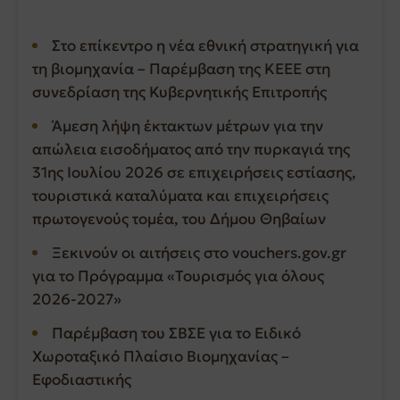
Στο επίκεντρο η νέα εθνική στρατηγική για
τη βιομηχανία – Παρέμβαση της ΚΕΕΕ στη
συνεδρίαση της Κυβερνητικής Επιτροπής
Άμεση λήψη έκτακτων μέτρων για την
απώλεια εισοδήματος από την πυρκαγιά της
31ης Ιουλίου 2026 σε επιχειρήσεις εστίασης,
τουριστικά καταλύματα και επιχειρήσεις
πρωτογενούς τομέα, του Δήμου Θηβαίων
Ξεκινούν οι αιτήσεις στο vouchers.gov.gr
για το Πρόγραμμα «Τουρισμός για όλους
2026-2027»
Παρέμβαση του ΣΒΣΕ για το Ειδικό
Χωροταξικό Πλαίσιο Βιομηχανίας –
Εφοδιαστικής