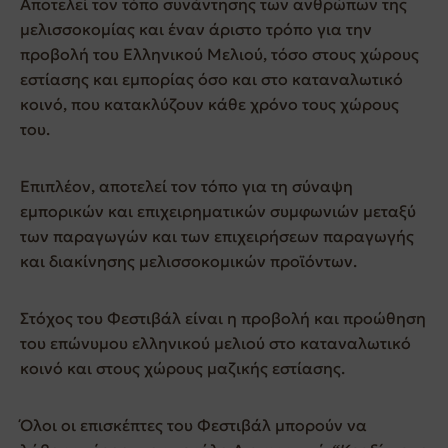
Αποτελεί τον τόπο συνάντησης των ανθρώπων της
μελισσοκομίας και έναν άριστο τρόπο για την
προβολή του Ελληνικού Μελιού, τόσο στους χώρους
εστίασης και εμπορίας όσο και στο καταναλωτικό
κοινό, που κατακλύζουν κάθε χρόνο τους χώρους
του.
Επιπλέον, αποτελεί τον τόπο για τη σύναψη
εμπορικών και επιχειρηματικών συμφωνιών μεταξύ
των παραγωγών και των επιχειρήσεων παραγωγής
και διακίνησης μελισσοκομικών προϊόντων.
Στόχος του Φεστιβάλ είναι η προβολή και προώθηση
του επώνυμου ελληνικού μελιού στο καταναλωτικό
κοινό και στους χώρους μαζικής εστίασης.
Όλοι οι επισκέπτες του Φεστιβάλ μπορούν να