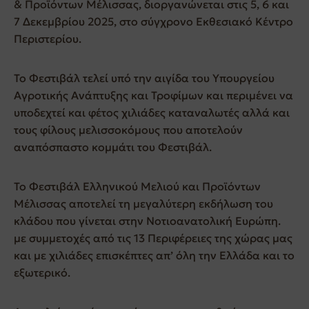
& Προϊόντων Μέλισσας, διοργανώνεται στις 5, 6 και
7 Δεκεμβρίου 2025, στο σύγχρονο Εκθεσιακό Κέντρο
Περιστερίου.
Το Φεστιβάλ τελεί υπό την αιγίδα του Υπουργείου
Αγροτικής Ανάπτυξης και Τροφίμων και περιμένει να
υποδεχτεί και φέτος χιλιάδες καταναλωτές αλλά και
τους φίλους μελισσοκόμους που αποτελούν
αναπόσπαστο κομμάτι του Φεστιβάλ.
Το Φεστιβάλ Ελληνικού Μελιού και Προϊόντων
Μέλισσας αποτελεί τη μεγαλύτερη εκδήλωση του
κλάδου που γίνεται στην Νοτιοανατολική Ευρώπη.
με συμμετοχές από τις 13 Περιφέρειες της χώρας μας
και με χιλιάδες επισκέπτες απ’ όλη την Ελλάδα και το
εξωτερικό.