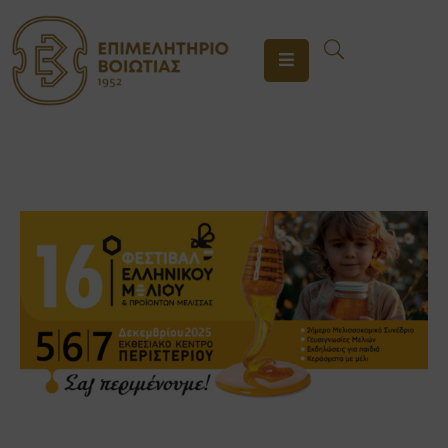
ΤΟ
ΕΠΙΜΕΛΗΤΗΡΙΟ
ΥΠΗΡΕΣΙΕΣ
ΕΝΗΜΕΡΩΣΗ
ΕΠΙΚΟΙΝΩΝΙΑ