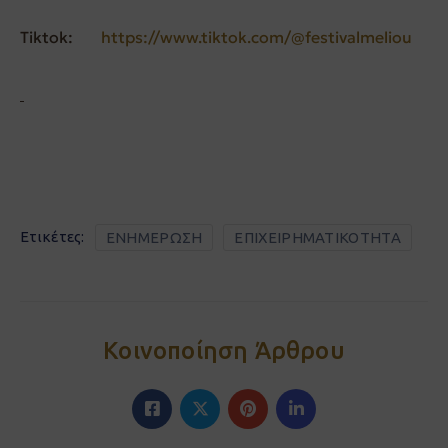
Tiktok:
https://www.tiktok.com/@festivalmeliou
Ετικέτες:
ΕΝΗΜΕΡΩΣΗ
ΕΠΙΧΕΙΡΗΜΑΤΙΚΟΤΗΤΑ
Κοινοποίηση Άρθρου