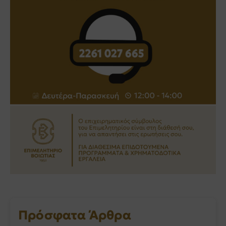
Πρόσφατα Άρθρα