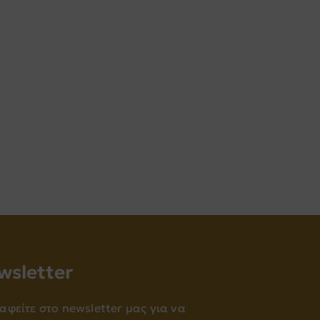
wsletter
αφείτε στο newsletter μας για να