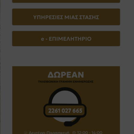
ΥΠΗΡΕΣΙΕΣ ΜΙΑΣ ΣΤΑΣΗΣ
e - EΠΙΜΕΛΗΤΗΡΙΟ