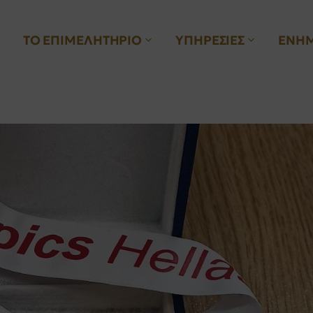
ΤΟ ΕΠΙΜΕΛΗΤΗΡΙΟ
ΥΠΗΡΕΣΙΕΣ
ΕΝΗ