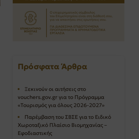
Πρόσφατα Άρθρα
Ξεκινούν οι αιτήσεις στο
vouchers.gov.gr για το Πρόγραμμα
«Τουρισμός για όλους 2026-2027»
Παρέμβαση του ΣΒΣΕ για το Ειδικό
Χωροταξικό Πλαίσιο Βιομηχανίας –
Εφοδιαστικής