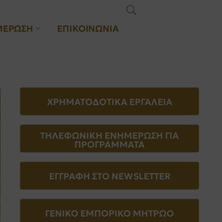
ΜΕΡΩΣΗ
ΕΠΙΚΟΙΝΩΝΙΑ
ΧΡΗΜΑΤΟΔΟΤΙΚΑ ΕΡΓΑΛΕΙΑ
ΤΗΛΕΦΩΝΙΚΗ ΕΝΗΜΕΡΩΣΗ ΓΙΑ
ΠΡΟΓΡΑΜΜΑΤΑ
ΕΓΓΡΑΦΗ ΣΤΟ NEWSLETTER
ΓΕΝΙΚΟ ΕΜΠΟΡΙΚΟ ΜΗΤΡΩΟ