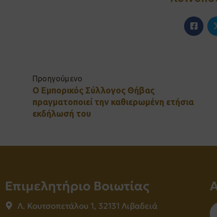
Προηγούμενο
Ο Εμπορικός Σύλλογος Θήβας
πραγματοποιεί την καθιερωμένη ετήσια
εκδήλωσή του
Επιμελητήριο Βοιωτίας
Λ. Κουτσοπετάλου 1, 32131 Λιβαδειά