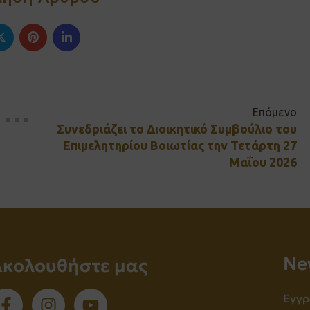
Επόμενο
Συνεδριάζει το Διοικητικό Συμβούλιο του
Επιμελητηρίου Βοιωτίας την Τετάρτη 27
Μαΐου 2026
Νe
Ακολουθήστε μας
Εγγρ