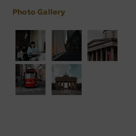
Photo Gallery