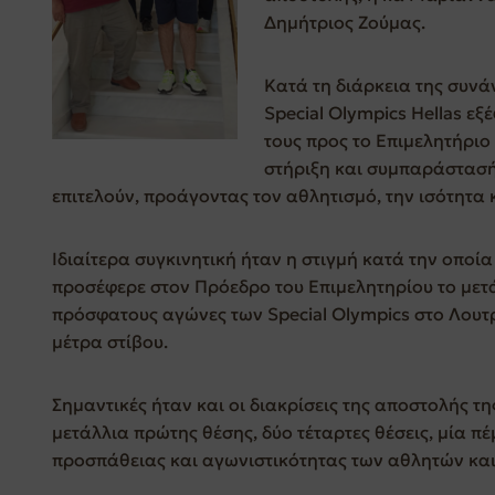
Δημήτριος Ζούμας.
Κατά τη διάρκεια της συνά
Special Olympics Hellas εξ
τους προς το Επιμελητήριο
στήριξη και συμπαράστασή
επιτελούν, προάγοντας τον αθλητισμό, την ισότητα 
Ιδιαίτερα συγκινητική ήταν η στιγμή κατά την οπο
προσέφερε στον Πρόεδρο του Επιμελητηρίου το μετ
πρόσφατους αγώνες των Special Olympics στο Λουτ
μέτρα στίβου.
Σημαντικές ήταν και οι διακρίσεις της αποστολής τη
μετάλλια πρώτης θέσης, δύο τέταρτες θέσεις, μία π
προσπάθειας και αγωνιστικότητας των αθλητών και