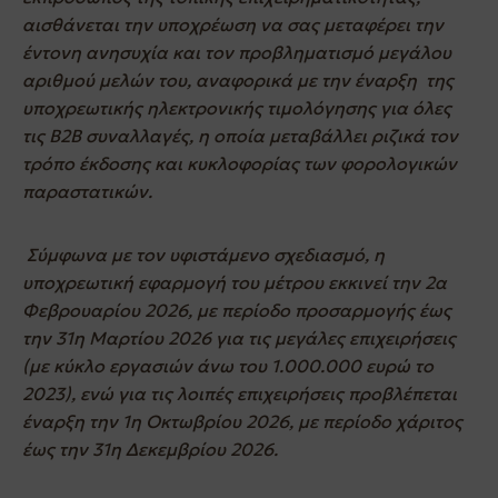
αισθάνεται την υποχρέωση να σας μεταφέρει την
έντονη ανησυχία και τον προβληματισμό μεγάλου
αριθμού μελών του, αναφορικά με την έναρξη της
υποχρεωτικής ηλεκτρονικής τιμολόγησης για όλες
τις B2B συναλλαγές, η οποία μεταβάλλει ριζικά τον
τρόπο έκδοσης και κυκλοφορίας των φορολογικών
παραστατικών.
Σύμφωνα με τον υφιστάμενο σχεδιασμό, η
υποχρεωτική εφαρμογή του μέτρου εκκινεί την 2α
Φεβρουαρίου 2026, με περίοδο προσαρμογής έως
την 31η Μαρτίου 2026 για τις μεγάλες επιχειρήσεις
(με κύκλο εργασιών άνω του 1.000.000 ευρώ το
2023), ενώ για τις λοιπές επιχειρήσεις προβλέπεται
έναρξη την 1η Οκτωβρίου 2026, με περίοδο χάριτος
έως την 31η Δεκεμβρίου 2026.