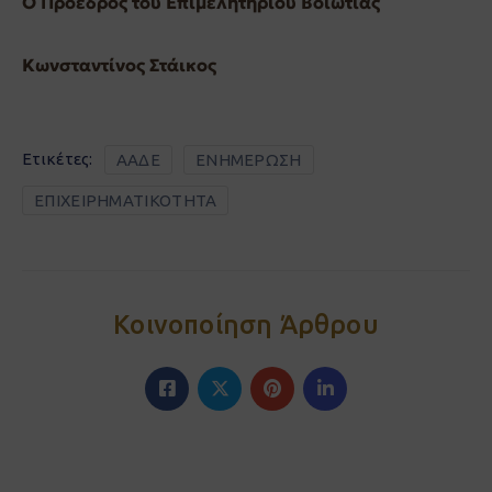
Ο Πρόεδρος του Επιμελητηρίου Βοιωτίας
Κωνσταντίνος Στάικος
Ετικέτες:
ΑΑΔΕ
ΕΝΗΜΕΡΩΣΗ
ΕΠΙΧΕΙΡΗΜΑΤΙΚΟΤΗΤΑ
Κοινοποίηση Άρθρου