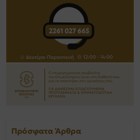
Πρόσφατα Άρθρα