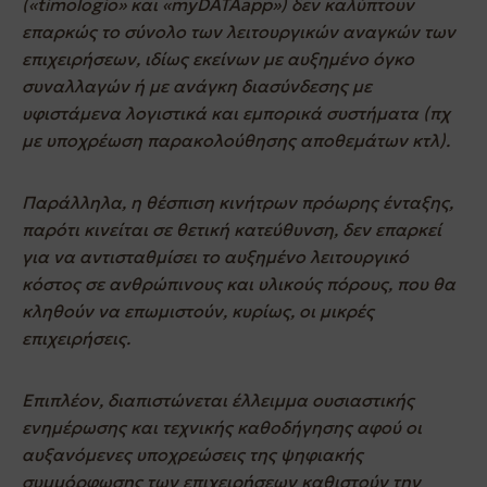
(«timologio» και «myDATAapp») δεν καλύπτουν
επαρκώς το σύνολο των λειτουργικών αναγκών των
επιχειρήσεων, ιδίως εκείνων με αυξημένο όγκο
συναλλαγών ή με ανάγκη διασύνδεσης με
υφιστάμενα λογιστικά και εμπορικά συστήματα (πχ
με υποχρέωση παρακολούθησης αποθεμάτων κτλ).
Παράλληλα, η θέσπιση κινήτρων πρόωρης ένταξης,
παρότι κινείται σε θετική κατεύθυνση, δεν επαρκεί
για να αντισταθμίσει το αυξημένο λειτουργικό
κόστος σε ανθρώπινους και υλικούς πόρους, που θα
κληθούν να επωμιστούν, κυρίως, οι μικρές
επιχειρήσεις.
Επιπλέον, διαπιστώνεται έλλειμμα ουσιαστικής
ενημέρωσης και τεχνικής καθοδήγησης αφού οι
αυξανόμενες υποχρεώσεις της ψηφιακής
συμμόρφωσης των επιχειρήσεων καθιστούν την