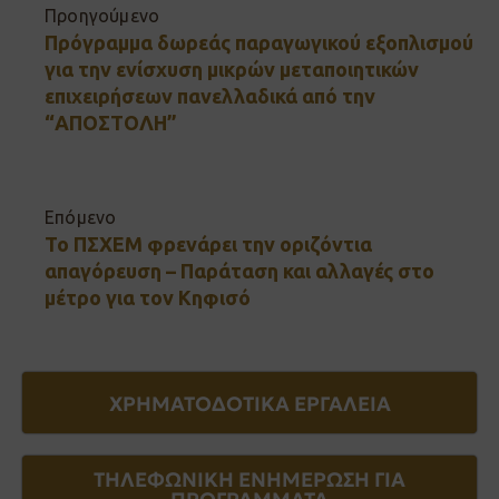
Προηγούμενο
Πρόγραμμα δωρεάς παραγωγικού εξοπλισμού
για την ενίσχυση μικρών μεταποιητικών
επιχειρήσεων πανελλαδικά από την
“ΑΠΟΣΤΟΛΗ”
Επόμενο
Το ΠΣΧΕΜ φρενάρει την οριζόντια
απαγόρευση – Παράταση και αλλαγές στο
μέτρο για τον Κηφισό
ΧΡΗΜΑΤΟΔΟΤΙΚΑ ΕΡΓΑΛΕΙΑ
ΤΗΛΕΦΩΝΙΚΗ ΕΝΗΜΕΡΩΣΗ ΓΙΑ