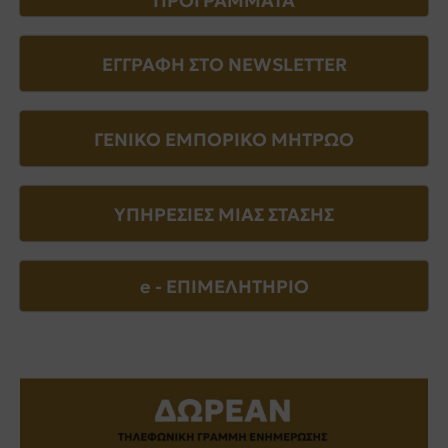
ΠΡΟΓΡΑΜΜΑΤΑ
ΕΓΓΡΑΦΗ ΣΤΟ NEWSLETTER
ΓΕΝΙΚΟ ΕΜΠΟΡΙΚΟ ΜΗΤΡΩΟ
ΥΠΗΡΕΣΙΕΣ ΜΙΑΣ ΣΤΑΣΗΣ
e - EΠΙΜΕΛΗΤΗΡΙΟ