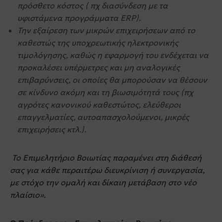
πρόσθετο κόστος ( πχ διασύνδεση με τα
υφιστάμενα προγράμματα
ERP).
Την εξαίρεση των μικρών επιχειρήσεων από το
καθεστώς της υποχρεωτικής ηλεκτρονικής
τιμολόγησης, καθώς η εφαρμογή του ενδέχεται να
προκαλέσει υπέρμετρες και μη αναλογικές
επιβαρύνσεις, οι οποίες θα μπορούσαν να θέσουν
σε κίνδυνο ακόμη και τη βιωσιμότητά τους (πχ
αγρότες κανονικού καθεστώτος, ελεύθεροι
επαγγελματίες, αυτοαπασχολούμενοι, μικρές
επιχειρήσεις κτλ.).
Το Επιμελητήριο Βοιωτίας παραμένει στη διάθεσή
σας για κάθε περαιτέρω διευκρίνιση ή συνεργασία,
με στόχο την ομαλή και δίκαιη μετάβαση στο νέο
πλαίσιο».