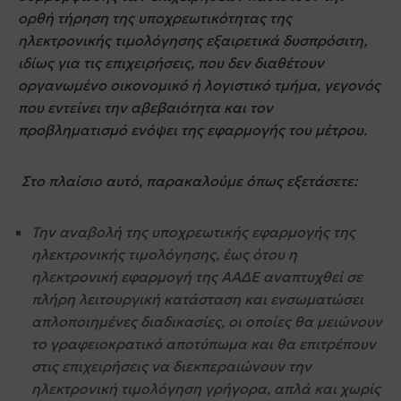
ορθή τήρηση της υποχρεωτικότητας της
ηλεκτρονικής τιμολόγησης εξαιρετικά δυσπρόσιτη,
ιδίως για τις επιχειρήσεις, που δεν διαθέτουν
οργανωμένο οικονομικό ή λογιστικό τμήμα, γεγονός
που εντείνει την αβεβαιότητα και τον
προβληματισμό ενόψει της εφαρμογής του μέτρου.
Στο πλαίσιο αυτό, παρακαλούμε όπως εξετάσετε:
Την αναβολή της υποχρεωτικής εφαρμογής της
ηλεκτρονικής τιμολόγησης, έως ότου η
ηλεκτρονική εφαρμογή της ΑΑΔΕ αναπτυχθεί σε
πλήρη λειτουργική κατάσταση και ενσωματώσει
απλοποιημένες διαδικασίες, οι οποίες θα μειώνουν
το γραφειοκρατικό αποτύπωμα και θα επιτρέπουν
στις επιχειρήσεις να διεκπεραιώνουν την
ηλεκτρονική τιμολόγηση γρήγορα, απλά και χωρίς