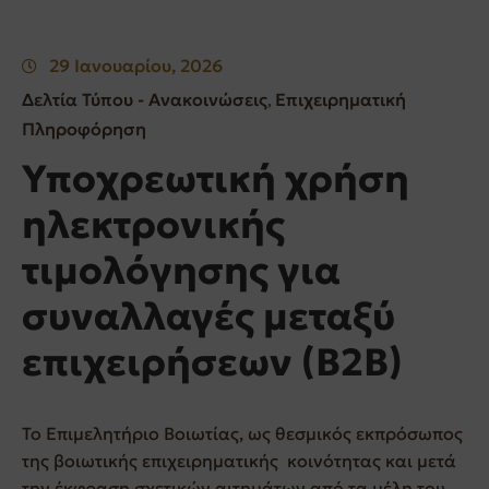
29 Ιανουαρίου, 2026
Δελτία Τύπου - Ανακοινώσεις
Επιχειρηματική
‚
Πληροφόρηση
Υποχρεωτική χρήση
ηλεκτρονικής
τιμολόγησης για
συναλλαγές μεταξύ
επιχειρήσεων (Β2Β)
Το Επιμελητήριο Βοιωτίας, ως θεσμικός εκπρόσωπος
της βοιωτικής επιχειρηματικής κοινότητας και μετά
την έκφραση σχετικών αιτημάτων από τα μέλη του,