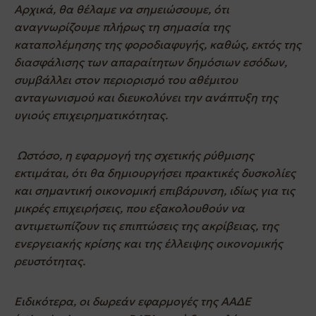
Αρχικά, θα θέλαμε να σημειώσουμε, ότι
αναγνωρίζουμε πλήρως τη σημασία της
καταπολέμησης της φοροδιαφυγής, καθώς, εκτός της
διασφάλισης των απαραίτητων δημόσιων εσόδων,
συμβάλλει στον περιορισμό του αθέμιτου
ανταγωνισμού και διευκολύνει την ανάπτυξη της
υγιούς επιχειρηματικότητας.
Ωστόσο, η εφαρμογή της σχετικής ρύθμισης
εκτιμάται, ότι θα δημιουργήσει πρακτικές δυσκολίες
και σημαντική οικονομική επιβάρυνση, ιδίως για τις
μικρές επιχειρήσεις, που εξακολουθούν να
αντιμετωπίζουν τις επιπτώσεις της ακρίβειας, της
ενεργειακής κρίσης και της έλλειψης οικονομικής
ρευστότητας.
Ειδικότερα, οι δωρεάν εφαρμογές της ΑΑΔΕ