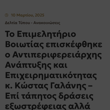
10 Μαρτίου, 2025
Δελτία Τύπου - Ανακοινώσεις
Το Επιμελητήριο
Βοιωτίας επισκέφθηκε
ο Αντιπεριφερειάρχης
Ανάπτυξης και
Επιχειρηματικότητας
κ. Κώστας Γαλάνης –
Επί τάπητος δράσεις
εξωστρέφειας αλλά