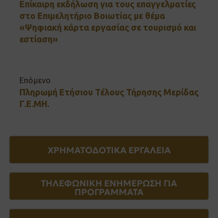
Επίκαιρη εκδήλωση για τους επαγγελματίες
στο Επιμελητήριο Βοιωτίας με θέμα
«Ψηφιακή κάρτα εργασίας σε τουρισμό και
εστίαση»
Επόμενο
Πληρωμή Ετήσιου Τέλους Τήρησης Μερίδας
Γ.Ε.ΜΗ.
ΧΡΗΜΑΤΟΔΟΤΙΚΑ ΕΡΓΑΛΕΙΑ
ΤΗΛΕΦΩΝΙΚΗ ΕΝΗΜΕΡΩΣΗ ΓΙΑ
ΠΡΟΓΡΑΜΜΑΤΑ