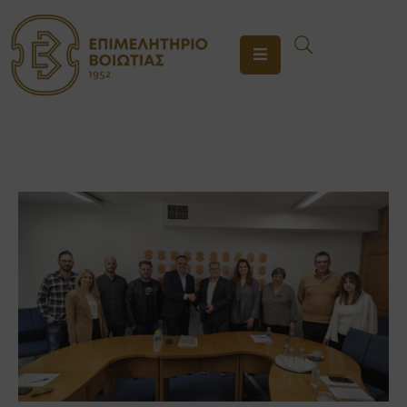
ΤΟ
ΕΠΙΜΕΛΗΤΗΡΙΟ
ΥΠΗΡΕΣΙΕΣ
ΕΝΗΜΕΡΩΣΗ
ΕΠΙΚΟΙΝΩΝΙΑ