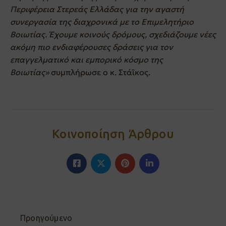
Περιφέρεια Στερεάς Ελλάδας για την αγαστή
συνεργασία της διαχρονικά με το Επιμελητήριο
Βοιωτίας. Έχουμε κοινούς δρόμους, σχεδιάζουμε νέες
ακόμη πιο ενδιαφέρουσες δράσεις για τον
επαγγελματικό και εμπορικό κόσμο της
Βοιωτίας»
συμπλήρωσε ο κ. Στάϊκος.
Κοινοποίηση Άρθρου
Προηγούμενο