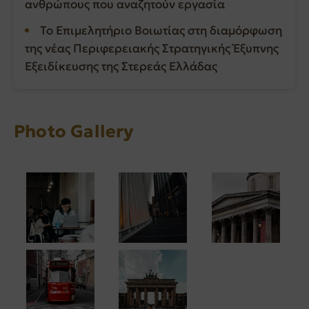
ανθρώπους που αναζητούν εργασία
Το Επιμελητήριο Βοιωτίας στη διαμόρφωση
της νέας Περιφερειακής Στρατηγικής Έξυπνης
Εξειδίκευσης της Στερεάς Ελλάδας
Photo Gallery