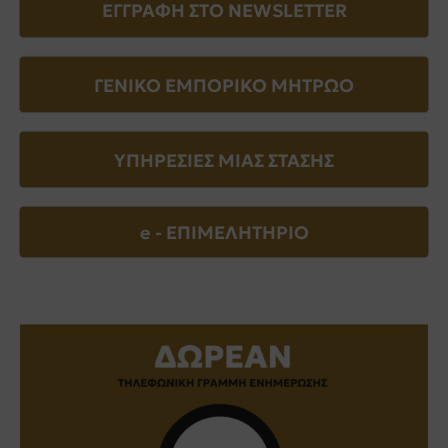
ΕΓΓΡΑΦΗ ΣΤΟ NEWSLETTER
ΓΕΝΙΚΟ ΕΜΠΟΡΙΚΟ ΜΗΤΡΩΟ
ΥΠΗΡΕΣΙΕΣ ΜΙΑΣ ΣΤΑΣΗΣ
e - EΠΙΜΕΛΗΤΗΡΙΟ