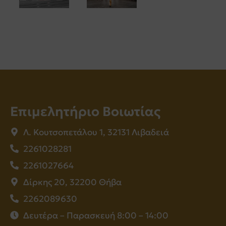
Επιμελητήριο Βοιωτίας
Λ. Κουτσοπετάλου 1, 32131 Λιβαδειά
2261028281
2261027664
Δίρκης 20, 32200 Θήβα
2262089630
Δευτέρα – Παρασκευή 8:00 – 14:00