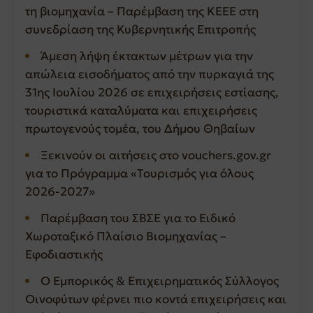
τη βιομηχανία – Παρέμβαση της ΚΕΕΕ στη
συνεδρίαση της Κυβερνητικής Επιτροπής
Άμεση λήψη έκτακτων μέτρων για την
απώλεια εισοδήματος από την πυρκαγιά της
31ης Ιουλίου 2026 σε επιχειρήσεις εστίασης,
τουριστικά καταλύματα και επιχειρήσεις
πρωτογενούς τομέα, του Δήμου Θηβαίων
Ξεκινούν οι αιτήσεις στο vouchers.gov.gr
για το Πρόγραμμα «Τουρισμός για όλους
2026-2027»
Παρέμβαση του ΣΒΣΕ για το Ειδικό
Χωροταξικό Πλαίσιο Βιομηχανίας –
Εφοδιαστικής
Ο Εμπορικός & Επιχειρηματικός Σύλλογος
Οινοφύτων φέρνει πιο κοντά επιχειρήσεις και