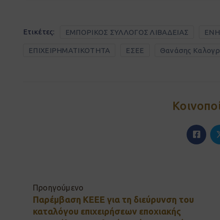
Ετικέτες:
ΕΜΠΟΡΙΚΟΣ ΣΥΛΛΟΓΟΣ ΛΙΒΑΔΕΙΑΣ
ΕΝ
ΕΠΙΧΕΙΡΗΜΑΤΙΚΟΤΗΤΑ
ΕΣΕΕ
Θανάσης Καλογρ
Κοινοπο
Προηγούμενο
Παρέμβαση ΚΕΕΕ για τη διεύρυνση του
καταλόγου επιχειρήσεων εποχιακής