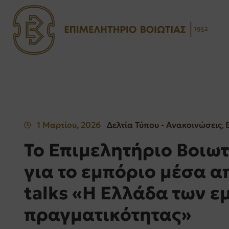
1 Μαρτίου, 2026
Δελτία Τύπου - Ανακοινώσεις
‚
Το Επιμελητήριο Βοιωτ
για το εμπόριο μέσα απ
talks «Η Ελλάδα των ε
πραγματικότητας»