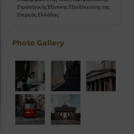
Στρατηγικής Έξυπνης Εξειδίκευσης της
Στερεάς Ελλάδας
Photo Gallery