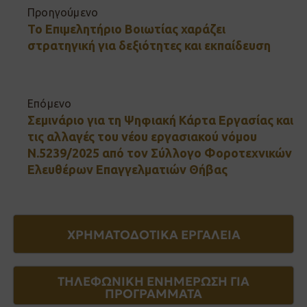
Προηγούμενο
Το Επιμελητήριο Βοιωτίας χαράζει
στρατηγική για δεξιότητες και εκπαίδευση
Επόμενο
Σεμινάριο για τη Ψηφιακή Κάρτα Εργασίας και
τις αλλαγές του νέου εργασιακού νόμου
Ν.5239/2025 από τον Σύλλογο Φοροτεχνικών
Ελευθέρων Επαγγελματιών Θήβας
ΧΡΗΜΑΤΟΔΟΤΙΚΑ ΕΡΓΑΛΕΙΑ
ΤΗΛΕΦΩΝΙΚΗ ΕΝΗΜΕΡΩΣΗ ΓΙΑ
ΠΡΟΓΡΑΜΜΑΤΑ