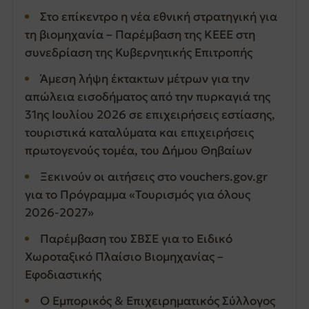
Στο επίκεντρο η νέα εθνική στρατηγική για
τη βιομηχανία – Παρέμβαση της ΚΕΕΕ στη
συνεδρίαση της Κυβερνητικής Επιτροπής
Άμεση λήψη έκτακτων μέτρων για την
απώλεια εισοδήματος από την πυρκαγιά της
31ης Ιουλίου 2026 σε επιχειρήσεις εστίασης,
τουριστικά καταλύματα και επιχειρήσεις
πρωτογενούς τομέα, του Δήμου Θηβαίων
Ξεκινούν οι αιτήσεις στο vouchers.gov.gr
για το Πρόγραμμα «Τουρισμός για όλους
2026-2027»
Παρέμβαση του ΣΒΣΕ για το Ειδικό
Χωροταξικό Πλαίσιο Βιομηχανίας –
Εφοδιαστικής
Ο Εμπορικός & Επιχειρηματικός Σύλλογος