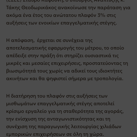
Τάκης Θεοδωρικάκος ανακοίνωσε την παράταση για
ακόμα ένα έτος του ανώτατου πλαφόν 3% στις
αυξήσεις των ενοικίων επαγγελματικής στέγης.
Η απόφαση, έρχεται σε συνέχεια της
αποτελεσματικής εφαρμογής του μέτρου, το οποίο
απέδειξε στην πράξη ότι στηρίζει ουσιαστικά τις
μικρές και μεσαίες επιχειρήσεις, προστατεύοντας τη
βιωσιμότητά τους χωρίς να αδικεί τους ιδιοκτήτες
ακινήτων και θα ψηφιστεί σήμερα με τροπολογία.
H διατήρηση του πλαφόν στις αυξήσεις των
μισθωμάτων επαγγελματικής στέγης αποτελεί
κρίσιμο εργαλείο για τη σταθερότητα της αγοράς,
την ενίσχυση της ανταγωνιστικότητας και τη
συνέχιση της παραγωγικής λειτουργίας χιλιάδων
εμπορικών επιχειρήσεων σε όλη τη χώρα.