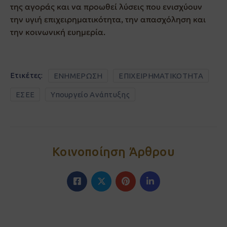
της αγοράς και να προωθεί λύσεις που ενισχύουν
την υγιή επιχειρηματικότητα, την απασχόληση και
την κοινωνική ευημερία.
Ετικέτες:
ΕΝΗΜΕΡΩΣΗ
ΕΠΙΧΕΙΡΗΜΑΤΙΚΟΤΗΤΑ
ΕΣΕΕ
Υπουργείο Ανάπτυξης
Κοινοποίηση Άρθρου