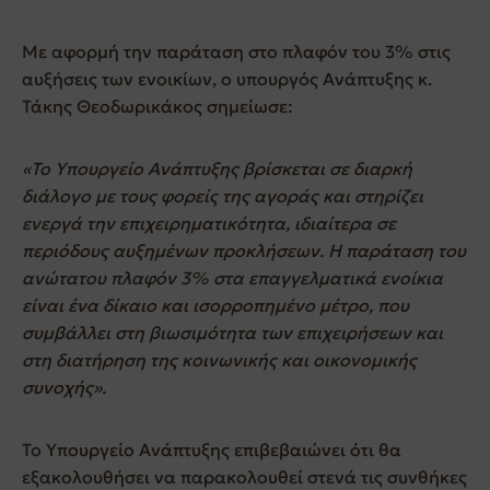
Mε αφορμή την παράταση στο πλαφόν του 3% στις
αυξήσεις των ενοικίων, ο υπουργός Ανάπτυξης κ.
Τάκης Θεοδωρικάκος σημείωσε:
«Το Υπουργείο Ανάπτυξης βρίσκεται σε διαρκή
διάλογο με τους φορείς της αγοράς και στηρίζει
ενεργά την επιχειρηματικότητα, ιδιαίτερα σε
περιόδους αυξημένων προκλήσεων. Η παράταση του
ανώτατου πλαφόν 3% στα επαγγελματικά ενοίκια
είναι ένα δίκαιο και ισορροπημένο μέτρο, που
συμβάλλει στη βιωσιμότητα των επιχειρήσεων και
στη διατήρηση της κοινωνικής και οικονομικής
συνοχής».
Το Υπουργείο Ανάπτυξης επιβεβαιώνει ότι θα
εξακολουθήσει να παρακολουθεί στενά τις συνθήκες