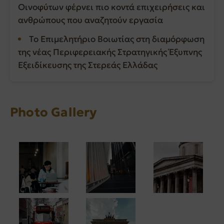
Οινοφύτων φέρνει πιο κοντά επιχειρήσεις και
ανθρώπους που αναζητούν εργασία
Το Επιμελητήριο Βοιωτίας στη διαμόρφωση
της νέας Περιφερειακής Στρατηγικής Έξυπνης
Εξειδίκευσης της Στερεάς Ελλάδας
Photo Gallery