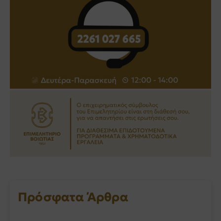
Πρόσφατα Άρθρα