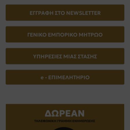
ΕΓΓΡΑΦΗ ΣΤΟ NEWSLETTER
ΓΕΝΙΚΟ ΕΜΠΟΡΙΚΟ ΜΗΤΡΩΟ
ΥΠΗΡΕΣΙΕΣ ΜΙΑΣ ΣΤΑΣΗΣ
e - EΠΙΜΕΛΗΤΗΡΙΟ