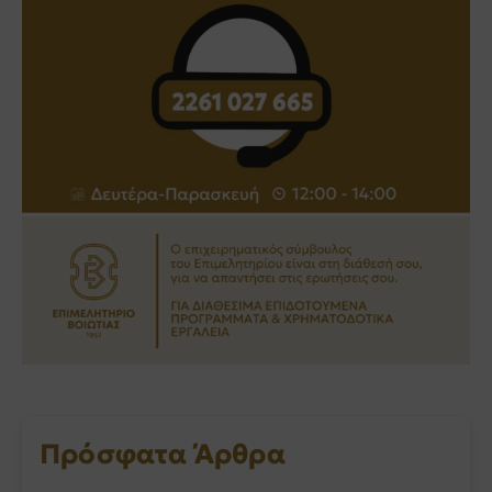
Πρόσφατα Άρθρα