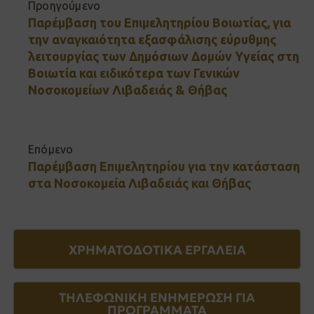
Προηγούμενο
Παρέμβαση του Επιμελητηρίου Βοιωτίας, για
την αναγκαιότητα εξασφάλισης εύρυθμης
λειτουργίας των Δημόσιων Δομών Υγείας στη
Βοιωτία και ειδικότερα των Γενικών
Νοσοκομείων Λιβαδειάς & Θήβας
Επόμενο
Παρέμβαση Επιμελητηρίου για την κατάσταση
στα Νοσοκομεία Λιβαδειάς και Θήβας
ΧΡΗΜΑΤΟΔΟΤΙΚΑ ΕΡΓΑΛΕΙΑ
ΤΗΛΕΦΩΝΙΚΗ ΕΝΗΜΕΡΩΣΗ ΓΙΑ
ΠΡΟΓΡΑΜΜΑΤΑ