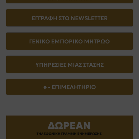
ΕΓΓΡΑΦΗ ΣΤΟ NEWSLETTER
ΓΕΝΙΚΟ ΕΜΠΟΡΙΚΟ ΜΗΤΡΩΟ
ΥΠΗΡΕΣΙΕΣ ΜΙΑΣ ΣΤΑΣΗΣ
e - EΠΙΜΕΛΗΤΗΡΙΟ