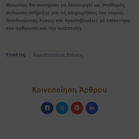
Βοιωτίας θα συνεχίσει να λειτουργεί ως σταθερός
πυλώνας στήριξης για τις επιχειρήσεις του νομού,
διεκδικώντας λύσεις και πρωτοβουλίες με επίκεντρο
τον άνθρωπο και την ανάπτυξη.
Ετικέτες:
Κωνσταντίνος Στάικος
Κοινοποίηση Άρθρου