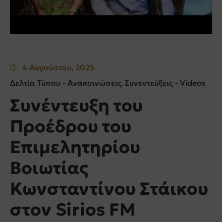
4 Αυγούστου, 2025
Δελτία Τύπου - Ανακοινώσεις
Συνεντεύξεις - Videos
‚
Συνέντευξη του
Προέδρου του
Επιμελητηρίου
Βοιωτίας
Κωνσταντίνου Στάικου
στον Sirios FM