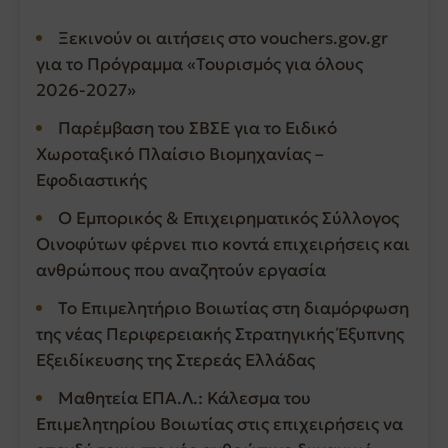
Ξεκινούν οι αιτήσεις στο vouchers.gov.gr
για το Πρόγραμμα «Τουρισμός για όλους
2026-2027»
Παρέμβαση του ΣΒΣΕ για το Ειδικό
Χωροταξικό Πλαίσιο Βιομηχανίας –
Εφοδιαστικής
Ο Εμπορικός & Επιχειρηματικός Σύλλογος
Οινοφύτων φέρνει πιο κοντά επιχειρήσεις και
ανθρώπους που αναζητούν εργασία
Το Επιμελητήριο Βοιωτίας στη διαμόρφωση
της νέας Περιφερειακής Στρατηγικής Έξυπνης
Εξειδίκευσης της Στερεάς Ελλάδας
Μαθητεία ΕΠΑ.Λ.: Κάλεσμα του
Επιμελητηρίου Βοιωτίας στις επιχειρήσεις να