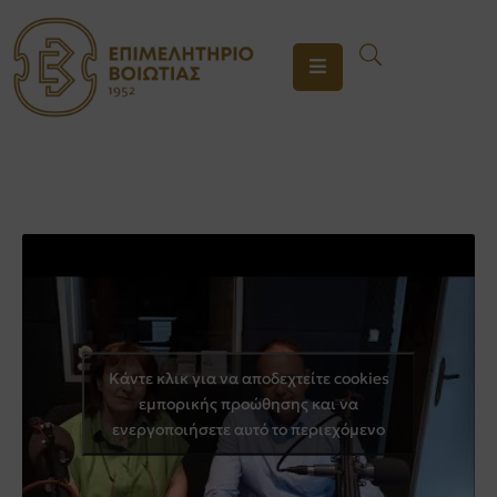
ΤΟ
ΕΠΙΜΕΛΗΤΗΡΙΟ
ΥΠΗΡΕΣΙΕΣ
ΕΝΗΜΕΡΩΣΗ
ΕΠΙΚΟΙΝΩΝΙΑ
Κάντε κλικ για να αποδεχτείτε cookies
εμπορικής προώθησης και να
ενεργοποιήσετε αυτό το περιεχόμενο