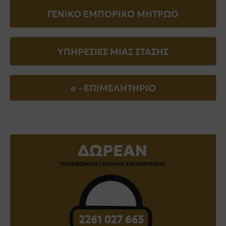
ΓΕΝΙΚΟ ΕΜΠΟΡΙΚΟ ΜΗΤΡΩΟ
ΥΠΗΡΕΣΙΕΣ ΜΙΑΣ ΣΤΑΣΗΣ
e - EΠΙΜΕΛΗΤΗΡΙΟ