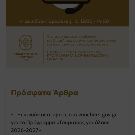
Πρόσφατα Άρθρα
Ξεκινούν οι αιτήσεις στο vouchers.gov.gr
για το Πρόγραμμα «Τουρισμός για όλους
2026-2027»