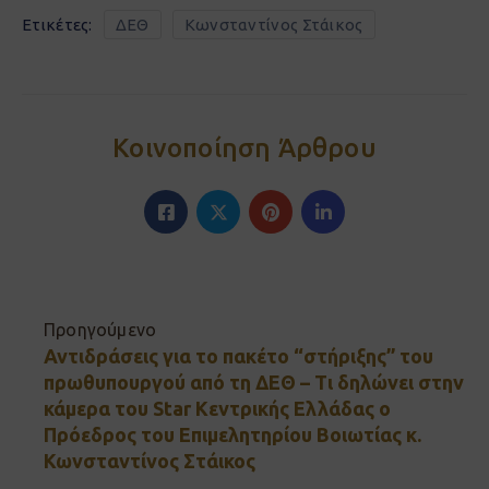
Ετικέτες:
ΔΕΘ
Κωνσταντίνος Στάικος
Κοινοποίηση Άρθρου
Προηγούμενο
Αντιδράσεις για το πακέτο “στήριξης” του
πρωθυπουργού από τη ΔΕΘ – Τι δηλώνει στην
κάμερα του Star Κεντρικής Ελλάδας ο
Πρόεδρος του Επιμελητηρίου Βοιωτίας κ.
Κωνσταντίνος Στάικος