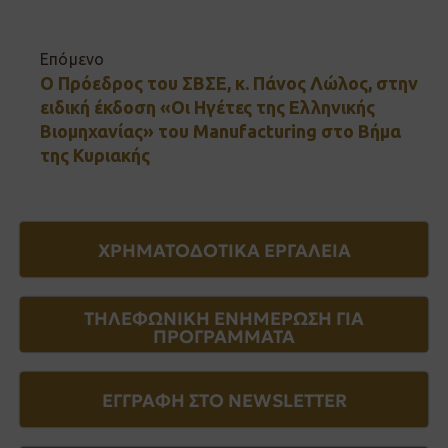
Επόμενο
Ο Πρόεδρος του ΣΒΣΕ, κ. Πάνος Λώλος, στην
ειδική έκδοση «Οι Ηγέτες της Ελληνικής
Βιομηχανίας» του Manufacturing στο Βήμα
της Κυριακής
ΧΡΗΜΑΤΟΔΟΤΙΚΑ ΕΡΓΑΛΕΙΑ
ΤΗΛΕΦΩΝΙΚΗ ΕΝΗΜΕΡΩΣΗ ΓΙΑ
ΠΡΟΓΡΑΜΜΑΤΑ
ΕΓΓΡΑΦΗ ΣΤΟ NEWSLETTER