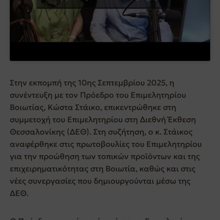
Στην εκπομπή της 10ης Σεπτεμβρίου 2025, η
συνέντευξη με τον Πρόεδρο του Επιμελητηρίου
Βοιωτίας, Κώστα Στάικο, επικεντρώθηκε στη
συμμετοχή του Επιμελητηρίου στη Διεθνή Έκθεση
Θεσσαλονίκης (ΔΕΘ). Στη συζήτηση, ο κ. Στάικος
αναφέρθηκε στις πρωτοβουλίες του Επιμελητηρίου
για την προώθηση των τοπικών προϊόντων και της
επιχειρηματικότητας στη Βοιωτία, καθώς και στις
νέες συνεργασίες που δημιουργούνται μέσω της
ΔΕΘ.