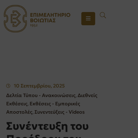
ΤΟ
ΕΠΙΜΕΛΗΤΗΡΙΟ
ΥΠΗΡΕΣΙΕΣ
ΕΝΗΜΕΡΩΣΗ
ΕΠΙΚΟΙΝΩΝΙΑ
10 Σεπτεμβρίου, 2025
Δελτία Τύπου - Ανακοινώσεις
Διεθνείς
‚
Εκθέσεις
Εκθέσεις - Εμπορικές
‚
Αποστολές
Συνεντεύξεις - Videos
‚
Συνέντευξη του