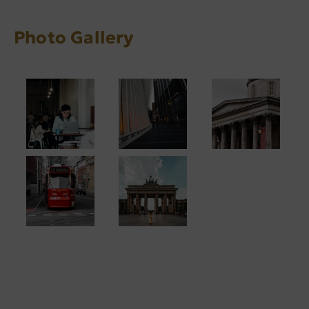
Photo Gallery