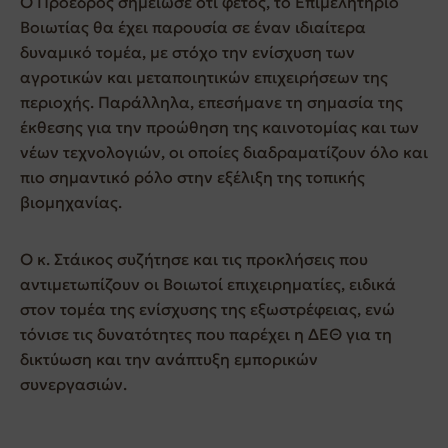
Ο Πρόεδρος σημείωσε ότι φέτος, το Επιμελητήριο
Βοιωτίας θα έχει παρουσία σε έναν ιδιαίτερα
δυναμικό τομέα, με στόχο την ενίσχυση των
αγροτικών και μεταποιητικών επιχειρήσεων της
περιοχής. Παράλληλα, επεσήμανε τη σημασία της
έκθεσης για την προώθηση της καινοτομίας και των
νέων τεχνολογιών, οι οποίες διαδραματίζουν όλο και
πιο σημαντικό ρόλο στην εξέλιξη της τοπικής
βιομηχανίας.
Ο κ. Στάικος συζήτησε και τις προκλήσεις που
αντιμετωπίζουν οι Βοιωτοί επιχειρηματίες, ειδικά
στον τομέα της ενίσχυσης της εξωστρέφειας, ενώ
τόνισε τις δυνατότητες που παρέχει η ΔΕΘ για τη
δικτύωση και την ανάπτυξη εμπορικών
συνεργασιών.