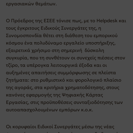
εργασιακών θεμάτων.
Ο Πρόεδρος της ΕΣΕΕ τόνισε πως, με το Helpdesk και
τους έγκριτους Ειδικούς Συνεργάτες της, η
Συνομοσπονδία θέτει στη διάθεση του εμπορικού
κόσμου ένα πολυδύναμο εργαλείο υποστήριξης,
εξαιρετικά χρήσιμο στη σημερινή δύσκολη
συγκυρία, που τη συνθέτουν οι συνεχείς πιέσεις στον
τζίρο, τα υπέρογκα λειτουργικά έξοδα και οι
αυξημένες απαιτήσεις συμμόρφωσης σε πλείστα
ζητήματα: στο ρυθμιστικό και φορολογικό πλαίσιο
της αγοράς, στα κριτήρια χρηματοδότησης, στους
κανόνες εφαρμογής της Ψηφιακής Κάρτας
Εργασίας, στις προϋποθέσεις συνταξιοδότησης των
αυτοαπασχολουμένων εμπόρων κ.ο.κ.
Οι κορυφαίοι Ειδικοί Συνεργάτες μέσω της νέας