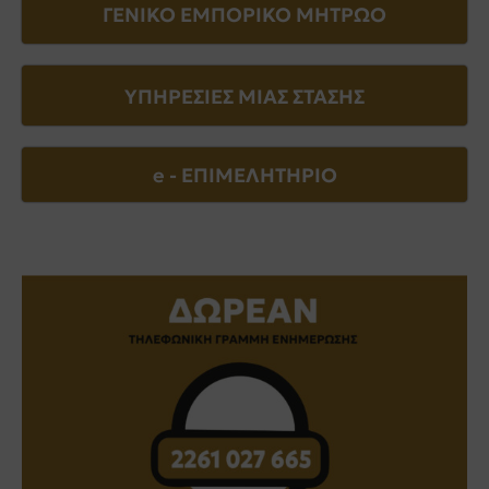
ΓΕΝΙΚΟ ΕΜΠΟΡΙΚΟ ΜΗΤΡΩΟ
ΥΠΗΡΕΣΙΕΣ ΜΙΑΣ ΣΤΑΣΗΣ
e - EΠΙΜΕΛΗΤΗΡΙΟ