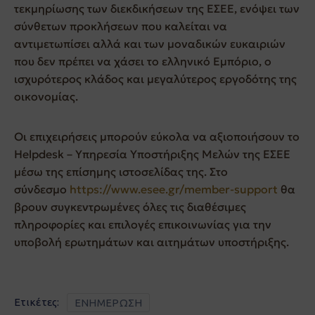
τεκμηρίωσης των διεκδικήσεων της ΕΣΕΕ, ενόψει των
σύνθετων προκλήσεων που καλείται να
αντιμετωπίσει αλλά και των μοναδικών ευκαιριών
που δεν πρέπει να χάσει το ελληνικό Εμπόριο, ο
ισχυρότερος κλάδος και μεγαλύτερος εργοδότης της
οικονομίας.
Οι επιχειρήσεις μπορούν εύκολα να αξιοποιήσουν το
Helpdesk – Υπηρεσία Υποστήριξης Μελών της ΕΣΕΕ
μέσω της επίσημης ιστοσελίδας της. Στο
σύνδεσμο
https://www.esee.gr/member-support
θα
βρουν συγκεντρωμένες όλες τις διαθέσιμες
πληροφορίες και επιλογές επικοινωνίας για την
υποβολή ερωτημάτων και αιτημάτων υποστήριξης.
Ετικέτες:
ΕΝΗΜΕΡΩΣΗ