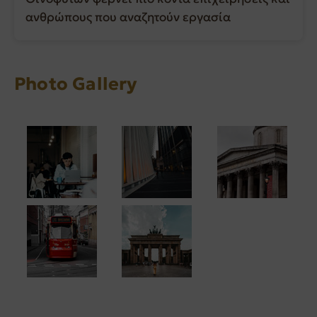
ανθρώπους που αναζητούν εργασία
Photo Gallery