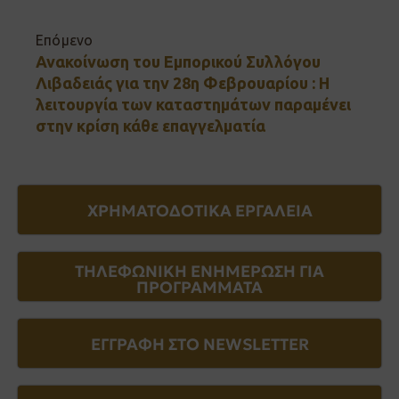
Επόμενο
Ανακοίνωση του Εμπορικού Συλλόγου
Λιβαδειάς για την 28η Φεβρουαρίου : Η
λειτουργία των καταστημάτων παραμένει
στην κρίση κάθε επαγγελματία
ΧΡΗΜΑΤΟΔΟΤΙΚΑ ΕΡΓΑΛΕΙΑ
ΤΗΛΕΦΩΝΙΚΗ ΕΝΗΜΕΡΩΣΗ ΓΙΑ
ΠΡΟΓΡΑΜΜΑΤΑ
ΕΓΓΡΑΦΗ ΣΤΟ NEWSLETTER