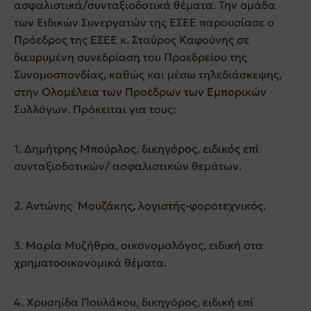
ασφαλιστικά/συνταξιοδοτικά θέματα. Την ομάδα
των Ειδικών Συνεργατών της ΕΣΕΕ παρουσίασε ο
Πρόεδρος της ΕΣΕΕ κ. Σταύρος Καφούνης σε
διευρυμένη συνεδρίαση του Προεδρείου της
Συνομοσπονδίας, καθώς και μέσω τηλεδιάσκεψης,
στην Ολομέλεια των Προέδρων των Εμπορικών
Συλλόγων. Πρόκειται για τους:
1. Δημήτρης Μπούρλος, δικηγόρος, ειδικός επί
συνταξιοδοτικών/ ασφαλιστικών θεμάτων.
2. Αντώνης Μουζάκης, λογιστής-φοροτεχνικός.
3. Μαρία Μυζήθρα, οικονομολόγος, ειδική στα
χρηματοοικονομικά θέματα.
4. Χρυσηίδα Πουλάκου, δικηγόρος, ειδική επί