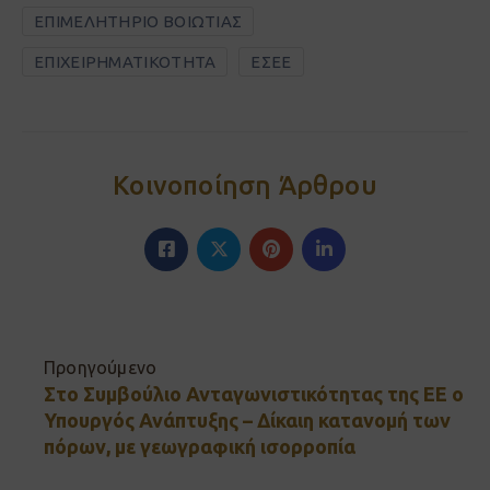
ΕΠΙΜΕΛΗΤΗΡΙΟ ΒΟΙΩΤΙΑΣ
ΕΠΙΧΕΙΡΗΜΑΤΙΚΟΤΗΤΑ
ΕΣΕΕ
Κοινοποίηση Άρθρου
Προηγούμενο
Στο Συμβούλιο Ανταγωνιστικότητας της ΕΕ ο
Υπουργός Ανάπτυξης – Δίκαιη κατανομή των
πόρων, με γεωγραφική ισορροπία