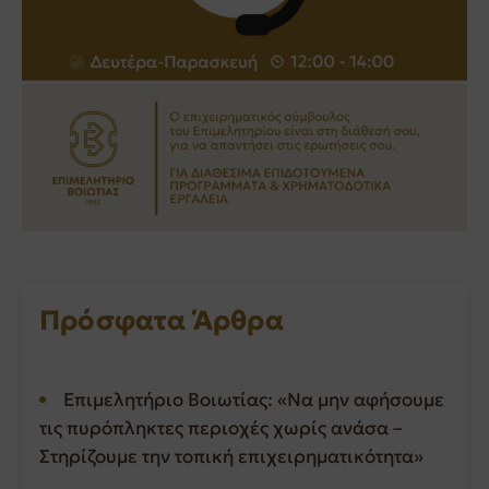
Πρόσφατα Άρθρα
Επιμελητήριο Βοιωτίας: «Να μην αφήσουμε
τις πυρόπληκτες περιοχές χωρίς ανάσα –
Στηρίζουμε την τοπική επιχειρηματικότητα»